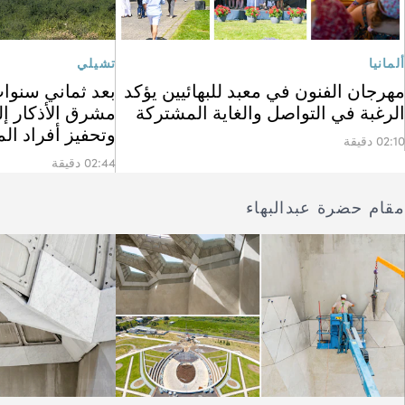
ألمانيا
تشيلي
مهرجان الفنون في معبد للبهائيين يؤكد
بعد ثماني سنوات
الرغبة في التواصل والغاية المشتركة
مشرق الأذكار إل
وتحفيز أفراد ال
02:10 دقيقة
02:44 دقيقة
مقام حضرة عبدالبهاء