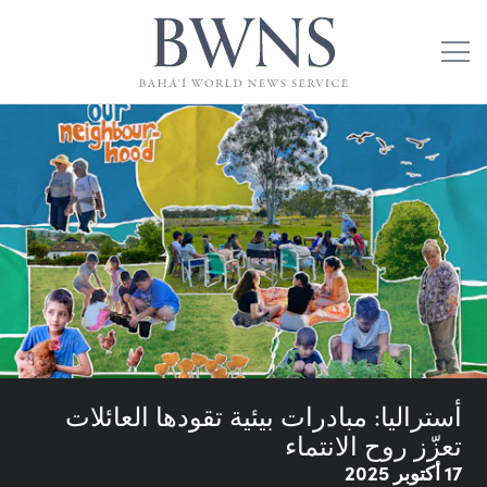
أستراليا: مبادرات بيئية تقودها العائلات
تعزّز روح الانتماء
17 أكتوبر 2025