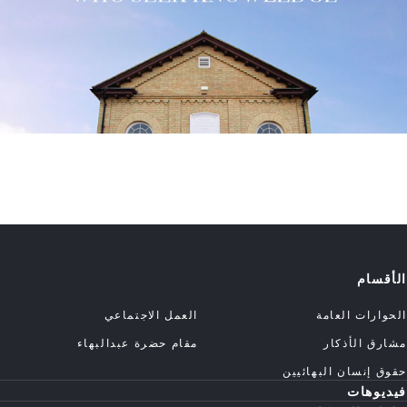
الأقسام
الحوارات العامة
العمل الاجتماعي
مشارق الأذكار
مقام حضرة عبدالبهاء
حقوق إنسان البهائيين
فيديوهات