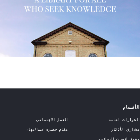
الأقسام
الحوارات العامة
العمل الاجتماعي
مشارق الأذكار
مقام حضرة عبدالبهاء
حقوق إنسان البهائيين