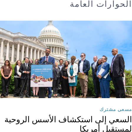
الحوارات العامة
مسعى مشترك
السعي إلى استكشاف الأسس الروحية
لمستقبل أمريكا