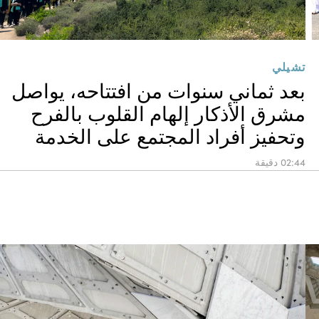
تشيلي
بعد ثماني سنوات من افتتاحه، يواصل
مشرق الأذكار إلهام القلوب بالفرح
وتحفيز أفراد المجتمع على الخدمة
02:44 دقيقة