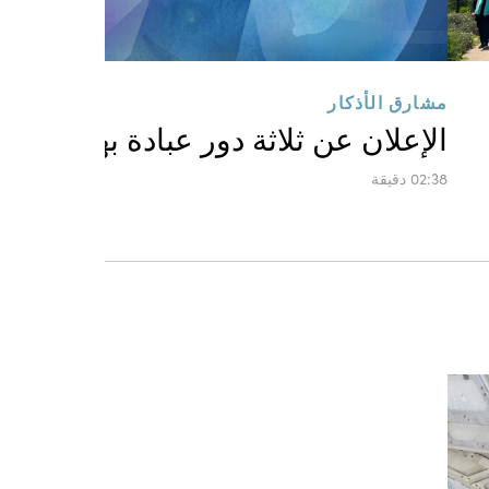
مشارق الأذكار
الإعلان عن ثلاثة دور عبادة بهائية جدي
02:38 دقيقة