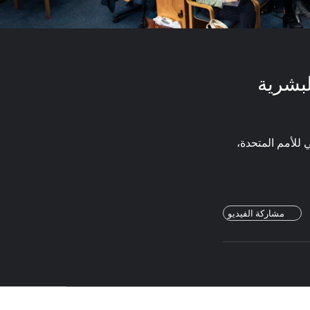
لبشرية
 للأمم المتحدة،
مشاركة الفيديو