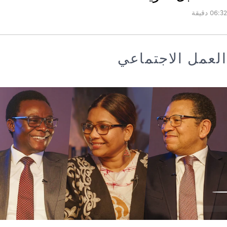
06:32 دقيقة
العمل الاجتماعي