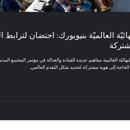
ائيّة العالميّة بنيويورك: احتضان لترابط ا
شتركة
ائيّة العالمية مفاهيم جديدة للقيادة والعدالة في مؤتمر المجتمع المدني
الحاجة إلى هوية مشتركة لتحديد شكل التقدم العالمي.