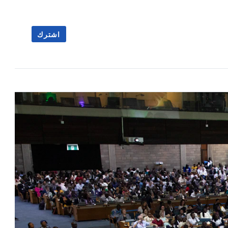
اشترك