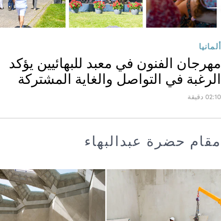
ألمانيا
مهرجان الفنون في معبد للبهائيين يؤكد
الرغبة في التواصل والغاية المشتركة
02:10 دقيقة
مقام حضرة عبدالبهاء