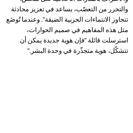
والتحرر من التعصّب، يساعد في تعزيز محادثة
تتجاوز الانتماءات الحزبية الضيقة". وعندما تُوضَع
مثل هذه المفاهيم في صميم الحوارات،
استرسلت قائلة "فإن هوية جديدة يمكن أن
تتشكّل، هوية متجذّرة في وحدة البشر."