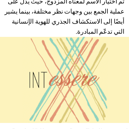
تم اختيار الاسم لمعناه المزدوج، حيث يدل على
عملية الجمع بين وجهات نظر مختلفة، بينما يشير
أيضًا إلى الاستكشاف الجذري للهوية الإنسانية
التي تدعّم المبادرة.