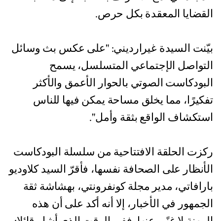
القضايا المعقدة بكل حرص.
بيّنت السيدة غيرارديني: "على عكس بث وسائل
التواصل الإجتماعي المتسلسل، يسمح
البودكاست الصوتي بالحوار الأعمق والأكثر
تفكيرًا، مما يخلق مساحة يمكن فيها للناس
استكشاف الواقع بثقة وأمل".
ركزت الحلقة الافتتاحية من سلسلة البودكاست
الأنظار على الصحافة نفسها، فأقرّ السيد كلاوديو
بارافاتي، مدير مجلة كونفرونتي، بهشاشة ثقة
الجمهور في الأخبار، إلا أنه أكد على أن هذه