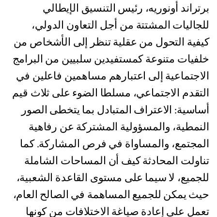
برتراند أونوريه، رئيس التنسيق الإيطالي
للجاليات المشتتة من أجل التعاون الدولي،
كيفية التحول من عقلية تنظر إلى الأشخاص من
خلفيات متنوعة كمستفيدين سلبيين من البرامج
الاجتماعية إلى اعتبارهم مساهمين فاعلين في
التقدم الاجتماعي، مسلطا الضوء على ثلاث قيم
أساسية: الاعتراف المتبادل بما يتخطى الصور
النمطية، والمسؤولية المشتركة عن رفاهية
المجتمع، والمساواة في فرص المشاركة. كما
تناولت المحادثة كيف أن المساحات الشاملة
للجميع، لا سيما على مستوى القاعدة الشعبية،
حيث يمكن للجميع المساهمة في الصالح العام،
تعمل على إعادة صياغة الاختلافات من كونها