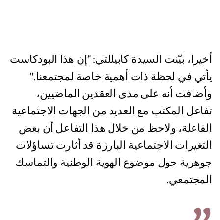
أخيرا، بيّنت السيدة كابيللتي: "إن هذا البودكاست
يأتي في لحظة ذات أهمية خاصة لمجتمعنا."
وأضافت أنه على مدى العقدين الماضيين،
تفاعل المكتب مع العديد من الجهات الاجتماعية
الفاعلة، ولاحظ من خلال هذا التفاعل أن بعض
التغيرات الاجتماعية البارزة قد أثارت تساؤلات
جوهرية حول موضوع الهوية الوطنية والتماسك
المجتمعي.