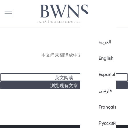
العربية
本文尚未翻译成中文。
English
Español
英文阅读
浏览现有文章
فارسی
Français
Русский