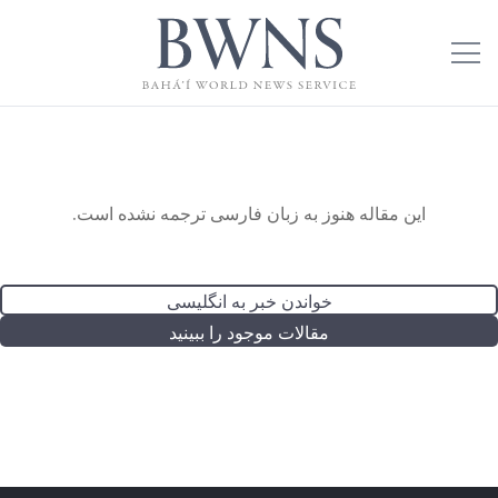
این مقاله هنوز به زبان فارسی ترجمه نشده است.
خواندن خبر به انگلیسی
مقالات موجود را ببینید