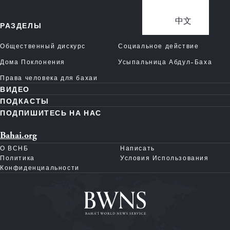
中文
РАЗДЕЛЫ
Общественный дискурс
Социальное действие
Дома Поклонения
Усыпальница Абдул-Баха
Права человека для бахаи
ВИДЕО
ПОДКАСТЫ
ПОДПИШИТЕСЬ НА НАС
Bahai.org
О ВСНБ
Написать
Политика
Условия Использования
Конфиденциальности