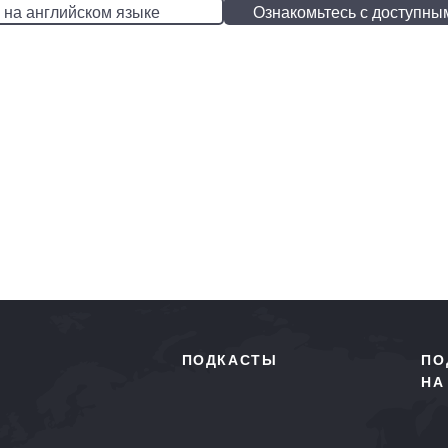
 на английском языке
Ознакомьтесь с доступны
ПОДКАСТЫ
ПО
НА