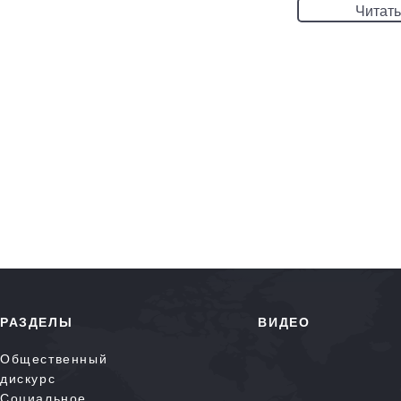
Читать
РАЗДЕЛЫ
ВИДЕО
Общественный
дискурс
Социальное