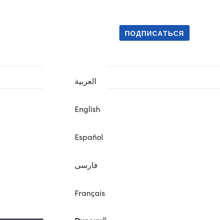
ПОДПИСАТЬСЯ
العربية
English
Español
فارسی
.
Français