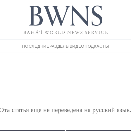
ПОСЛЕДНИЕ
РАЗДЕЛЫ
ВИДЕО
ПОДКАСТЫ
Эта статья еще не переведена на русский язык