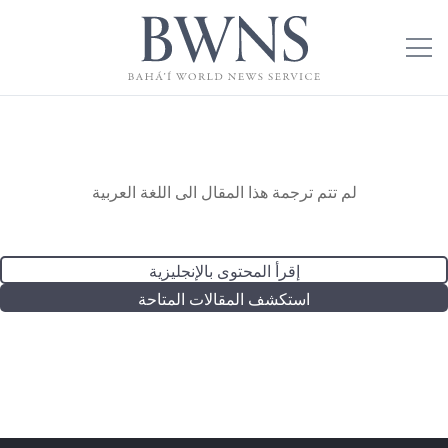
لم تتم ترجمة هذا المقال الى اللغة العربية
إقرأ المحتوى بالإنجليزية
استكشف المقالات المتاحة