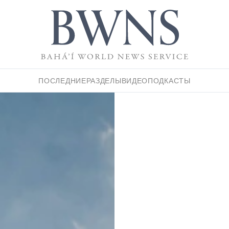
ПОСЛЕДНИЕ
РАЗДЕЛЫ
ВИДЕО
ПОДКАСТЫ