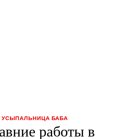
УСЫПАЛЬНИЦА БАБА
авние работы в