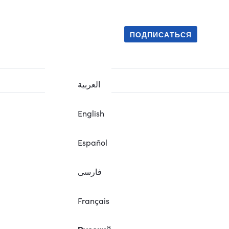
ПОДПИСАТЬСЯ
العربية
English
Español
فارسی
Français