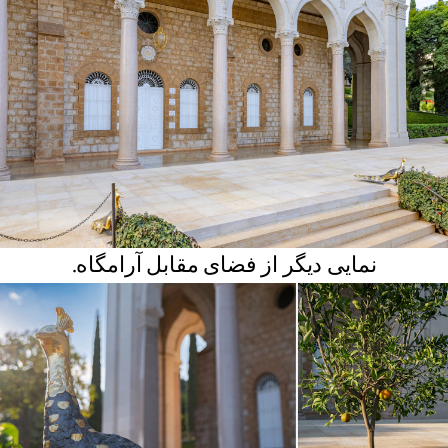
نمایی دیگر از فضای مقابل آرامگاه.