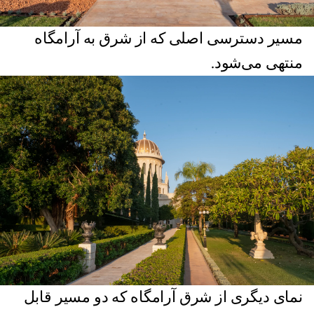
مسیر دسترسی اصلی که از شرق به آرامگاه
منتهی می‌شود.
نمای دیگری از شرق آرامگاه که دو مسیر قابل