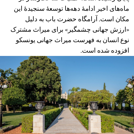
ماه‌های اخیر ادامهٔ دهه‌ها توسعۀ سنجیدهٔ این
مکان است. آرامگاه حضرت باب به دلیل
«ارزش جهانی چشمگیر» برای میراث مشترک
نوع انسان به فهرست میراث جهانی یونسکو
افزوده شده است.