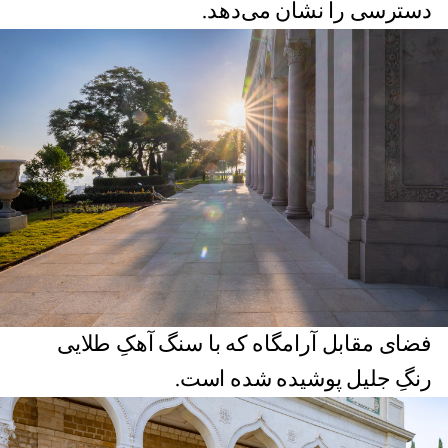
دسترسی را نشان می‌دهد.
فضای مقابل آرامگاه که با سنگ آهکِ طلایی‌‌
رنگِ جلیل پوشیده‌ شده است.