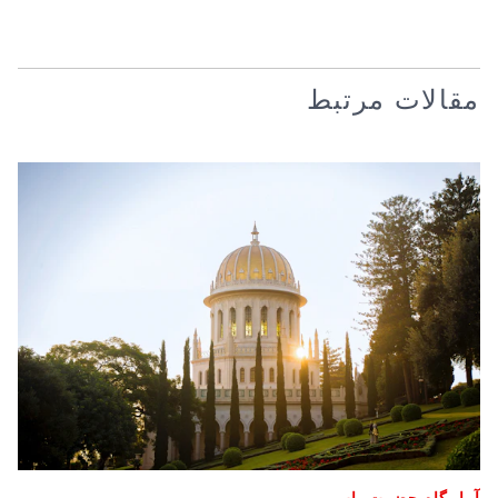
مقالات مرتبط
آرامگاه حضرت باب