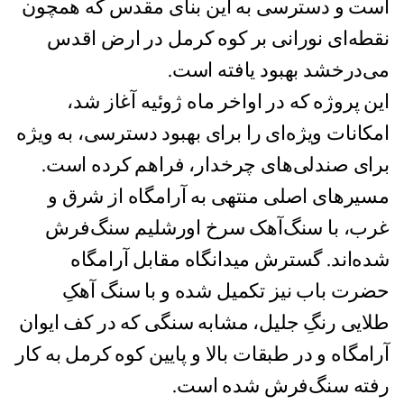
است و دسترسی به این بنای مقدس که همچون
نقطه‌ای نورانی بر کوه کرمل در ارض اقدس
می‌درخشد بهبود یافته است.
این پروژه که در اواخر ماه ژوئیه آغاز شد،
امکانات ویژه‌ای را برای بهبود دسترسی، به ویژه
برای صندلی‌های چرخدار، فراهم کرده است.
مسیرهای اصلی منتهی به آرامگاه از شرق و
غرب، با سنگ‌آهک سرخ اورشلیم سنگ‌فرش
شده‌اند. گسترش میدانگاه مقابل آرامگاه
حضرت باب نیز تکمیل شده و با سنگ آهکِ
طلایی‌‌ رنگِ جلیل، مشابه سنگی که در کف ایوان
آرامگاه و در طبقات بالا و پایین کوه کرمل به کار
رفته سنگ‌فرش شده است.