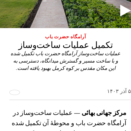
آرامگاه حضرت باب
تکمیل عملیات ساخت‌و‌ساز
عملیات ساخت‌وساز آرامگاه حضرت باب تکمیل شده‌
و با ساخت مسیر و گسترش میدانگاه، دسترسی به
این مکان مقدس بر کوه کرمل بهبود یافته است.
۵ آذر ۱۴۰۳
مرکز جهانی بهائی
— عملیات ساخت‌وساز در
آرامگاه حضرت باب و محوطۀ آن تکمیل شده‌