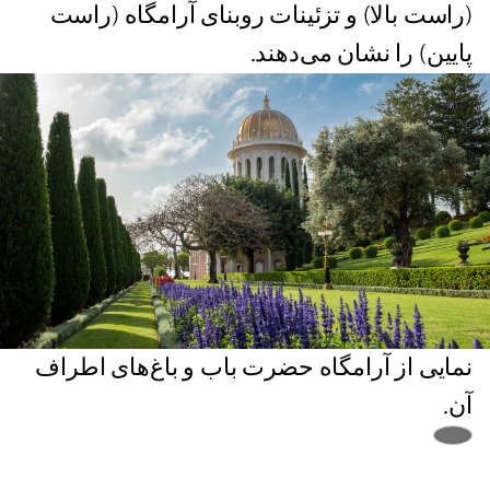
(راست بالا) و تزئینات روبنای آرامگاه (راست
پایین) را نشان می‌دهند.
نمایی از آرامگاه حضرت باب و باغ‌های اطراف
آن.