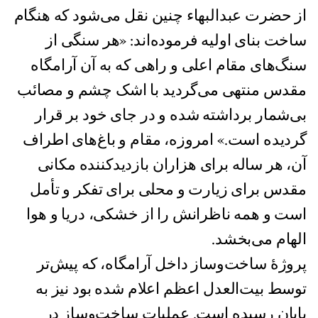
از حضرت عبدالبهاء چنین نقل می‌شود که هنگام
ساخت بنای اولیه فرموده‌اند: «هر سنگی از
سنگ‌های مقام اعلی و راهی که به آن آرامگاه
مقدس منتهی می‌گرديد با اشک چشم و مصائب
بی‌شمار برداشته شده و در جای خود بر قرار
گرديده است.» امروزه، مقام و باغ‌های اطراف
آن، هر ساله برای هزاران بازدیدکننده مکانی
مقدس برای زیارت و محلی برای تفکر و تأمل
است و همه ناظرانش را از خشکی، دریا و هوا
الهام می‌بخشد.
پروژهٔ ساخت‌وساز داخل آرامگاه، که پیش‌تر
توسط بیت‌العدل اعظم ‌اعلام شده بود نیز به
پایان رسیده است. عملیات ساخت‌وساز در