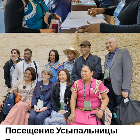
Посещение Усыпальницы