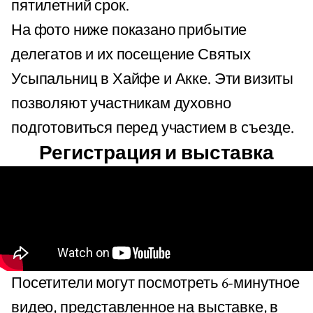
пятилетний срок.
На фото ниже показано прибытие
делегатов и их посещение Святых
Усыпальниц в Хайфе и Акке. Эти визиты
позволяют участникам духовно
подготовиться перед участием в съезде.
Регистрация и выставка
Посетители могут посмотреть 6-минутное
видео, представленное на выставке, в