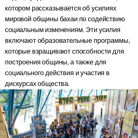
котором рассказывается об усилиях
мировой общины бахаи по содействию
социальным изменениям. Эти усилия
включают образовательные программы,
которые взращивают способности для
построения общины, а также для
социального действия и участия в
дискурсах общества.