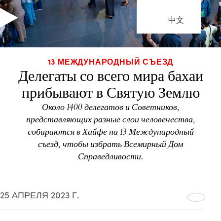
中文
13 МЕЖДУНАРОДНЫЙ СЪЕЗД
Делегаты со всего мира бахаи
прибывают в Святую Землю
Около 1400 делегатов и Советников,
представляющих разные слои человечества,
собираются в Хайфе на 13 Международный
съезд, чтобы избрать Всемирный Дом
Справедливости.
25 АПРЕЛЯ 2023 Г.