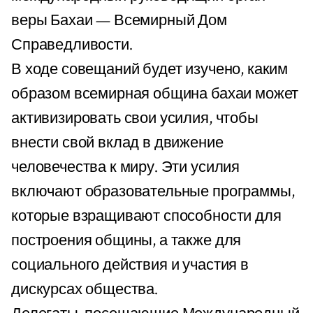
веры Бахаи — Всемирный Дом
Справедливости.
В ходе совещаний будет изучено, каким
образом всемирная община бахаи может
активизировать свои усилия, чтобы
внести свой вклад в движение
человечества к миру. Эти усилия
включают образовательные программы,
которые взращивают способности для
построения общины, а также для
социального действия и участия в
дискурсах общества.