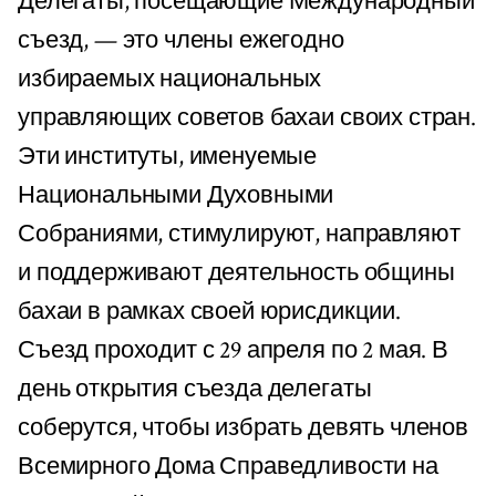
Делегаты, посещающие Международный
съезд, — это члены ежегодно
избираемых национальных
управляющих советов бахаи своих стран.
Эти институты, именуемые
Национальными Духовными
Собраниями, стимулируют, направляют
и поддерживают деятельность общины
бахаи в рамках своей юрисдикции.
Съезд проходит с 29 апреля по 2 мая. В
день открытия съезда делегаты
соберутся, чтобы избрать девять членов
Всемирного Дома Справедливости на