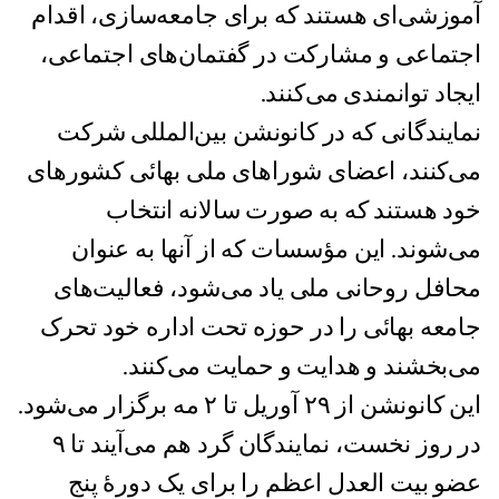
آموزشی‌ای هستند که برای جامعه‌سازی، اقدام
اجتماعی و مشارکت در گفتمان‌های اجتماعی،
ایجاد توانمندی می‌کنند.
نمایندگانی که در کانونشن بین‌المللی شرکت
می‌کنند، اعضای شوراهای ملی بهائی کشورهای
خود هستند که به صورت سالانه انتخاب
می‌شوند. این مؤسسات که از آنها به عنوان
محافل روحانی ملی یاد می‌شود، فعالیت‌های
جامعه بهائی را در حوزه تحت اداره خود تحرک
می‌بخشند و هدایت و حمایت می‌کنند.
این کانونشن از ۲۹ آوریل تا ۲ مه برگزار می‌شود.
در روز نخست، نمایندگان گرد هم می‌آیند تا ۹
عضو بیت العدل اعظم را برای یک دورهٔ پنج