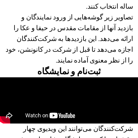
ساله انتخاب کنند.
تصاویر زیر گوشه‌هایی از ورود نمایندگان و
بازدید آنها از مقامات مقدس در حیفا و عکا را
ارائه می‌دهد. این بازدیدها به شرکت‌کنندگان
اجازه می‌دهد تا قبل از شرکت در کانونشن، خود
را از نظر معنوی آماده نمایند.
ثبت‌نام و نمایشگاه
شرکت‌کنندگان می‌توانند این ویدیوی چهار