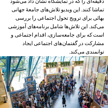
دقیقه‌ای را که در نمایشگاه نشان داد می‌شود
تماشا کنند. این ویدیو تلاش‌های جامعهٔ جهانی
بهائی برای ترویج تحول اجتماعی را بررسی
می‌کند. این تلاش‌ها شامل برنامه‌های آموزشی
است که برای جامعه‌سازی، اقدام اجتماعی و
مشارکت در گفتمان‌های اجتماعی ایجاد
توانمندی می‌کند.