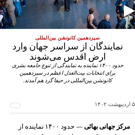
سیزدهمین کانونشن بین‌المللی
نمایندگان از سراسر جهان وارد
ارض اقدس می‌شوند
حدود ۱۴۰۰ نماینده به نمایندگی از تنوع جامعه بشری
برای انتخابات بیت‌العدل اعظم در سیزدهمین
کانونشن بین‌المللی در حیفا گرد هم آمدند.
۵ اردیبهشت ۱۴۰۲
مرکز جهانی بهائی
— حدود ۱۴۰۰ نماینده از