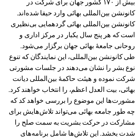
بیش از ۱۷۰ کشور جهان برای شرکت در
کانونشن بین‌المللی بهائی وارد حیفا شده‌اند.
کانونشن بین‌المللی بهائی گردهمایی بی‌نظیری
است که هر پنج سال یکبار در مرکز اداری و
روحانی جامعهٔ بهائی جهان برگزار می‌شود.
طی کانونشن بین‌المللی، این نمایندگان که تنوع
نوع بشر را نشان می‌دهند در جلسات مشورتی
شرکت نموده و هیئت حاکمهٔ بین‌المللی دیانت
بهائی، بیت العدل اعظم، را انتخاب خواهند کرد.
مشورت‌ها این موضوع را بررسی خواهد کد که
چه طور جامعه بهائی می‌تواند تلاش‌هایش برای
مشارکت در حرکت بشریت به سمت صلح را
شدت بخشد. این تلاش‌ها شامل برنامه‌های