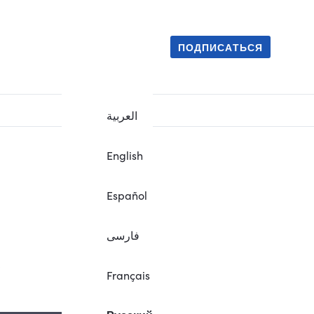
ПОДПИСАТЬСЯ
العربية
English
Español
فارسی
.
Français