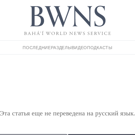
ПОСЛЕДНИЕ
РАЗДЕЛЫ
ВИДЕО
ПОДКАСТЫ
Эта статья еще не переведена на русский язык