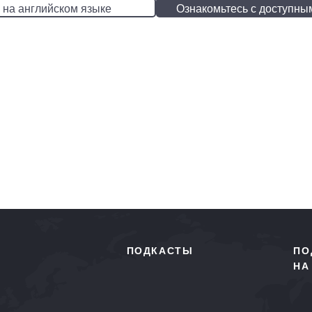
 на английском языке
Ознакомьтесь с доступны
ПОДКАСТЫ
ПО
НА