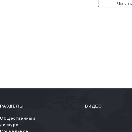
Читать
РАЗДЕЛЫ
ВИДЕО
Общественный
дискурс
Социальное