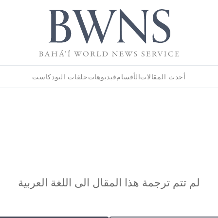
أحدث المقالات
الأقسام
فيديوهات
حلقات البودكاست
لم تتم ترجمة هذا المقال الى اللغة العربية