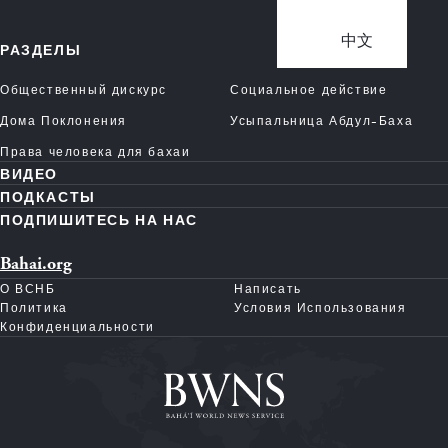
中文
РАЗДЕЛЫ
Общественный дискурс
Социальное действие
Дома Поклонения
Усыпальница Абдул-Баха
Права человека для бахаи
ВИДЕО
ПОДКАСТЫ
ПОДПИШИТЕСЬ НА НАС
Bahai.org
О ВСНБ
Написать
Политика
Условия Использования
Конфиденциальности