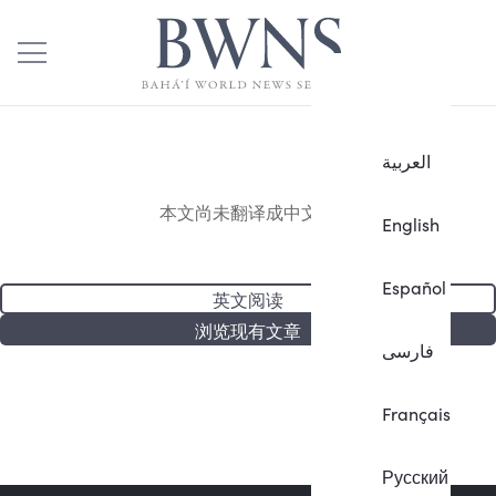
العربية
本文尚未翻译成中文。
English
Español
英文阅读
浏览现有文章
فارسی
Français
Русский