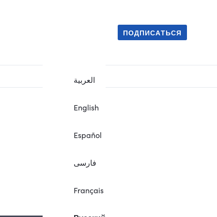
ПОДПИСАТЬСЯ
العربية
English
Español
فارسی
.
Français