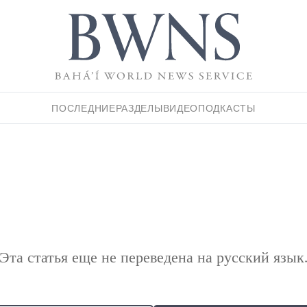
ПОСЛЕДНИЕ
РАЗДЕЛЫ
ВИДЕО
ПОДКАСТЫ
Эта статья еще не переведена на русский язык