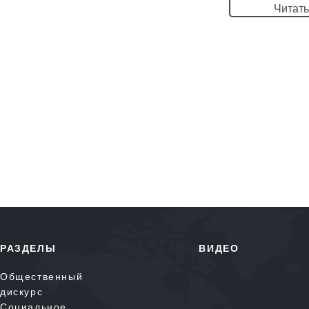
Читать
РАЗДЕЛЫ
ВИДЕО
Общественный
дискурс
Социальное