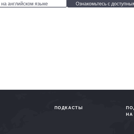
 на английском языке
Ознакомьтесь с доступны
ПОДКАСТЫ
ПО
НА