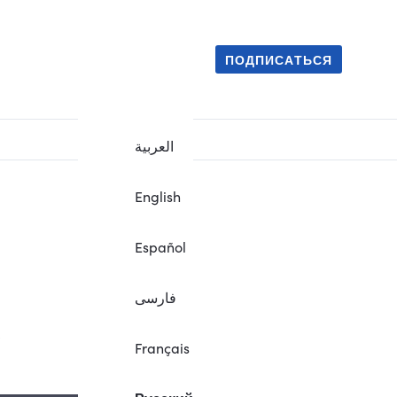
ПОДПИСАТЬСЯ
العربية
English
Español
فارسی
.
Français