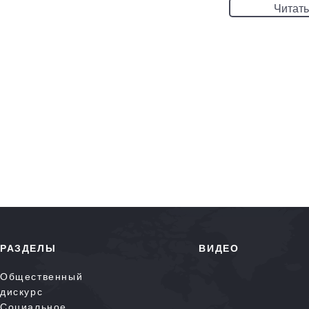
Читать
РАЗДЕЛЫ
ВИДЕО
Общественный
дискурс
Социальное