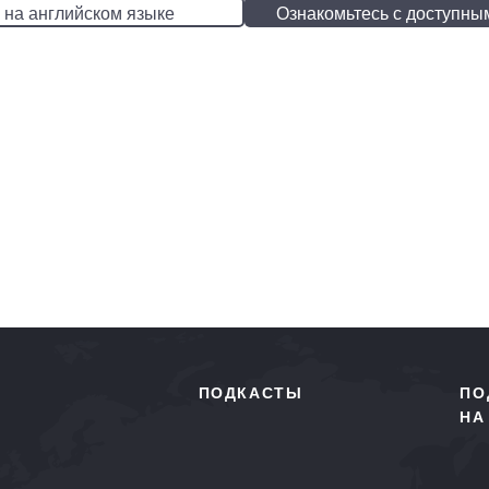
 на английском языке
Ознакомьтесь с доступны
ПОДКАСТЫ
ПО
НА