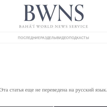
ПОСЛЕДНИЕ
РАЗДЕЛЫ
ВИДЕО
ПОДКАСТЫ
Эта статья еще не переведена на русский язык