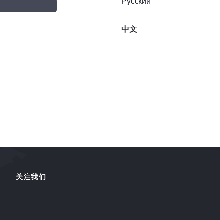
Русский
中文
关注我们