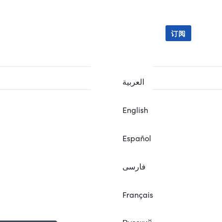
订阅
العربية
English
Español
فارسی
Français