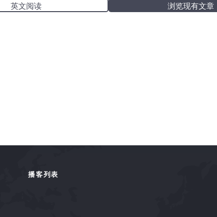
英文阅读
浏览现有文章
播客列表