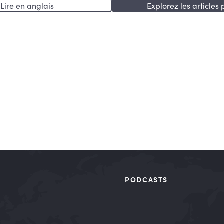
Lire en anglais
Explorez les articles 
PODCASTS