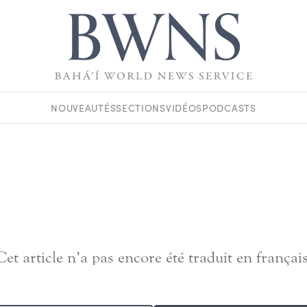
NOUVEAUTÉS
SECTIONS
VIDÉOS
PODCASTS
Cet article n’a pas encore été traduit en français