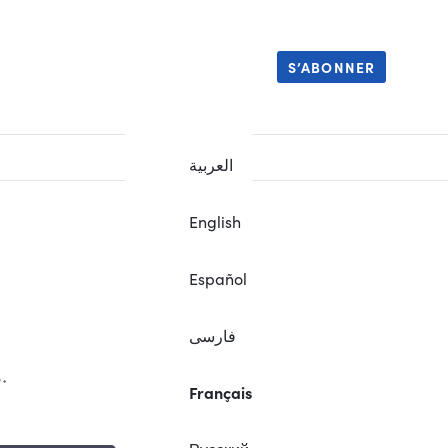
S’ABONNER
العربية
English
Español
فارسی
.
Français