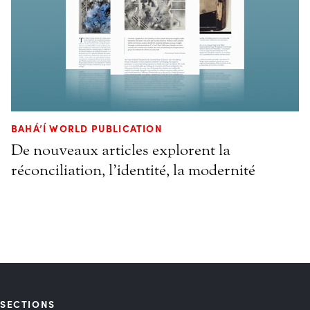
BAHÁ’Í WORLD PUBLICATION
De nouveaux articles explorent la
réconciliation, l’identité, la modernité
SECTIONS