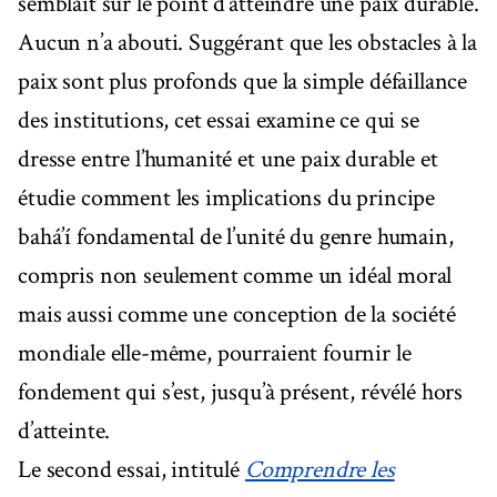
semblait sur le point d’atteindre une paix durable.
Aucun n’a abouti. Suggérant que les obstacles à la
paix sont plus profonds que la simple défaillance
des institutions, cet essai examine ce qui se
dresse entre l’humanité et une paix durable et
étudie comment les implications du principe
bahá’í fondamental de l’unité du genre humain,
compris non seulement comme un idéal moral
mais aussi comme une conception de la société
mondiale elle-même, pourraient fournir le
fondement qui s’est, jusqu’à présent, révélé hors
d’atteinte.
Le second essai, intitulé
Comprendre les