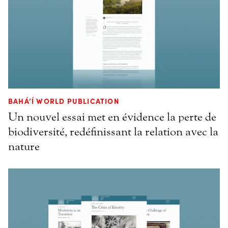
BAHÁ’Í WORLD PUBLICATION
Un nouvel essai met en évidence la perte de
biodiversité, redéfinissant la relation avec la
nature