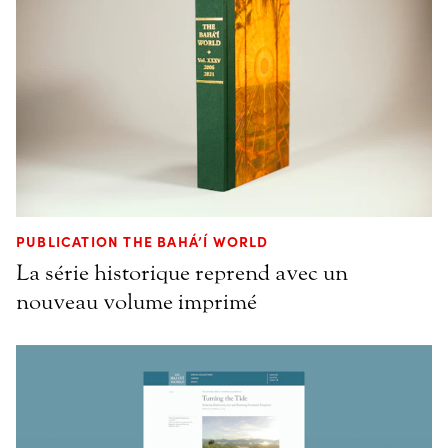
PUBLICATION THE BAHÁ’Í WORLD
La série historique reprend avec un
nouveau volume imprimé