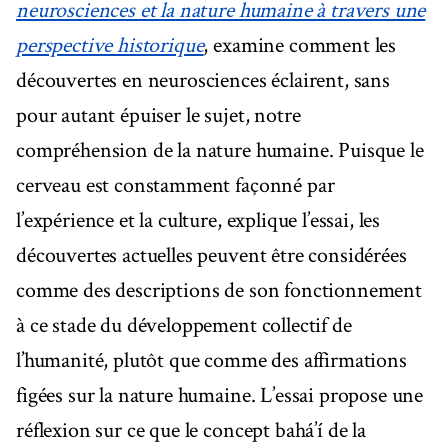
neurosciences et la nature humaine à travers une
perspective historique
, examine comment les
découvertes en neurosciences éclairent, sans
pour autant épuiser le sujet, notre
compréhension de la nature humaine. Puisque le
cerveau est constamment façonné par
l’expérience et la culture, explique l’essai, les
découvertes actuelles peuvent être considérées
comme des descriptions de son fonctionnement
à ce stade du développement collectif de
l’humanité, plutôt que comme des affirmations
figées sur la nature humaine. L’essai propose une
réflexion sur ce que le concept bahá’í de la