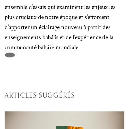
ensemble d’essais qui examinent les enjeux les
plus cruciaux de notre époque et s’efforcent
d’apporter un éclairage nouveau à partir des
enseignements bahá’ís et de l’expérience de la
communauté bahá’íe mondiale.
ARTICLES SUGGÉRÉS