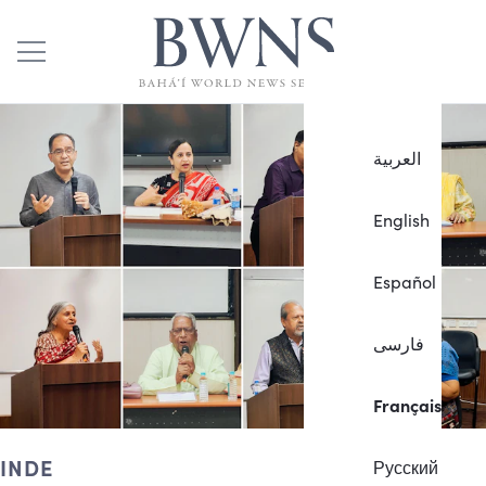
العربية
English
Español
فارسی
Français
INDE
Русский