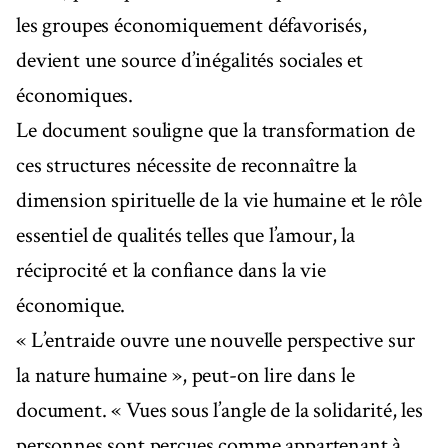
les groupes économiquement défavorisés,
devient une source d’inégalités sociales et
économiques.
Le document souligne que la transformation de
ces structures nécessite de reconnaître la
dimension spirituelle de la vie humaine et le rôle
essentiel de qualités telles que l’amour, la
réciprocité et la confiance dans la vie
économique.
« L’entraide ouvre une nouvelle perspective sur
la nature humaine », peut-on lire dans le
document. « Vues sous l’angle de la solidarité, les
personnes sont perçues comme appartenant à