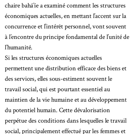
chaire bahá’íe a examiné comment les structures
économiques actuelles, en mettant l’accent sur la
concurrence et l’intérêt personnel, vont souvent
à l’encontre du principe fondamental de l’unité de
l’humanité.
Si les structures économiques actuelles
permettent une distribution efficace des biens et
des services, elles sous-estiment souvent le
travail social, qui est pourtant essentiel au
maintien de la vie humaine et au développement
du potentiel humain. Cette dévalorisation
perpétue des conditions dans lesquelles le travail
social, principalement effectué par les femmes et