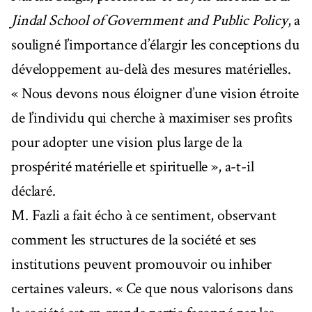
Jindal School of Government and Public Policy
, a
souligné l’importance d’élargir les conceptions du
développement au-delà des mesures matérielles.
« Nous devons nous éloigner d’une vision étroite
de l’individu qui cherche à maximiser ses profits
pour adopter une vision plus large de la
prospérité matérielle et spirituelle », a-t-il
déclaré.
M. Fazli a fait écho à ce sentiment, observant
comment les structures de la société et ses
institutions peuvent promouvoir ou inhiber
certaines valeurs. « Ce que nous valorisons dans