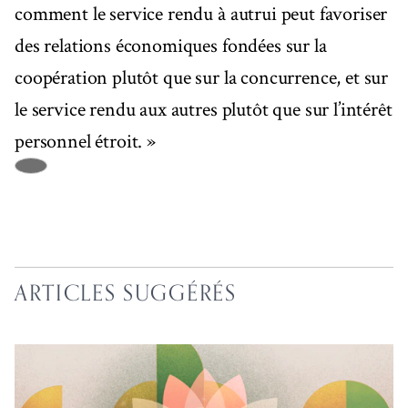
comment le service rendu à autrui peut favoriser
des relations économiques fondées sur la
coopération plutôt que sur la concurrence, et sur
le service rendu aux autres plutôt que sur l’intérêt
personnel étroit. »
ARTICLES SUGGÉRÉS