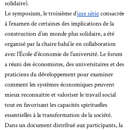
solidaire).
Le symposium, le troisième d’
une série
consacrée
à l’examen de certaines des implications de la
construction d’un monde plus solidaire, a été
organisé par la chaire bahá’íe en collaboration
avec l’École d’économie de l’université. Le forum
a réuni des économistes, des universitaires et des
praticiens du développement pour examiner
comment les systèmes économiques peuvent
mieux reconnaître et valoriser le travail social
tout en favorisant les capacités spirituelles
essentielles à la transformation de la société.
Dans un document distribué aux participants, la