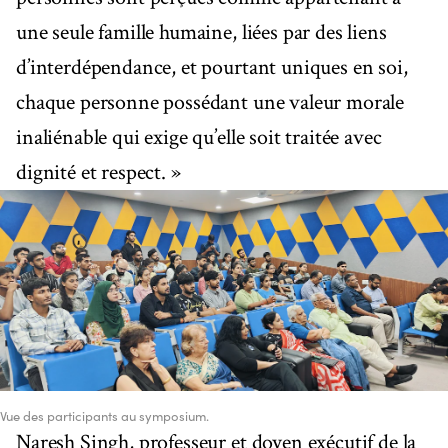
une seule famille humaine, liées par des liens
d’interdépendance, et pourtant uniques en soi,
chaque personne possédant une valeur morale
inaliénable qui exige qu’elle soit traitée avec
dignité et respect. »
Vue des participants au symposium.
Naresh Singh, professeur et doyen exécutif de la