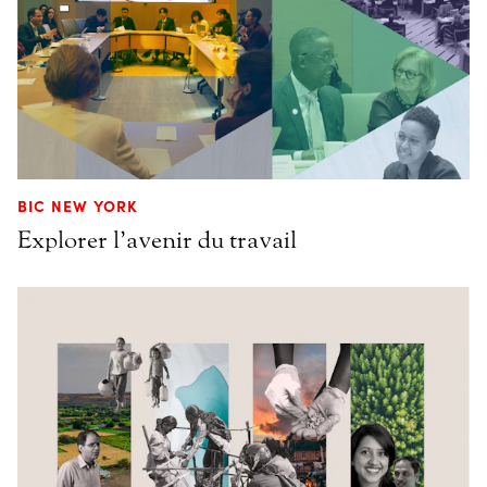
BIC NEW YORK
Explorer l’avenir du travail