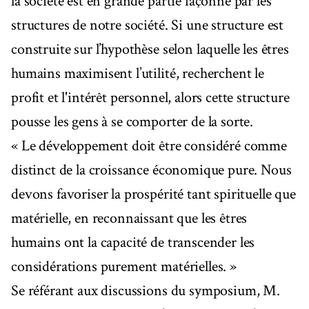
la société est en grande partie façonné par les
structures de notre société. Si une structure est
construite sur l’hypothèse selon laquelle les êtres
humains maximisent l’utilité, recherchent le
profit et l'intérêt personnel, alors cette structure
pousse les gens à se comporter de la sorte.
« Le développement doit être considéré comme
distinct de la croissance économique pure. Nous
devons favoriser la prospérité tant spirituelle que
matérielle, en reconnaissant que les êtres
humains ont la capacité de transcender les
considérations purement matérielles. »
Se référant aux discussions du symposium, M.