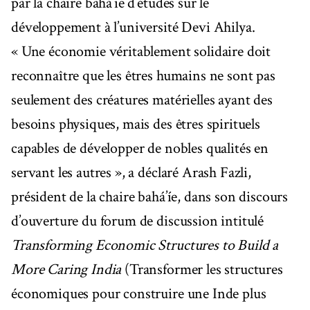
par la chaire bahá’íe d’études sur le
développement à l’université Devi Ahilya.
« Une économie véritablement solidaire doit
reconnaître que les êtres humains ne sont pas
seulement des créatures matérielles ayant des
besoins physiques, mais des êtres spirituels
capables de développer de nobles qualités en
servant les autres », a déclaré Arash Fazli,
président de la chaire bahá’íe, dans son discours
d’ouverture du forum de discussion intitulé
Transforming Economic Structures to Build a
More Caring India
(Transformer les structures
économiques pour construire une Inde plus