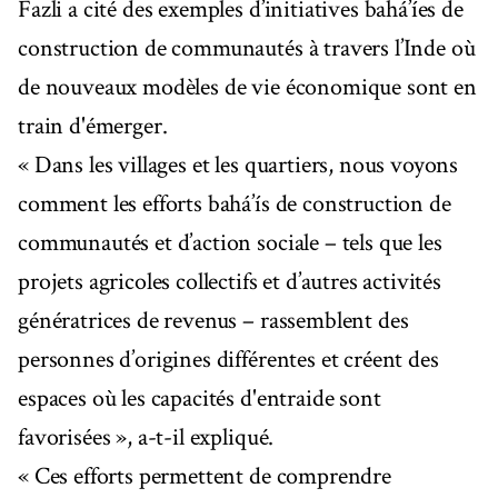
Fazli a cité des exemples d’initiatives bahá’íes de
construction de communautés à travers l’Inde où
de nouveaux modèles de vie économique sont en
train d'émerger.
« Dans les villages et les quartiers, nous voyons
comment les efforts bahá’ís de construction de
communautés et d’action sociale – tels que les
projets agricoles collectifs et d’autres activités
génératrices de revenus – rassemblent des
personnes d’origines différentes et créent des
espaces où les capacités d'entraide sont
favorisées », a-t-il expliqué.
« Ces efforts permettent de comprendre