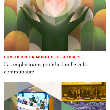
CONSTRUIRE UN MONDE PLUS SOLIDAIRE
Les implications pour la famille et la
communauté