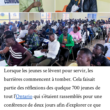
Lorsque les jeunes se lèvent pour servir, les
barrières commencent à tomber. Cela faisait
partie des réflexions des quelque 700 jeunes de
tout l’
Ontario
qui s’étaient rassemblés pour une
conférence de deux jours afin d’explorer ce que