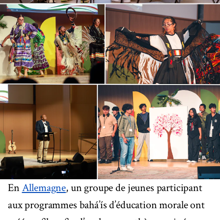
En
Allemagne
, un groupe de jeunes participant
aux programmes bahá’ís d’éducation morale ont