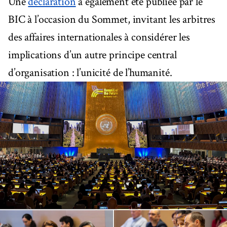
Une
déclaration
a également été publiée par le
BIC à l’occasion du Sommet, invitant les arbitres
des affaires internationales à considérer les
implications d’un autre principe central
d’organisation : l’unicité de l’humanité.