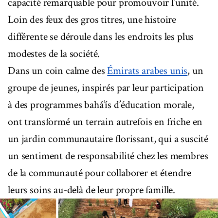
capacité remarquable pour promouvoir l’unité.
Loin des feux des gros titres, une histoire
différente se déroule dans les endroits les plus
modestes de la société.
Dans un coin calme des
Émirats arabes unis
, un
groupe de jeunes, inspirés par leur participation
à des programmes bahá’ís d’éducation morale,
ont transformé un terrain autrefois en friche en
un jardin communautaire florissant, qui a suscité
un sentiment de responsabilité chez les membres
de la communauté pour collaborer et étendre
leurs soins au-delà de leur propre famille.