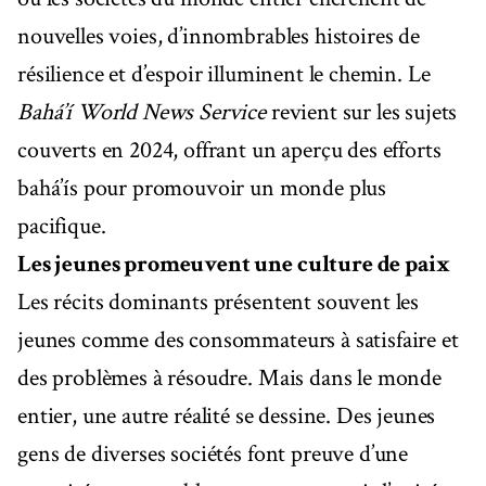
nouvelles voies, d’innombrables histoires de
résilience et d’espoir illuminent le chemin. Le
Bahá’í World News Service
revient sur les sujets
couverts en 2024, offrant un aperçu des efforts
bahá’ís pour promouvoir un monde plus
pacifique.
Les jeunes promeuvent une culture de paix
Les récits dominants présentent souvent les
jeunes comme des consommateurs à satisfaire et
des problèmes à résoudre. Mais dans le monde
entier, une autre réalité se dessine. Des jeunes
gens de diverses sociétés font preuve d’une