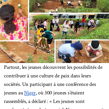
Partout, les jeunes découvrent les possibilités de
contribuer à une culture de paix dans leurs
sociétés. Un participant à une conférence des
jeunes au
Niger
, où 300 jeunes s’étaient
rassemblés, a déclaré : « Les jeunes sont