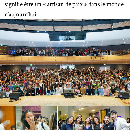
signifie être un « artisan de paix » dans le monde
d’aujourd’hui.