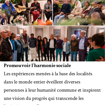
Promouvoir l’harmonie sociale
Les expériences menées à la base des localités
dans le monde entier éveillent diverses
personnes à leur humanité commune et inspirent
une vision du progrès qui transcende les