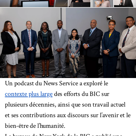
Un podcast du News Service a exploré le
contexte plus large
des efforts du BIC sur
plusieurs décennies, ainsi que son travail actuel
et ses contributions aux discours sur l’avenir et le
bien-être de l’humanité.