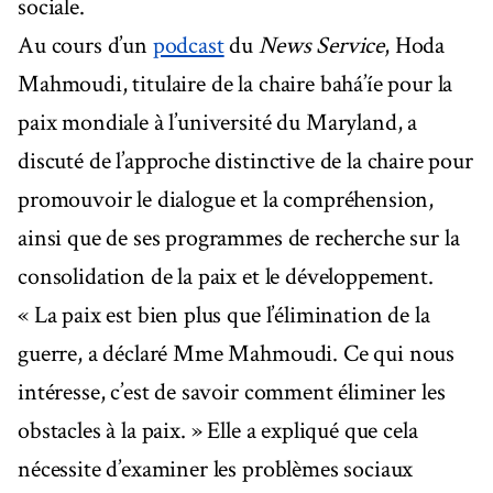
sociale.
Au cours d’un
podcast
du
News Service
, Hoda
Mahmoudi, titulaire de la chaire bahá’íe pour la
paix mondiale à l’université du Maryland, a
discuté de l’approche distinctive de la chaire pour
promouvoir le dialogue et la compréhension,
ainsi que de ses programmes de recherche sur la
consolidation de la paix et le développement.
« La paix est bien plus que l’élimination de la
guerre, a déclaré Mme Mahmoudi. Ce qui nous
intéresse, c’est de savoir comment éliminer les
obstacles à la paix. » Elle a expliqué que cela
nécessite d’examiner les problèmes sociaux