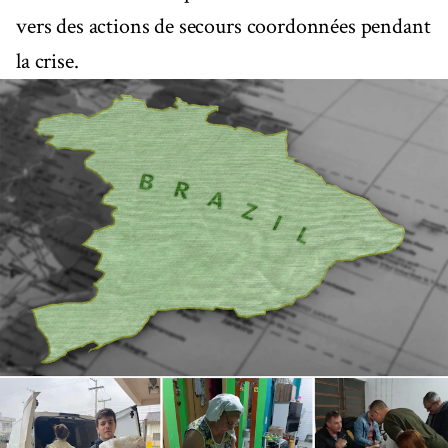
vers des actions de secours coordonnées pendant
la crise.