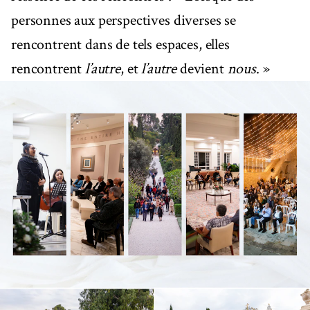
personnes aux perspectives diverses se
rencontrent dans de tels espaces, elles
rencontrent
l’autre
, et
l’autre
devient
nous
. »