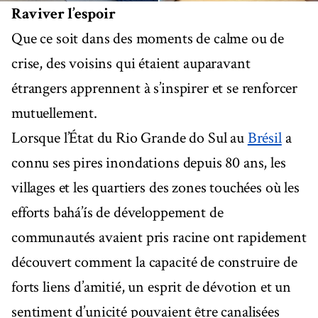
Raviver l’espoir
Que ce soit dans des moments de calme ou de
crise, des voisins qui étaient auparavant
étrangers apprennent à s’inspirer et se renforcer
mutuellement.
Lorsque l’État du Rio Grande do Sul au
Brésil
a
connu ses pires inondations depuis 80 ans, les
villages et les quartiers des zones touchées où les
efforts bahá’ís de développement de
communautés avaient pris racine ont rapidement
découvert comment la capacité de construire de
forts liens d’amitié, un esprit de dévotion et un
sentiment d’unicité pouvaient être canalisées