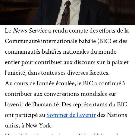
Le
News Service
a rendu compte des efforts de la
Communauté internationale bahá’íe (BIC) et des
communautés bahá’íes nationales du monde
entier pour contribuer aux discours sur la paix et
l’unicité, dans toutes ses diverses facettes.
Au cours de l’année écoulée, le BIC a continué à
contribuer aux conversations mondiales sur
l’avenir de l’humanité. Des représentants du BIC
ont participé au
Sommet de l'avenir
des Nations
unies, à New York.