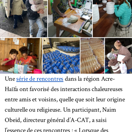
Une
série de rencontres
dans la région Acre-
Haïfa ont favorisé des interactions chaleureuses
entre amis et voisins, quelle que soit leur origine
culturelle ou religieuse. Un participant, Naim
Obeid, directeur général d’A-CAT, a saisi
l’essence de ces rencontres : « Lorsque des