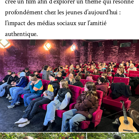
créé un film afin d’explorer un thème qui résonne
profondément chez les jeunes d’aujourd’hui :
l’impact des médias sociaux sur l’amitié
authentique.