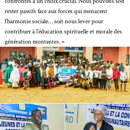
confrontés à un choix crucial. Nous pouvons soit
rester passifs face aux forces qui menacent
l’harmonie sociale… soit nous lever pour
contribuer à l’éducation spirituelle et morale des
génération montantes. »