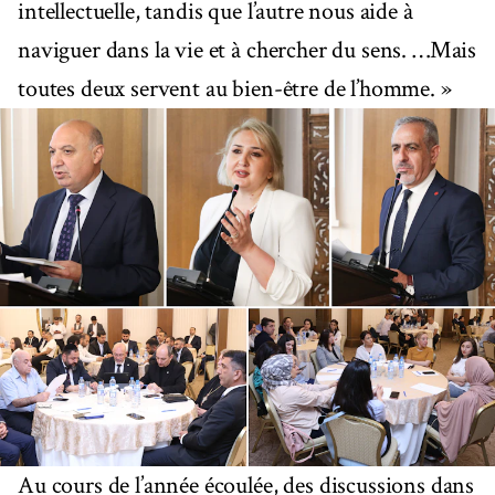
intellectuelle, tandis que l’autre nous aide à
naviguer dans la vie et à chercher du sens. …Mais
toutes deux servent au bien-être de l’homme. »
Au cours de l’année écoulée, des discussions dans