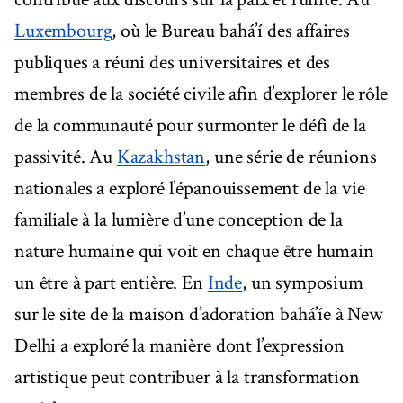
Luxembourg
, où le Bureau bahá’í des affaires
publiques a réuni des universitaires et des
membres de la société civile afin d’explorer le rôle
de la communauté pour surmonter le défi de la
passivité. Au
Kazakhstan
, une série de réunions
nationales a exploré l’épanouissement de la vie
familiale à la lumière d’une conception de la
nature humaine qui voit en chaque être humain
un être à part entière. En
Inde
, un symposium
sur le site de la maison d’adoration bahá’íe à New
Delhi a exploré la manière dont l’expression
artistique peut contribuer à la transformation