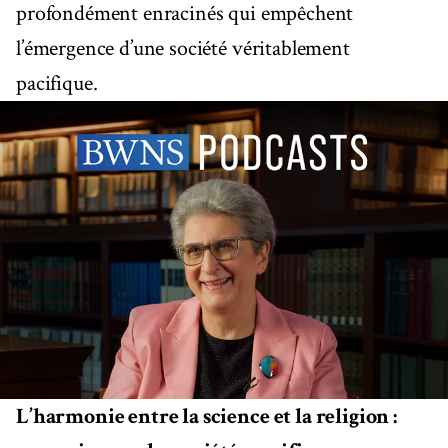
profondément enracinés qui empêchent
l’émergence d’une société véritablement
pacifique.
L’harmonie entre la science et la religion :