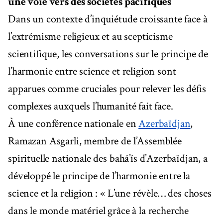
une voie vers des sociétés pacifiques
Dans un contexte d’inquiétude croissante face à
l’extrémisme religieux et au scepticisme
scientifique, les conversations sur le principe de
l’harmonie entre science et religion sont
apparues comme cruciales pour relever les défis
complexes auxquels l’humanité fait face.
À une conférence nationale en
Azerbaïdjan
,
Ramazan Asgarli, membre de l’Assemblée
spirituelle nationale des bahá’ís d’Azerbaïdjan, a
développé le principe de l’harmonie entre la
science et la religion : « L’une révèle… des choses
dans le monde matériel grâce à la recherche