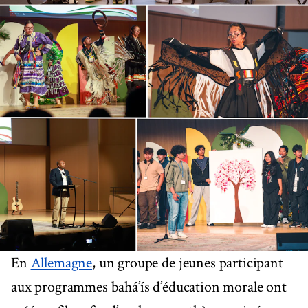
En
Allemagne
, un groupe de jeunes participant
aux programmes bahá’ís d’éducation morale ont