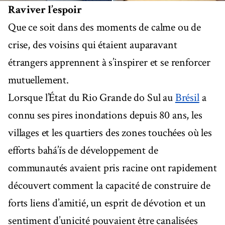
Raviver l’espoir
Que ce soit dans des moments de calme ou de
crise, des voisins qui étaient auparavant
étrangers apprennent à s’inspirer et se renforcer
mutuellement.
Lorsque l’État du Rio Grande do Sul au
Brésil
a
connu ses pires inondations depuis 80 ans, les
villages et les quartiers des zones touchées où les
efforts bahá’ís de développement de
communautés avaient pris racine ont rapidement
découvert comment la capacité de construire de
forts liens d’amitié, un esprit de dévotion et un
sentiment d’unicité pouvaient être canalisées