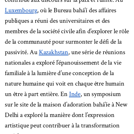
Luxembourg
, où le Bureau bahá’í des affaires
publiques a réuni des universitaires et des
membres de la société civile afin d’explorer le rôle
de la communauté pour surmonter le défi de la
passivité. Au
Kazakhstan
, une série de réunions
nationales a exploré l’épanouissement de la vie
familiale à la lumière d’une conception de la
nature humaine qui voit en chaque être humain
un être à part entière. En
Inde
, un symposium
sur le site de la maison d’adoration bahá’íe à New
Delhi a exploré la manière dont l’expression
artistique peut contribuer à la transformation