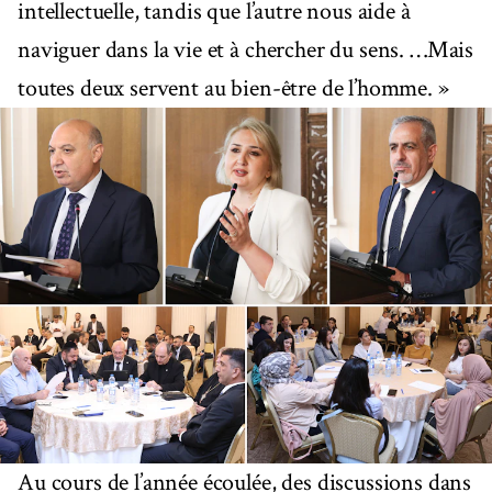
intellectuelle, tandis que l’autre nous aide à
naviguer dans la vie et à chercher du sens. …Mais
toutes deux servent au bien-être de l’homme. »
Au cours de l’année écoulée, des discussions dans