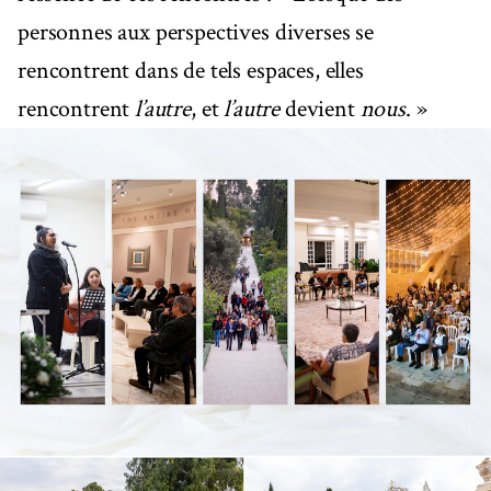
personnes aux perspectives diverses se
rencontrent dans de tels espaces, elles
rencontrent
l’autre
, et
l’autre
devient
nous
. »