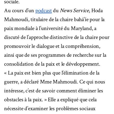
sociale.
Au cours d’un
podcast
du
News Service
, Hoda
Mahmoudi, titulaire de la chaire bahá’íe pour la
paix mondiale à l’université du Maryland, a
discuté de l’approche distinctive de la chaire pour
promouvoir le dialogue et la compréhension,
ainsi que de ses programmes de recherche sur la
consolidation de la paix et le développement.
« La paix est bien plus que l’élimination de la
guerre, a déclaré Mme Mahmoudi. Ce qui nous
intéresse, c’est de savoir comment éliminer les
obstacles à la paix. » Elle a expliqué que cela
nécessite d’examiner les problèmes sociaux