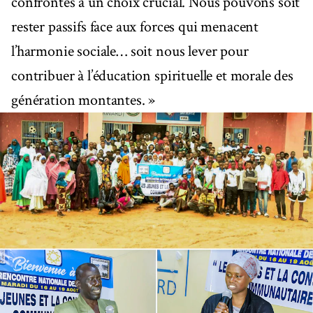
confrontés à un choix crucial. Nous pouvons soit
rester passifs face aux forces qui menacent
l’harmonie sociale… soit nous lever pour
contribuer à l’éducation spirituelle et morale des
génération montantes. »