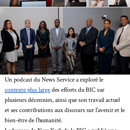
Un podcast du News Service a exploré le
contexte plus large
des efforts du BIC sur
plusieurs décennies, ainsi que son travail actuel
et ses contributions aux discours sur l’avenir et le
bien-être de l’humanité.