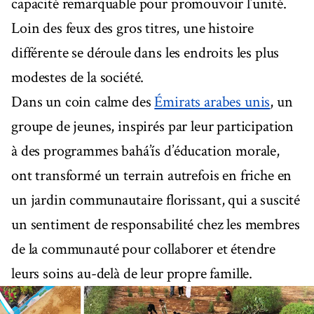
capacité remarquable pour promouvoir l’unité.
Loin des feux des gros titres, une histoire
différente se déroule dans les endroits les plus
modestes de la société.
Dans un coin calme des
Émirats arabes unis
, un
groupe de jeunes, inspirés par leur participation
à des programmes bahá’ís d’éducation morale,
ont transformé un terrain autrefois en friche en
un jardin communautaire florissant, qui a suscité
un sentiment de responsabilité chez les membres
de la communauté pour collaborer et étendre
leurs soins au-delà de leur propre famille.