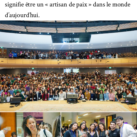
signifie être un « artisan de paix » dans le monde
d’aujourd’hui.