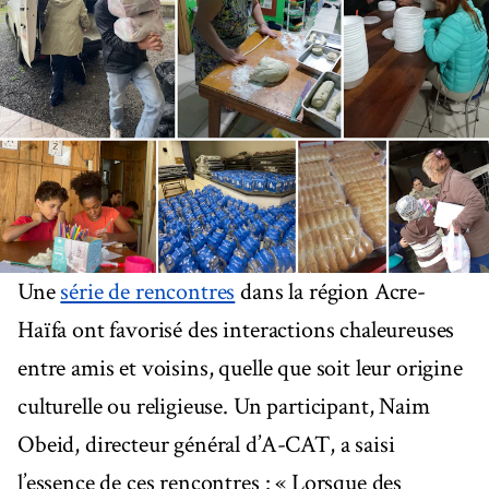
Une
série de rencontres
dans la région Acre-
Haïfa ont favorisé des interactions chaleureuses
entre amis et voisins, quelle que soit leur origine
culturelle ou religieuse. Un participant, Naim
Obeid, directeur général d’A-CAT, a saisi
l’essence de ces rencontres : « Lorsque des