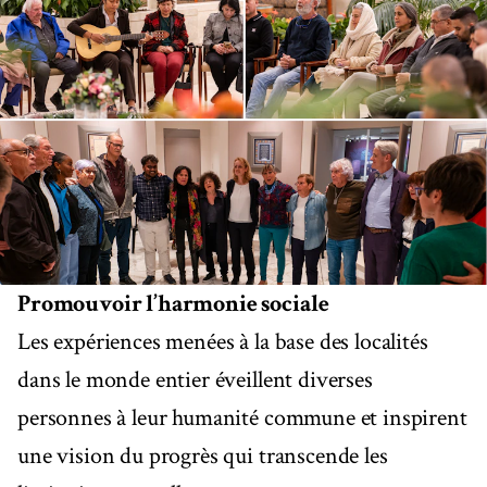
Promouvoir l’harmonie sociale
Les expériences menées à la base des localités
dans le monde entier éveillent diverses
personnes à leur humanité commune et inspirent
une vision du progrès qui transcende les