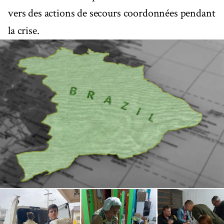
vers des actions de secours coordonnées pendant
la crise.