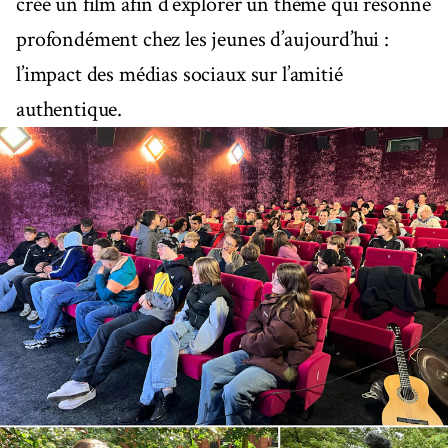
créé un film afin d’explorer un thème qui résonne
profondément chez les jeunes d’aujourd’hui :
l’impact des médias sociaux sur l’amitié
authentique.