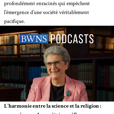
profondément enracinés qui empêchent
l’émergence d’une société véritablement
pacifique.
L’harmonie entre la science et la religion :