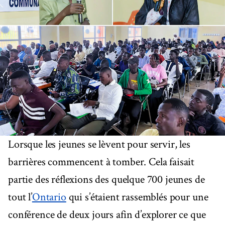
Lorsque les jeunes se lèvent pour servir, les
barrières commencent à tomber. Cela faisait
partie des réflexions des quelque 700 jeunes de
tout l’
Ontario
qui s’étaient rassemblés pour une
conférence de deux jours afin d’explorer ce que