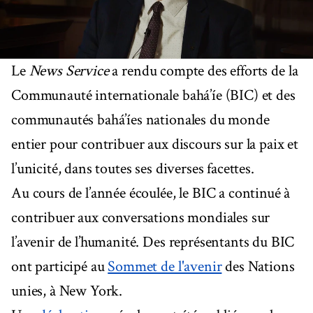
Le
News Service
a rendu compte des efforts de la
Communauté internationale bahá’íe (BIC) et des
communautés bahá’íes nationales du monde
entier pour contribuer aux discours sur la paix et
l’unicité, dans toutes ses diverses facettes.
Au cours de l’année écoulée, le BIC a continué à
contribuer aux conversations mondiales sur
l’avenir de l’humanité. Des représentants du BIC
ont participé au
Sommet de l'avenir
des Nations
unies, à New York.