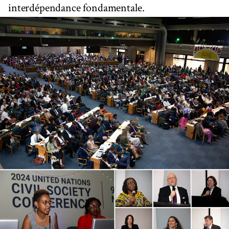
interdépendance fondamentale.