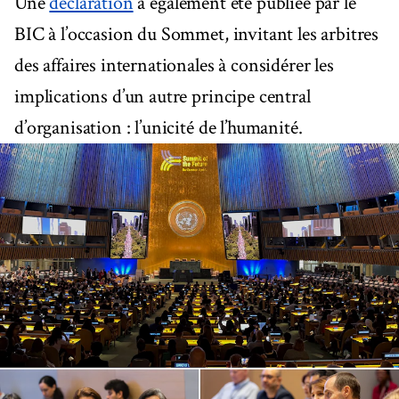
Une
déclaration
a également été publiée par le
BIC à l’occasion du Sommet, invitant les arbitres
des affaires internationales à considérer les
implications d’un autre principe central
d’organisation : l’unicité de l’humanité.