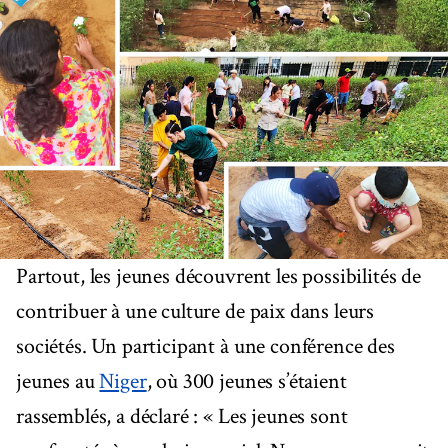
Partout, les jeunes découvrent les possibilités de
contribuer à une culture de paix dans leurs
sociétés. Un participant à une conférence des
jeunes au
Niger
, où 300 jeunes s’étaient
rassemblés, a déclaré : « Les jeunes sont