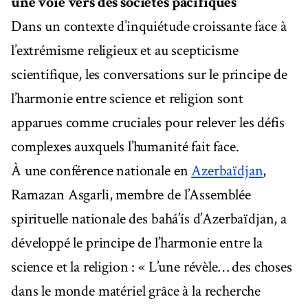
une voie vers des sociétés pacifiques
Dans un contexte d’inquiétude croissante face à
l’extrémisme religieux et au scepticisme
scientifique, les conversations sur le principe de
l’harmonie entre science et religion sont
apparues comme cruciales pour relever les défis
complexes auxquels l’humanité fait face.
À une conférence nationale en
Azerbaïdjan
,
Ramazan Asgarli, membre de l’Assemblée
spirituelle nationale des bahá’ís d’Azerbaïdjan, a
développé le principe de l’harmonie entre la
science et la religion : « L’une révèle… des choses
dans le monde matériel grâce à la recherche