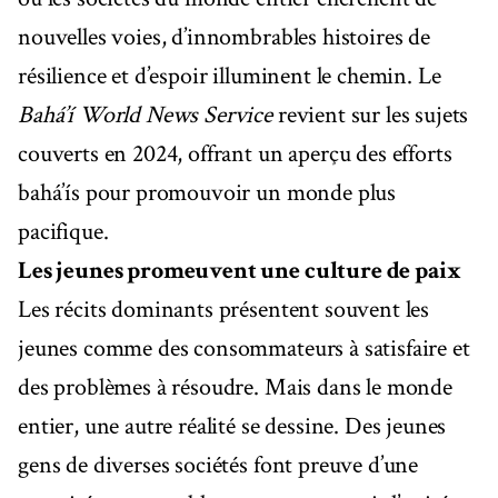
nouvelles voies, d’innombrables histoires de
résilience et d’espoir illuminent le chemin. Le
Bahá’í World News Service
revient sur les sujets
couverts en 2024, offrant un aperçu des efforts
bahá’ís pour promouvoir un monde plus
pacifique.
Les jeunes promeuvent une culture de paix
Les récits dominants présentent souvent les
jeunes comme des consommateurs à satisfaire et
des problèmes à résoudre. Mais dans le monde
entier, une autre réalité se dessine. Des jeunes
gens de diverses sociétés font preuve d’une