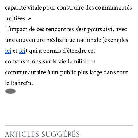
capacité vitale pour construire des communautés
unifiées. »
L’impact de ces rencontres s’est poursuivi, avec
une couverture médiatique nationale (exemples
ici
et
ici
) qui a permis d’étendre ces
conversations sur la vie familiale et
communautaire à un public plus large dans tout
le Bahreïn.
ARTICLES SUGGÉRÉS