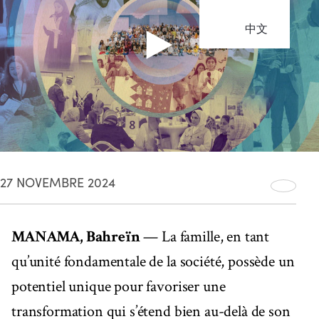
中文
27 NOVEMBRE 2024
MANAMA, Bahreïn
— La famille, en tant
qu’unité fondamentale de la société, possède un
potentiel unique pour favoriser une
transformation qui s’étend bien au-delà de son