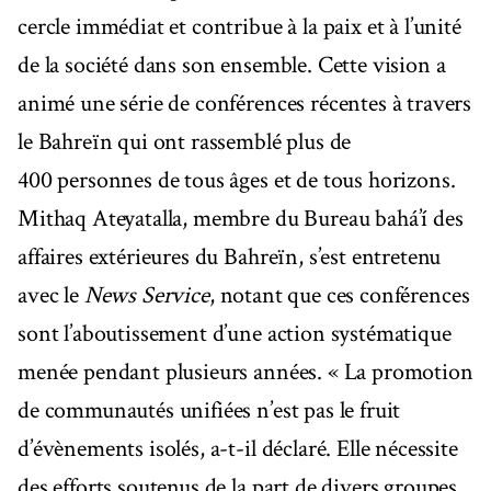
cercle immédiat et contribue à la paix et à l’unité
de la société dans son ensemble. Cette vision a
animé une série de conférences récentes à travers
le Bahreïn qui ont rassemblé plus de
400 personnes de tous âges et de tous horizons.
Mithaq Ateyatalla, membre du Bureau bahá’í des
affaires extérieures du Bahreïn, s’est entretenu
avec le
News Service
, notant que ces conférences
sont l’aboutissement d’une action systématique
menée pendant plusieurs années. « La promotion
de communautés unifiées n’est pas le fruit
d’évènements isolés, a-t-il déclaré. Elle nécessite
des efforts soutenus de la part de divers groupes