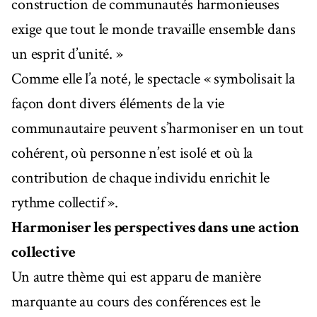
construction de communautés harmonieuses
exige que tout le monde travaille ensemble dans
un esprit d’unité. »
Comme elle l’a noté, le spectacle « symbolisait la
façon dont divers éléments de la vie
communautaire peuvent s’harmoniser en un tout
cohérent, où personne n’est isolé et où la
contribution de chaque individu enrichit le
rythme collectif ».
Harmoniser les perspectives dans une action
collective
Un autre thème qui est apparu de manière
marquante au cours des conférences est le