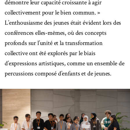
démontre leur capacité croissante à agir
collectivement pour le bien commun. »
L’enthousiasme des jeunes était évident lors des
conférences elles-mêmes, où des concepts
profonds sur l’unité et la transformation
collective ont été explorés par le biais
d’expressions artistiques, comme un ensemble de
percussions composé d’enfants et de jeunes.