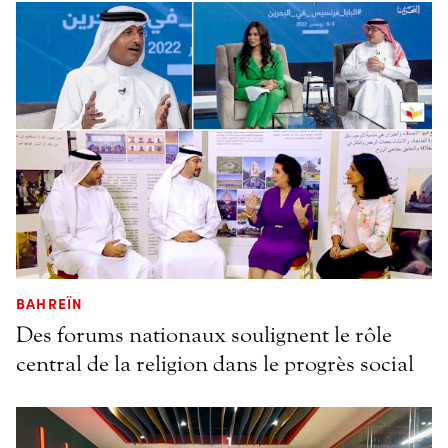
BAHREÏN
Des forums nationaux soulignent le rôle
central de la religion dans le progrès social