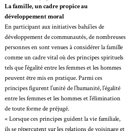
La famille, un cadre propice au
développement moral
En participant aux initiatives bahá’íes de
développement de communautés, de nombreuses
personnes en sont venues à considérer la famille
comme un cadre vital où des principes spirituels
tels que l’égalité entre les femmes et les hommes
peuvent être mis en pratique. Parmi ces
principes figurent l’unité de l’humanité, l’égalité
entre les femmes et les hommes et l’élimination
de toute forme de préjugé.
« Lorsque ces principes guident la vie familiale,
ils se répercutent sur les relations de voisinage et