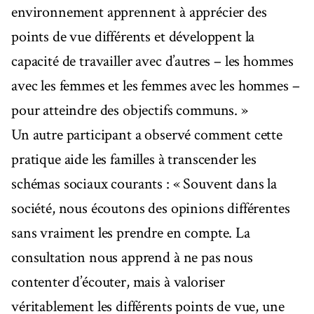
environnement apprennent à apprécier des
points de vue différents et développent la
capacité de travailler avec d’autres – les hommes
avec les femmes et les femmes avec les hommes –
pour atteindre des objectifs communs. »
Un autre participant a observé comment cette
pratique aide les familles à transcender les
schémas sociaux courants : « Souvent dans la
société, nous écoutons des opinions différentes
sans vraiment les prendre en compte. La
consultation nous apprend à ne pas nous
contenter d’écouter, mais à valoriser
véritablement les différents points de vue, une