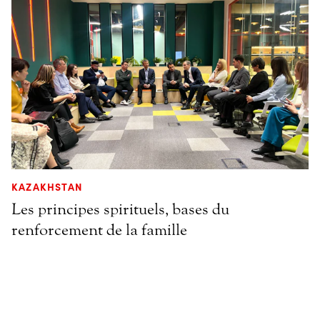
KAZAKHSTAN
Les principes spirituels, bases du
renforcement de la famille