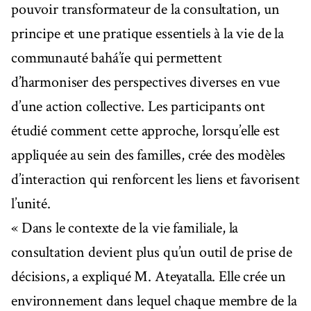
pouvoir transformateur de la consultation, un
principe et une pratique essentiels à la vie de la
communauté bahá’íe qui permettent
d’harmoniser des perspectives diverses en vue
d’une action collective. Les participants ont
étudié comment cette approche, lorsqu’elle est
appliquée au sein des familles, crée des modèles
d’interaction qui renforcent les liens et favorisent
l’unité.
« Dans le contexte de la vie familiale, la
consultation devient plus qu’un outil de prise de
décisions, a expliqué M. Ateyatalla. Elle crée un
environnement dans lequel chaque membre de la