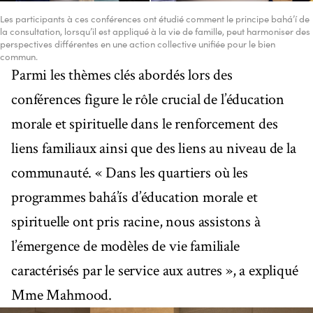
Les participants à ces conférences ont étudié comment le principe bahá’í de
la consultation, lorsqu’il est appliqué à la vie de famille, peut harmoniser des
perspectives différentes en une action collective unifiée pour le bien
commun.
Parmi les thèmes clés abordés lors des
conférences figure le rôle crucial de l’éducation
morale et spirituelle dans le renforcement des
liens familiaux ainsi que des liens au niveau de la
communauté. « Dans les quartiers où les
programmes bahá’ís d’éducation morale et
spirituelle ont pris racine, nous assistons à
l’émergence de modèles de vie familiale
caractérisés par le service aux autres », a expliqué
Mme Mahmood.