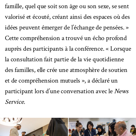
famille, quel que soit son âge ou son sexe, se sent
valorisé et écouté, créant ainsi des espaces où des
idées peuvent émerger de l’échange de pensées. »
Cette compréhension a trouvé un écho profond
auprès des participants à la conférence. « Lorsque
la consultation fait partie de la vie quotidienne
des familles, elle crée une atmosphère de soutien
et de compréhension mutuels », a déclaré un
participant lors d’une conversation avec le
News
Service
.