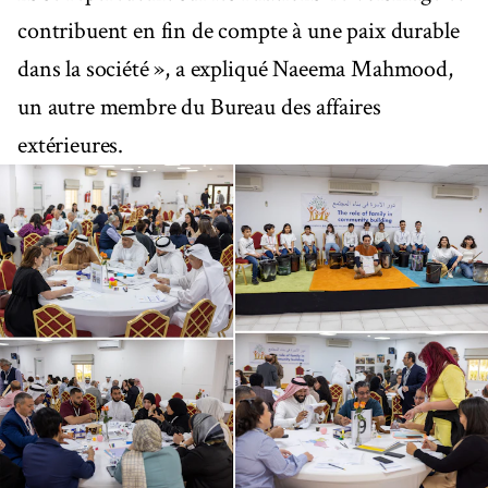
contribuent en fin de compte à une paix durable
dans la société », a expliqué Naeema Mahmood,
un autre membre du Bureau des affaires
extérieures.