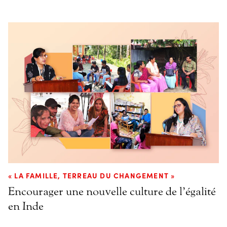
« LA FAMILLE, TERREAU DU CHANGEMENT »
Encourager une nouvelle culture de l’égalité
en Inde