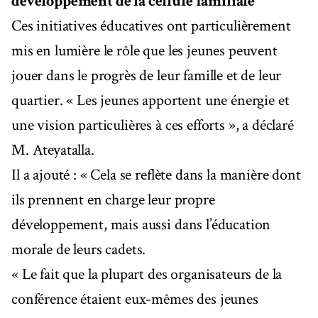
développement de la cellule familiale
Ces initiatives éducatives ont particulièrement
mis en lumière le rôle que les jeunes peuvent
jouer dans le progrès de leur famille et de leur
quartier. « Les jeunes apportent une énergie et
une vision particulières à ces efforts », a déclaré
M. Ateyatalla.
Il a ajouté : « Cela se reflète dans la manière dont
ils prennent en charge leur propre
développement, mais aussi dans l’éducation
morale de leurs cadets.
« Le fait que la plupart des organisateurs de la
conférence étaient eux-mêmes des jeunes