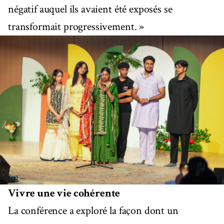
négatif auquel ils avaient été exposés se
transformait progressivement. »
Vivre une vie cohérente
La conférence a exploré la façon dont un