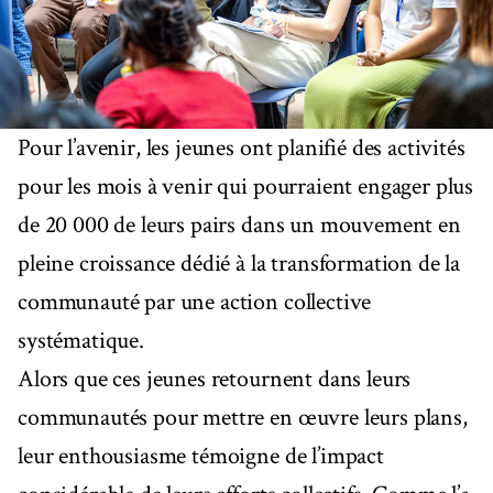
Pour l’avenir, les jeunes ont planifié des activités
pour les mois à venir qui pourraient engager plus
de 20 000 de leurs pairs dans un mouvement en
pleine croissance dédié à la transformation de la
communauté par une action collective
systématique.
Alors que ces jeunes retournent dans leurs
communautés pour mettre en œuvre leurs plans,
leur enthousiasme témoigne de l’impact