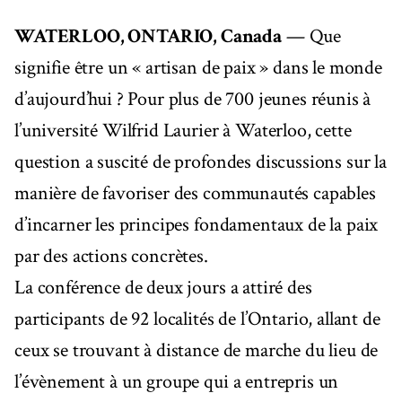
WATERLOO, ONTARIO, Canada
— Que
signifie être un « artisan de paix » dans le monde
d’aujourd’hui ? Pour plus de 700 jeunes réunis à
l’université Wilfrid Laurier à Waterloo, cette
question a suscité de profondes discussions sur la
manière de favoriser des communautés capables
d’incarner les principes fondamentaux de la paix
par des actions concrètes.
La conférence de deux jours a attiré des
participants de 92 localités de l’Ontario, allant de
ceux se trouvant à distance de marche du lieu de
l’évènement à un groupe qui a entrepris un