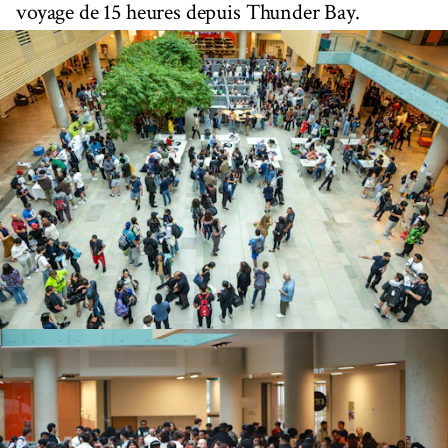
voyage de 15 heures depuis Thunder Bay.