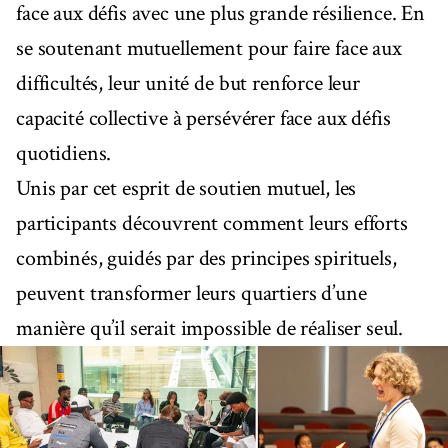
face aux défis avec une plus grande résilience. En
se soutenant mutuellement pour faire face aux
difficultés, leur unité de but renforce leur
capacité collective à persévérer face aux défis
quotidiens.
Unis par cet esprit de soutien mutuel, les
participants découvrent comment leurs efforts
combinés, guidés par des principes spirituels,
peuvent transformer leurs quartiers d’une
manière qu’il serait impossible de réaliser seul.