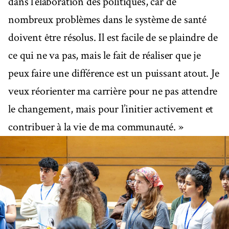
dans l’élaboration des politiques, car de
nombreux problèmes dans le système de santé
doivent être résolus. Il est facile de se plaindre de
ce qui ne va pas, mais le fait de réaliser que je
peux faire une différence est un puissant atout. Je
veux réorienter ma carrière pour ne pas attendre
le changement, mais pour l’initier activement et
contribuer à la vie de ma communauté. »