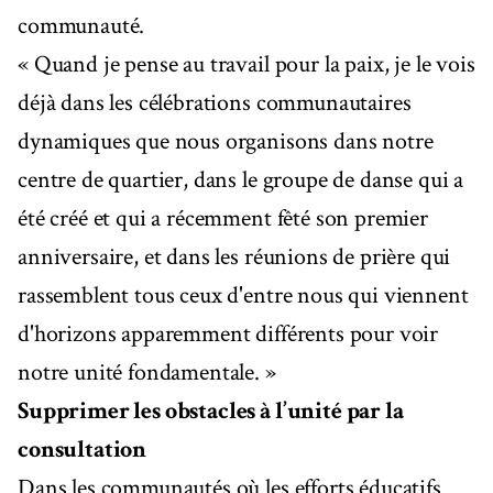
communauté.
« Quand je pense au travail pour la paix, je le vois
déjà dans les célébrations communautaires
dynamiques que nous organisons dans notre
centre de quartier, dans le groupe de danse qui a
été créé et qui a récemment fêté son premier
anniversaire, et dans les réunions de prière qui
rassemblent tous ceux d'entre nous qui viennent
d'horizons apparemment différents pour voir
notre unité fondamentale. »
Supprimer les obstacles à l’unité par la
consultation
Dans les communautés où les efforts éducatifs