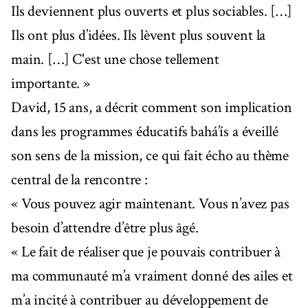
Ils deviennent plus ouverts et plus sociables. […]
Ils ont plus d’idées. Ils lèvent plus souvent la
main. […] C'est une chose tellement
importante. »
David, 15 ans, a décrit comment son implication
dans les programmes éducatifs bahá’ís a éveillé
son sens de la mission, ce qui fait écho au thème
central de la rencontre :
« Vous pouvez agir maintenant. Vous n’avez pas
besoin d’attendre d’être plus âgé.
« Le fait de réaliser que je pouvais contribuer à
ma communauté m’a vraiment donné des ailes et
m’a incité à contribuer au développement de