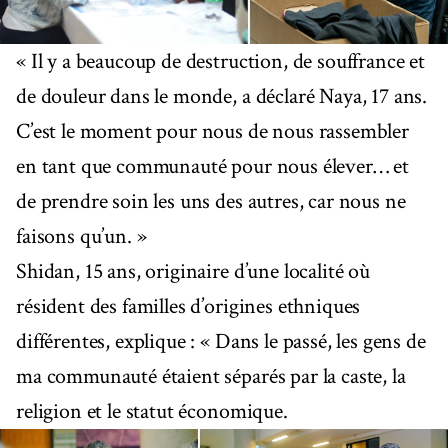
« Il y a beaucoup de destruction, de souffrance et
de douleur dans le monde, a déclaré Naya, 17 ans.
C’est le moment pour nous de nous rassembler
en tant que communauté pour nous élever… et
de prendre soin les uns des autres, car nous ne
faisons qu’un. »
Shidan, 15 ans, originaire d’une localité où
résident des familles d’origines ethniques
différentes, explique : « Dans le passé, les gens de
ma communauté étaient séparés par la caste, la
religion et le statut économique.