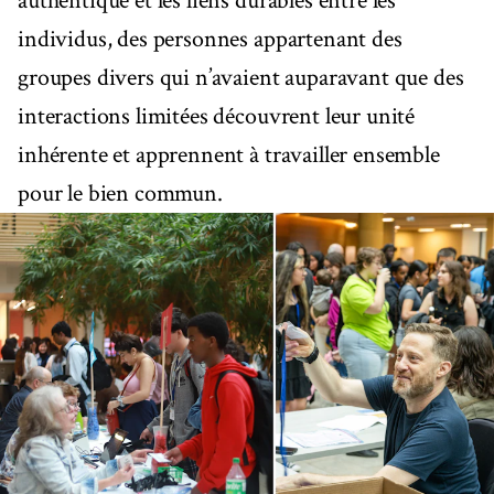
authentique et les liens durables entre les
individus, des personnes appartenant des
groupes divers qui n’avaient auparavant que des
interactions limitées découvrent leur unité
inhérente et apprennent à travailler ensemble
pour le bien commun.