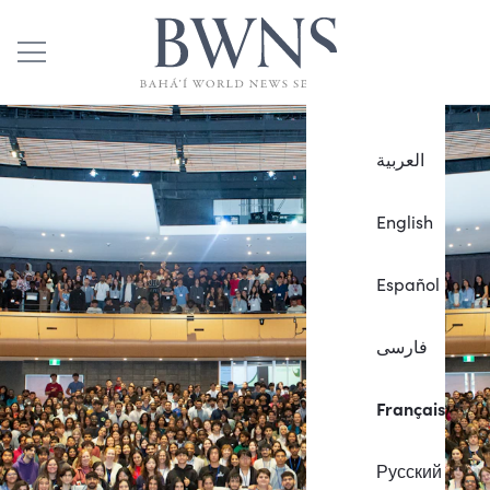
العربية
English
Español
فارسی
Français
Русский