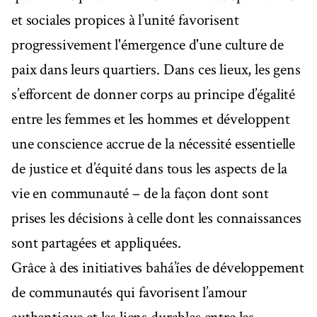
et sociales propices à l’unité favorisent
progressivement l'émergence d'une culture de
paix dans leurs quartiers. Dans ces lieux, les gens
s’efforcent de donner corps au principe d’égalité
entre les femmes et les hommes et développent
une conscience accrue de la nécessité essentielle
de justice et d’équité dans tous les aspects de la
vie en communauté – de la façon dont sont
prises les décisions à celle dont les connaissances
sont partagées et appliquées.
Grâce à des initiatives bahá’íes de développement
de communautés qui favorisent l’amour