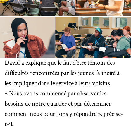
David a expliqué que le fait d’être témoin des
difficultés rencontrées par les jeunes l’a incité à
les impliquer dans le service à leurs voisins.
« Nous avons commencé par observer les
besoins de notre quartier et par déterminer
comment nous pourrions y répondre », précise-
t-il.