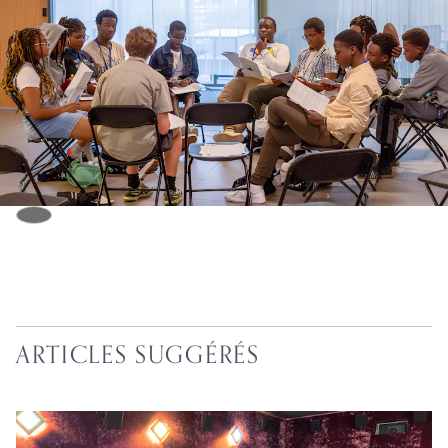
ARTICLES SUGGÉRÉS