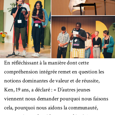
En réfléchissant à la manière dont cette
compréhension intégrée remet en question les
notions dominantes de valeur et de réussite,
Ken, 19 ans, a déclaré : « D’autres jeunes
viennent nous demander pourquoi nous faisons
cela, pourquoi nous aidons la communauté,