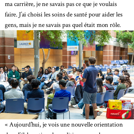
ma carrière, je ne savais pas ce que je voulais
faire. J’ai choisi les soins de santé pour aider les
gens, mais je ne savais pas quel était mon rôle.
« Aujourd’hui, je vois une nouvelle orientation