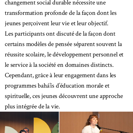
changement social durable nécessite une
transformation profonde de la façon dont les
jeunes perçoivent leur vie et leur objectif.
Les participants ont discuté de la façon dont
certains modèles de pensée séparent souvent la
réussite scolaire, le développement personnel et
le service à la société en domaines distincts.
Cependant, grâce à leur engagement dans les
programmes bahá’ís d’éducation morale et
spirituelle, ces jeunes découvrent une approche
plus intégrée de la vie.