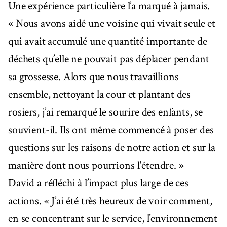
Une expérience particulière l’a marqué à jamais.
« Nous avons aidé une voisine qui vivait seule et
qui avait accumulé une quantité importante de
déchets qu’elle ne pouvait pas déplacer pendant
sa grossesse. Alors que nous travaillions
ensemble, nettoyant la cour et plantant des
rosiers, j’ai remarqué le sourire des enfants, se
souvient-il. Ils ont même commencé à poser des
questions sur les raisons de notre action et sur la
manière dont nous pourrions l'étendre. »
David a réfléchi à l’impact plus large de ces
actions. « J’ai été très heureux de voir comment,
en se concentrant sur le service, l’environnement