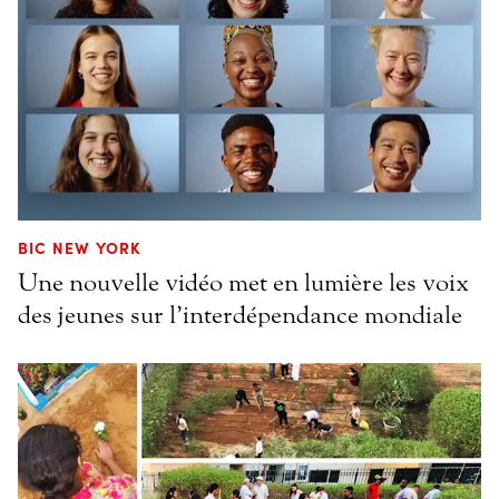
BIC NEW YORK
Une nouvelle vidéo met en lumière les voix
des jeunes sur l’interdépendance mondiale