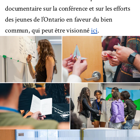
documentaire sur la conférence et sur les efforts
des jeunes de l’Ontario en faveur du bien
commun, qui peut être visionné
ici
.