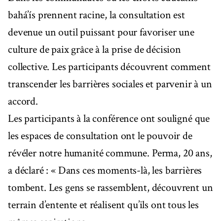
bahá’ís prennent racine, la consultation est
devenue un outil puissant pour favoriser une
culture de paix grâce à la prise de décision
collective. Les participants découvrent comment
transcender les barrières sociales et parvenir à un
accord.
Les participants à la conférence ont souligné que
les espaces de consultation ont le pouvoir de
révéler notre humanité commune. Perma, 20 ans,
a déclaré : « Dans ces moments-là, les barrières
tombent. Les gens se rassemblent, découvrent un
terrain d’entente et réalisent qu’ils ont tous les