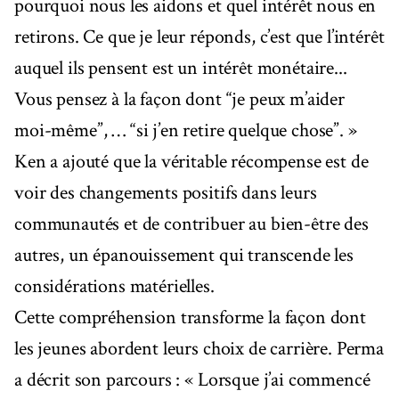
pourquoi nous les aidons et quel intérêt nous en
retirons. Ce que je leur réponds, c’est que l’intérêt
auquel ils pensent est un intérêt monétaire...
Vous pensez à la façon dont “je peux m’aider
moi-même”, … “si j’en retire quelque chose”. »
Ken a ajouté que la véritable récompense est de
voir des changements positifs dans leurs
communautés et de contribuer au bien-être des
autres, un épanouissement qui transcende les
considérations matérielles.
Cette compréhension transforme la façon dont
les jeunes abordent leurs choix de carrière. Perma
a décrit son parcours : « Lorsque j’ai commencé