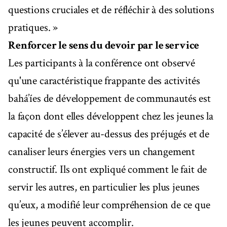
questions cruciales et de réfléchir à des solutions
pratiques. »
Renforcer le sens du devoir par le service
Les participants à la conférence ont observé
qu'une caractéristique frappante des activités
bahá’íes de développement de communautés est
la façon dont elles développent chez les jeunes la
capacité de s’élever au-dessus des préjugés et de
canaliser leurs énergies vers un changement
constructif. Ils ont expliqué comment le fait de
servir les autres, en particulier les plus jeunes
qu’eux, a modifié leur compréhension de ce que
les jeunes peuvent accomplir.