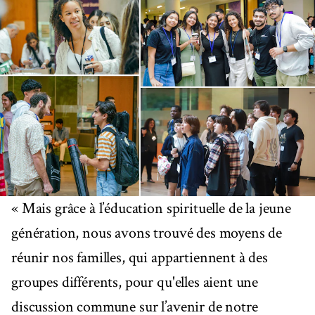
« Mais grâce à l’éducation spirituelle de la jeune
génération, nous avons trouvé des moyens de
réunir nos familles, qui appartiennent à des
groupes différents, pour qu'elles aient une
discussion commune sur l’avenir de notre