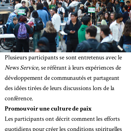
Plusieurs participants se sont entretenus avec le
News Service
, se référant à leurs expériences de
développement de communautés et partageant
des idées tirées de leurs discussions lors de la
conférence.
Promouvoir une culture de paix
Les participants ont décrit comment les efforts
quotidiens pour créer les conditions spirituelles