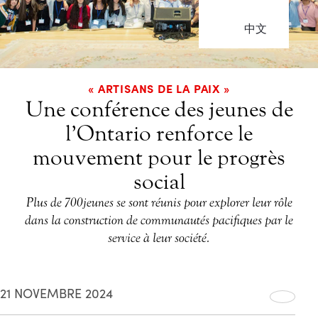
中文
« ARTISANS DE LA PAIX »
Une conférence des jeunes de
l’Ontario renforce le
mouvement pour le progrès
social
Plus de 700 jeunes se sont réunis pour explorer leur rôle
dans la construction de communautés pacifiques par le
service à leur société.
21 NOVEMBRE 2024