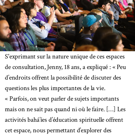
S'exprimant sur la nature unique de ces espaces
de consultation, Jenny, 18 ans, a expliqué : « Peu
d’endroits offrent la possibilité de discuter des
questions les plus importantes de la vie.
« Parfois, on veut parler de sujets importants
mais on ne sait pas quand ni où le faire. […] Les
activités bahá’íes d’éducation spirituelle offrent
cet espace, nous permettant d’explorer des