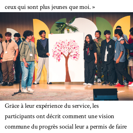
ceux qui sont plus jeunes que moi. »
Grâce à leur expérience du service, les
participants ont décrit comment une vision
commune du progrès social leur a permis de faire