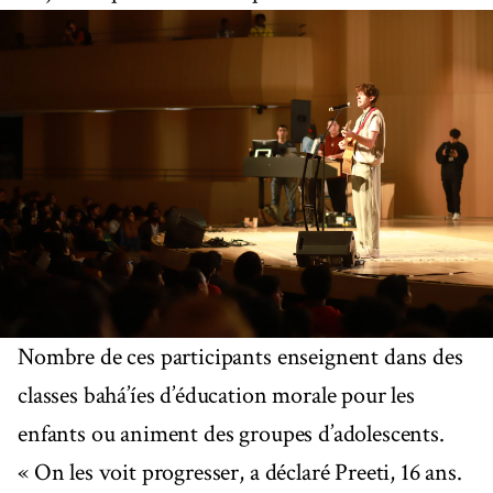
Nombre de ces participants enseignent dans des
classes bahá’íes d’éducation morale pour les
enfants ou animent des groupes d’adolescents.
« On les voit progresser, a déclaré Preeti, 16 ans.