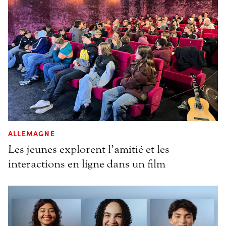
ALLEMAGNE
Les jeunes explorent l’amitié et les
interactions en ligne dans un film