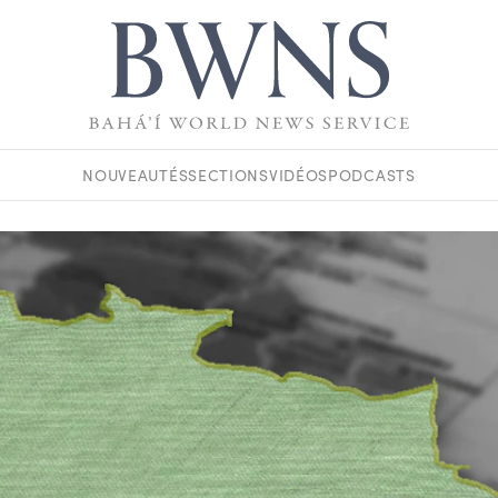
NOUVEAUTÉS
SECTIONS
VIDÉOS
PODCASTS