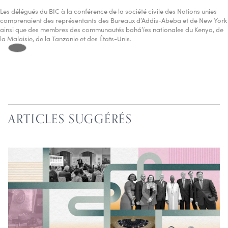
Les délégués du BIC à la conférence de la société civile des Nations unies
comprenaient des représentants des Bureaux d’Addis-Abeba et de New York
ainsi que des membres des communautés bahá’íes nationales du Kenya, de
la Malaisie, de la Tanzanie et des États-Unis.
ARTICLES SUGGÉRÉS