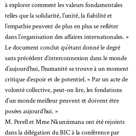
à explorer comment les valeurs fondamentales
telles que la solidarité, l’unité, la fiabilité et
l’empathie peuvent de plus en plus se refléter
dans l’organisation des affaires internationales. »
Le document conclut qu’étant donné le degré
sans précédent d’interconnexion dans le monde
d’aujourd’hui, l’humanité se trouve à un moment
critique d’espoir et de potentiel. « Par un acte de
volonté collective, peut-on lire, les fondations
d’un monde meilleur peuvent et doivent être
posées aujourd’hui. »
M. Perell et Mme Nkunzimana ont été rejoints
dans la délégation du BIC à la conférence par