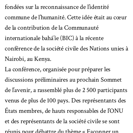
fondées sur la reconnaissance de l’identité
commune de l’humanité. Cette idée était au cœur
de la contribution de la Communauté
internationale bahá’íe (BIC) à la récente
conférence de la société civile des Nations unies à
Nairobi, au Kenya.
La conférence, organisée pour préparer les
discussions préliminaires au prochain Sommet
de l’avenir, a rassemblé plus de 2 500 participants
venus de plus de 100 pays. Des représentants des
États membres, de hauts responsables de l’ONU
et des représentants de la société civile se sont
réunis pour débattre du thème « Façonner un