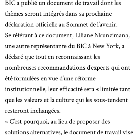
BIC a publié un document de travail dont les
thèmes seront intégrés dans sa prochaine
déclaration officielle au Sommet de l’avenir.
Se référant à ce document, Liliane Nkunzimana,
une autre représentante du BIC à New York, a
déclaré que tout en reconnaissant les
nombreuses recommandations d’experts qui ont
été formulées en vue d’une réforme
institutionnelle, leur efficacité sera « limitée tant
que les valeurs et la culture qui les sous-tendent
resteront inchangées.
« C’est pourquoi, au lieu de proposer des
solutions alternatives, le document de travail vise