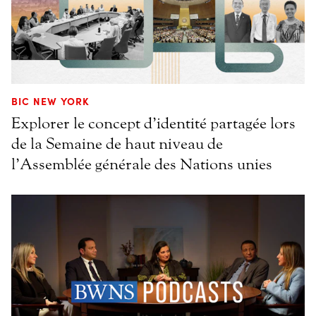
BIC NEW YORK
Explorer le concept d’identité partagée lors
de la Semaine de haut niveau de
l’Assemblée générale des Nations unies