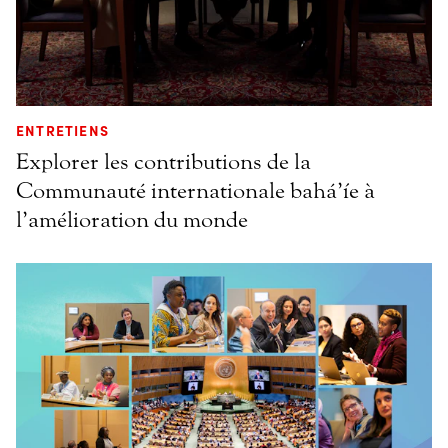
ENTRETIENS
Explorer les contributions de la
Communauté internationale bahá’íe à
l’amélioration du monde