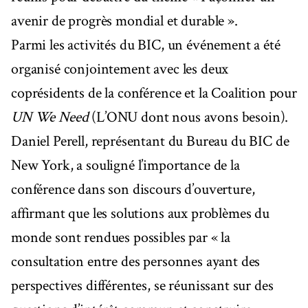
avenir de progrès mondial et durable ».
Parmi les activités du BIC, un événement a été
organisé conjointement avec les deux
coprésidents de la conférence et la Coalition pour
UN We Need
(L’ONU dont nous avons besoin).
Daniel Perell, représentant du Bureau du BIC de
New York, a souligné l’importance de la
conférence dans son discours d’ouverture,
affirmant que les solutions aux problèmes du
monde sont rendues possibles par « la
consultation entre des personnes ayant des
perspectives différentes, se réunissant sur des