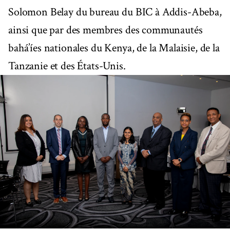
Solomon Belay du bureau du BIC à Addis-Abeba,
ainsi que par des membres des communautés
bahá’íes nationales du Kenya, de la Malaisie, de la
Tanzanie et des États-Unis.