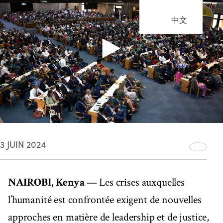
中文
3 JUIN 2024
NAIROBI, Kenya
— Les crises auxquelles
l’humanité est confrontée exigent de nouvelles
approches en matière de leadership et de justice,