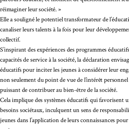
réimaginer leur société. »
Elle a souligné le potentiel transformateur de l’éduca
canaliser leurs talents à la fois pour leur développem
collectif.
S’inspirant des expériences des programmes éducatifs 
capacités de service à la société, la déclaration envisa
éducatifs pour inciter les jeunes à considérer leur en
non seulement du point de vue de l’intérêt personn
puissant de contribuer au bien-être de la société.
Cela implique des systèmes éducatifs qui favorisent 
besoins sociétaux, inculquent un sens de responsabili
jeunes dans l’application de leurs connaissances pou