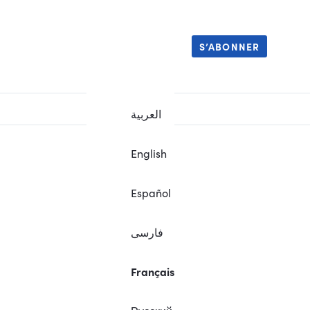
S’ABONNER
العربية
English
Español
فارسی
Français