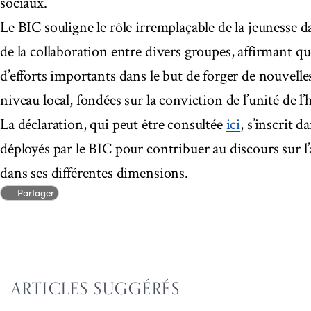
sociaux.
Le BIC souligne le rôle irremplaçable de la jeunesse d
de la collaboration entre divers groupes, affirmant qu
d’efforts importants dans le but de forger de nouvelles
niveau local, fondées sur la conviction de l’unité de l
La déclaration, qui peut être consultée
ici
, s’inscrit d
déployés par le BIC pour contribuer au discours sur l’
dans ses différentes dimensions.
Partager
ARTICLES SUGGÉRÉS