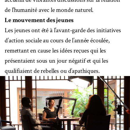
de l’humanité avec le monde naturel.
Le mouvement des jeunes
Les jeunes ont été à l’avant-garde des initiatives
d’action sociale au cours de l’année écoulée,
remettant en cause les idées reçues qui les
présentaient sous un jour négatif et qui les
qualifiaient de rebelles ou d’apathiques.