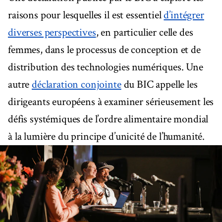
raisons pour lesquelles il est essentiel
d’intégrer
diverses perspectives
, en particulier celle des
femmes, dans le processus de conception et de
distribution des technologies numériques. Une
autre
déclaration conjointe
du BIC appelle les
dirigeants européens à examiner sérieusement les
défis systémiques de l’ordre alimentaire mondial
à la lumière du principe d’unicité de l’humanité.