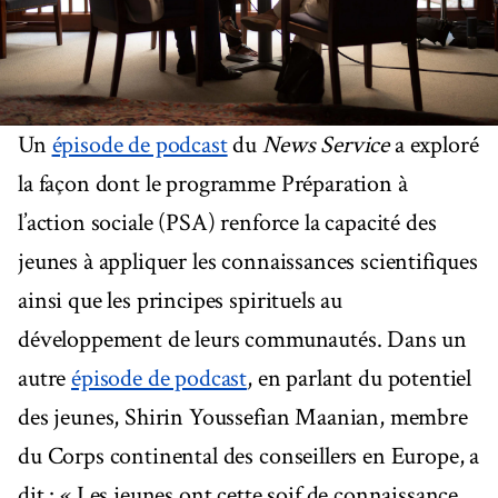
Un
épisode de podcast
du
News Service
a exploré
la façon dont le programme Préparation à
l’action sociale (PSA) renforce la capacité des
jeunes à appliquer les connaissances scientifiques
ainsi que les principes spirituels au
développement de leurs communautés. Dans un
autre
épisode de podcast
, en parlant du potentiel
des jeunes, Shirin Youssefian Maanian, membre
du Corps continental des conseillers en Europe, a
dit : « Les jeunes ont cette soif de connaissance