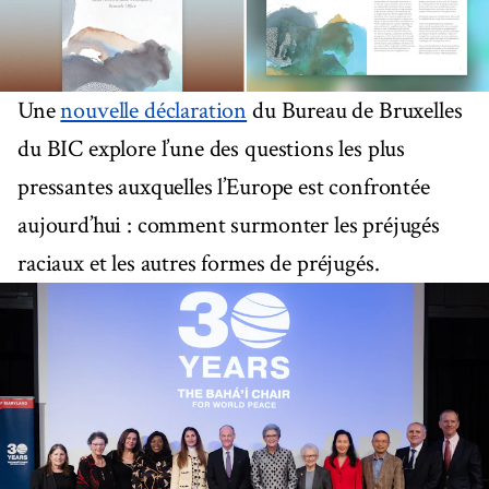
Une
nouvelle déclaration
du Bureau de Bruxelles
du BIC explore l’une des questions les plus
pressantes auxquelles l’Europe est confrontée
aujourd’hui : comment surmonter les préjugés
raciaux et les autres formes de préjugés.