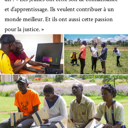
et d’apprentissage. Ils veulent contribuer à un
monde meilleur. Et ils ont aussi cette passion
pour la justice. »