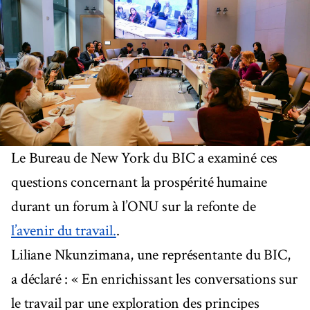
Le Bureau de New York du BIC a examiné ces
questions concernant la prospérité humaine
durant un forum à l’ONU sur la refonte de
l’avenir du travail.
.
Liliane Nkunzimana, une représentante du BIC,
a déclaré : « En enrichissant les conversations sur
le travail par une exploration des principes