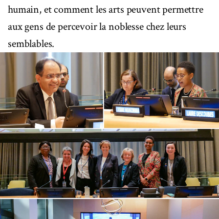
humain, et comment les arts peuvent permettre
aux gens de percevoir la noblesse chez leurs
semblables.