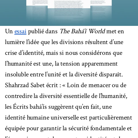
Un
essai
publié dans
The Bahá’í World
met en
lumière l’idée que les divisions résultent d’une
crise d’identité, mais si nous considérons que
l’humanité est une, la tension apparemment
insoluble entre l’unité et la diversité disparaît.
Shahrzad Sabet écrit : « Loin de menacer ou de
contredire la diversité essentielle de l’humanité,
les Écrits bahá’ís suggèrent qu’en fait, une
identité humaine universelle est particulièrement
équipée pour garantir la sécurité fondamentale et