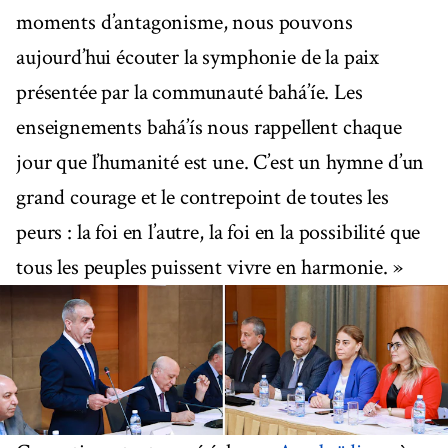
moments d’antagonisme, nous pouvons
aujourd’hui écouter la symphonie de la paix
présentée par la communauté bahá’íe. Les
enseignements bahá’ís nous rappellent chaque
jour que l’humanité est une. C’est un hymne d’un
grand courage et le contrepoint de toutes les
peurs : la foi en l’autre, la foi en la possibilité que
tous les peuples puissent vivre en harmonie. »