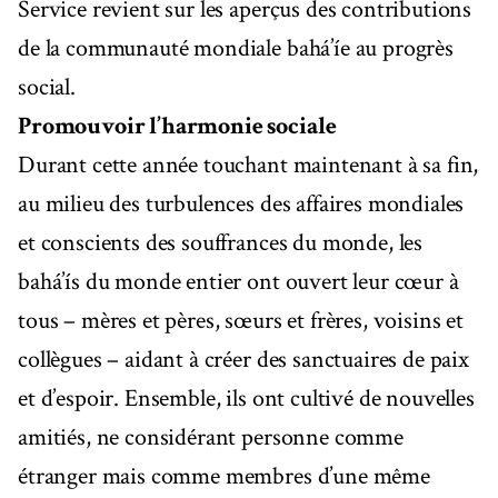
Service revient sur les aperçus des contributions
de la communauté mondiale bahá’íe au progrès
social.
Promouvoir l’harmonie sociale
Durant cette année touchant maintenant à sa fin,
au milieu des turbulences des affaires mondiales
et conscients des souffrances du monde, les
bahá’ís du monde entier ont ouvert leur cœur à
tous – mères et pères, sœurs et frères, voisins et
collègues – aidant à créer des sanctuaires de paix
et d’espoir. Ensemble, ils ont cultivé de nouvelles
amitiés, ne considérant personne comme
étranger mais comme membres d’une même