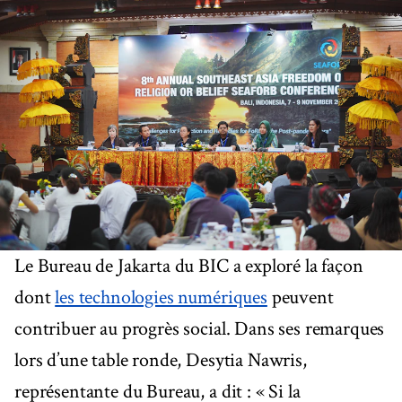
Le Bureau de Jakarta du BIC a exploré la façon
dont
les technologies numériques
peuvent
contribuer au progrès social. Dans ses remarques
lors d’une table ronde, Desytia Nawris,
représentante du Bureau, a dit : « Si la