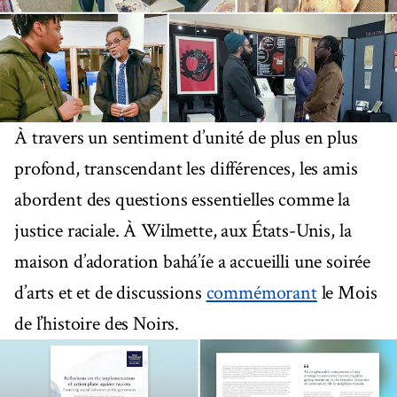
À travers un sentiment d’unité de plus en plus
profond, transcendant les différences, les amis
abordent des questions essentielles comme la
justice raciale. À Wilmette, aux États-Unis, la
maison d’adoration bahá’íe a accueilli une soirée
d’arts et et de discussions
commémorant
le Mois
de l’histoire des Noirs.