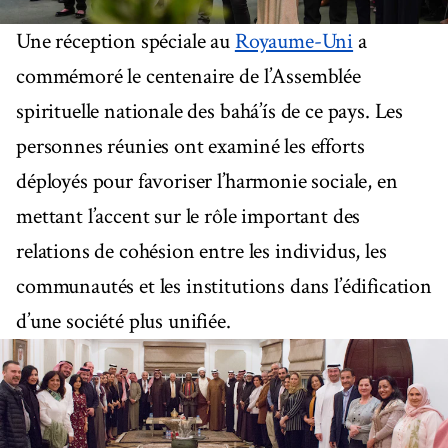
Une réception spéciale au
Royaume-Uni
a
commémoré le centenaire de l’Assemblée
spirituelle nationale des bahá’ís de ce pays. Les
personnes réunies ont examiné les efforts
déployés pour favoriser l’harmonie sociale, en
mettant l’accent sur le rôle important des
relations de cohésion entre les individus, les
communautés et les institutions dans l’édification
d’une société plus unifiée.