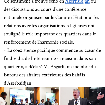
Ce sentiment a trouvé écho en
Azerbaïdjan
où
des discussions au cours d’une conférence
nationale organisée par le Comité d’État pour les
relations avec les organisations religieuses ont
souligné le rôle important des quartiers dans le
renforcement de l’harmonie sociale.
« La coexistence pacifique commence au cœur de
l’individu, de l’intérieur de sa maison, dans son
quartier », a déclaré M. Asgarli, un membre du
Bureau des affaires extérieures des bahá’ís
d’Azerbaïdjan.