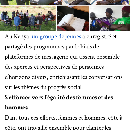
Au Kenya,
un groupe de jeunes
a enregistré et
partagé des programmes par le biais de
plateformes de messagerie qui tissent ensemble
des aperçus et perspectives de personnes
d’horizons divers, enrichissant les conversations
sur les thèmes du progrès social.
S’efforcer vers l’égalité des femmes et des
hommes
Dans tous ces efforts, femmes et hommes, côte à
côte, ont travaillé ensemble pour planter les