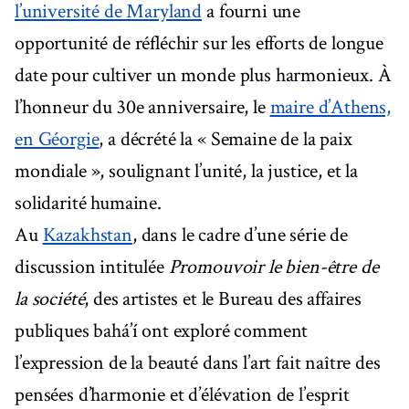
l’université de Maryland
a fourni une
opportunité de réfléchir sur les efforts de longue
date pour cultiver un monde plus harmonieux. À
l’honneur du 30e anniversaire, le
maire d’Athens,
en Géorgie
, a décrété la « Semaine de la paix
mondiale », soulignant l’unité, la justice, et la
solidarité humaine.
Au
Kazakhstan
, dans le cadre d’une série de
discussion intitulée
Promouvoir le bien-être de
la société
, des artistes et le Bureau des affaires
publiques bahá’í ont exploré comment
l’expression de la beauté dans l’art fait naître des
pensées d’harmonie et d’élévation de l’esprit