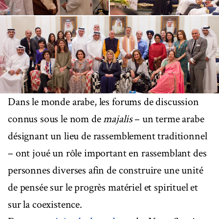
Dans le monde arabe, les forums de discussion
connus sous le nom de
majalis
– un terme arabe
désignant un lieu de rassemblement traditionnel
– ont joué un rôle important en rassemblant des
personnes diverses afin de construire une unité
de pensée sur le progrès matériel et spirituel et
sur la coexistence.