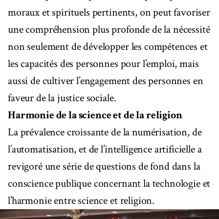
moraux et spirituels pertinents, on peut favoriser
une compréhension plus profonde de la nécessité
non seulement de développer les compétences et
les capacités des personnes pour l’emploi, mais
aussi de cultiver l’engagement des personnes en
faveur de la justice sociale.
Harmonie de la science et de la religion
La prévalence croissante de la numérisation, de
l’automatisation, et de l’intelligence artificielle a
revigoré une série de questions de fond dans la
conscience publique concernant la technologie et
l’harmonie entre science et religion.