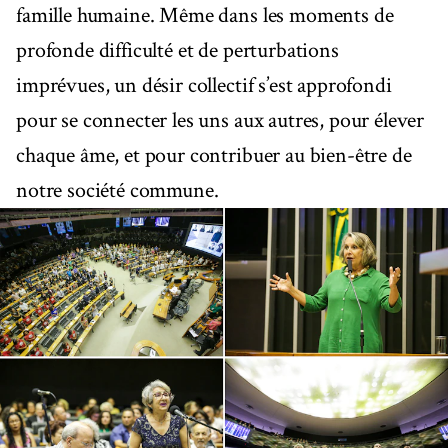
famille humaine. Même dans les moments de
profonde difficulté et de perturbations
imprévues, un désir collectif s’est approfondi
pour se connecter les uns aux autres, pour élever
chaque âme, et pour contribuer au bien-être de
notre société commune.