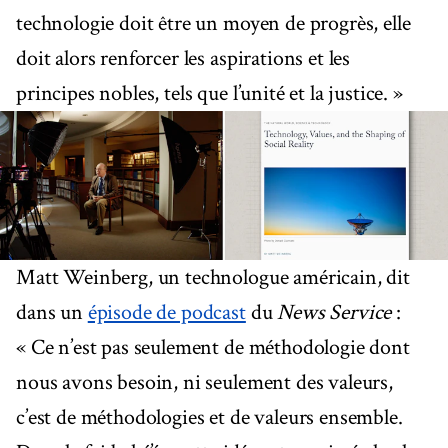
technologie doit être un moyen de progrès, elle
doit alors renforcer les aspirations et les
principes nobles, tels que l’unité et la justice. »
Matt Weinberg, un technologue américain, dit
dans un
épisode de podcast
du
News Service
:
« Ce n’est pas seulement de méthodologie dont
nous avons besoin, ni seulement des valeurs,
c’est de méthodologies et de valeurs ensemble.