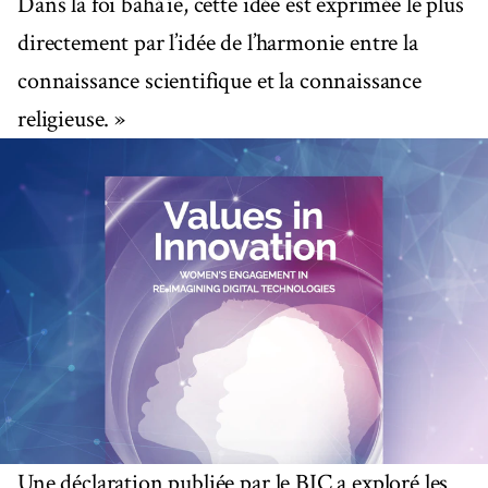
Dans la foi bahá’íe, cette idée est exprimée le plus
directement par l’idée de l’harmonie entre la
connaissance scientifique et la connaissance
religieuse. »
Une déclaration publiée par le BIC a exploré les