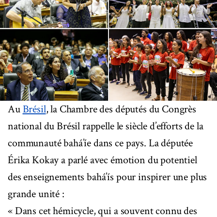
Au
Brésil
, la Chambre des députés du Congrès
national du Brésil rappelle le siècle d’efforts de la
communauté bahá’íe dans ce pays. La députée
Érika Kokay a parlé avec émotion du potentiel
des enseignements bahá’ís pour inspirer une plus
grande unité :
« Dans cet hémicycle, qui a souvent connu des