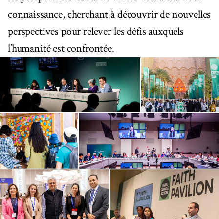
connaissance, cherchant à découvrir de nouvelles
perspectives pour relever les défis auxquels
l’humanité est confrontée.