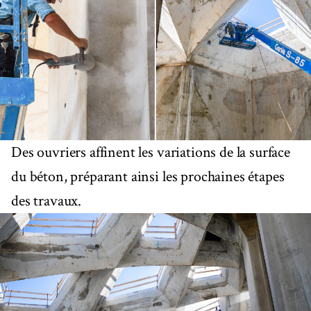
Des ouvriers affinent les variations de la surface
du béton, préparant ainsi les prochaines étapes
des travaux.