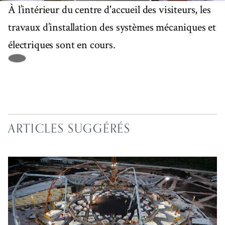
À l’intérieur du centre d'accueil des visiteurs, les
travaux d’installation des systèmes mécaniques et
électriques sont en cours.
ARTICLES SUGGÉRÉS