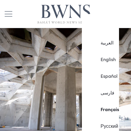
العربية
English
Español
فارسی
Français
Русский