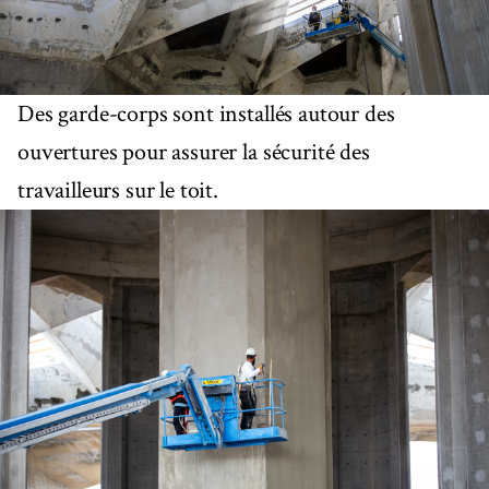
Des garde-corps sont installés autour des
ouvertures pour assurer la sécurité des
travailleurs sur le toit.