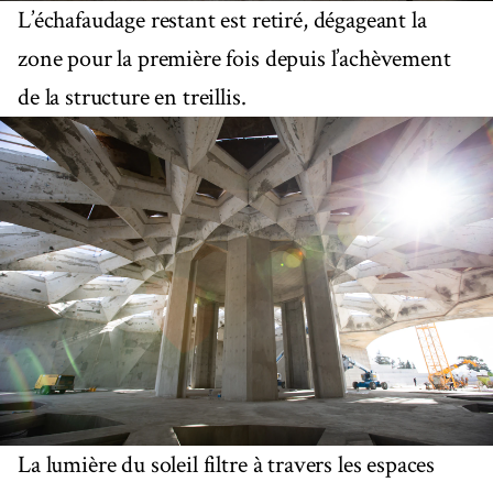
L’échafaudage restant est retiré, dégageant la
zone pour la première fois depuis l’achèvement
de la structure en treillis.
La lumière du soleil filtre à travers les espaces