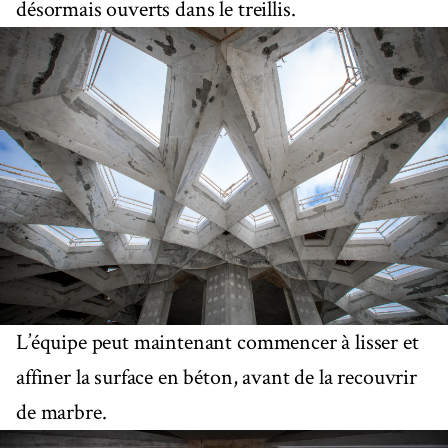
désormais ouverts dans le treillis.
L’équipe peut maintenant commencer à lisser et
affiner la surface en béton, avant de la recouvrir
de marbre.