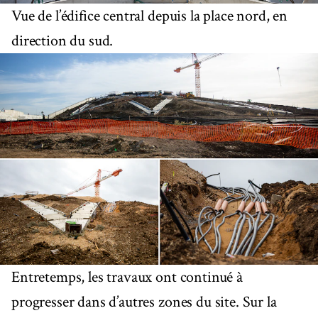
Vue de l’édifice central depuis la place nord, en
direction du sud.
Entretemps, les travaux ont continué à
progresser dans d’autres zones du site. Sur la