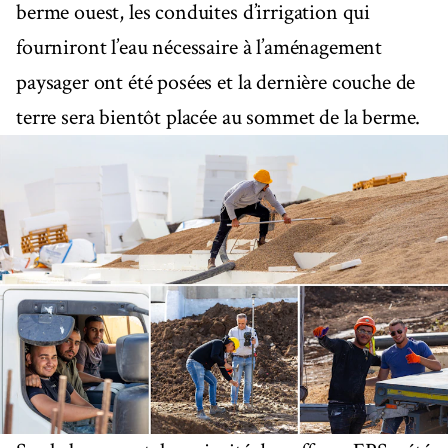
berme ouest, les conduites d’irrigation qui
fourniront l’eau nécessaire à l’aménagement
paysager ont été posées et la dernière couche de
terre sera bientôt placée au sommet de la berme.