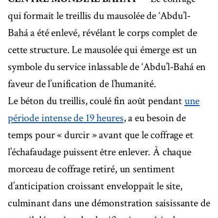
qui formait le treillis du mausolée de ‘Abdu’l-
Bahá a été enlevé, révélant le corps complet de
cette structure. Le mausolée qui émerge est un
symbole du service inlassable de ‘Abdu’l-Bahá en
faveur de l’unification de l’humanité.
Le béton du treillis, coulé fin août pendant
une
période intense de 19 heures
, a eu besoin de
temps pour « durcir » avant que le coffrage et
l’échafaudage puissent être enlever. À chaque
morceau de coffrage retiré, un sentiment
d’anticipation croissant enveloppait le site,
culminant dans une démonstration saisissante de