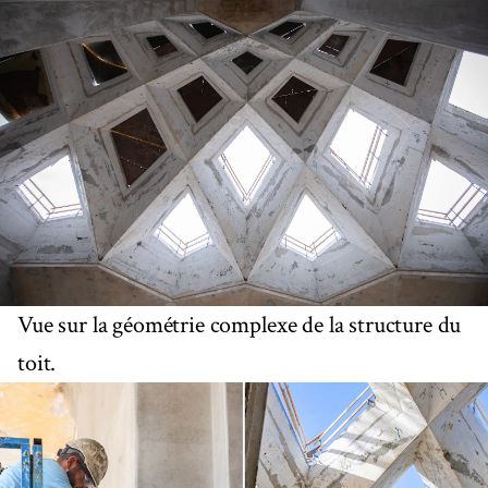
Vue sur la géométrie complexe de la structure du
toit.