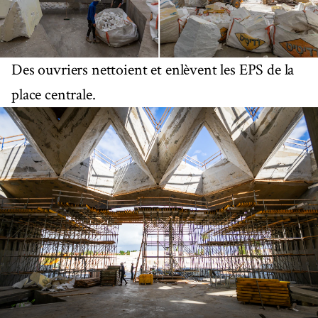
Des ouvriers nettoient et enlèvent les EPS de la
place centrale.