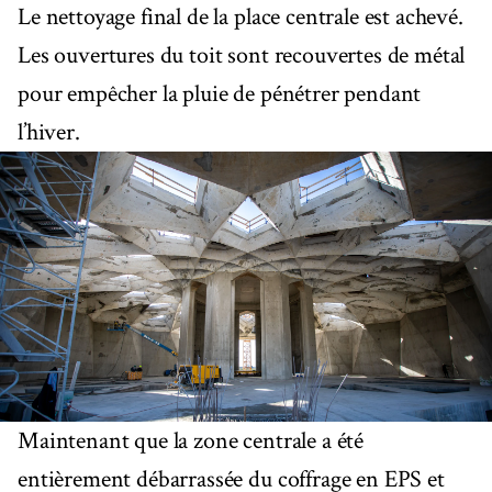
Le nettoyage final de la place centrale est achevé.
Les ouvertures du toit sont recouvertes de métal
pour empêcher la pluie de pénétrer pendant
l’hiver.
Maintenant que la zone centrale a été
entièrement débarrassée du coffrage en EPS et