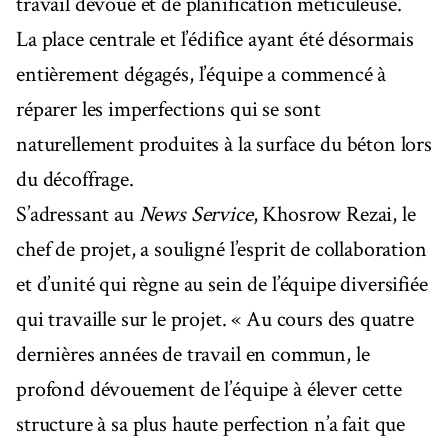
travail dévoué et de planification méticuleuse.
La place centrale et l’édifice ayant été désormais
entièrement dégagés, l’équipe a commencé à
réparer les imperfections qui se sont
naturellement produites à la surface du béton lors
du décoffrage.
S’adressant au
News Service
, Khosrow Rezai, le
chef de projet, a souligné l’esprit de collaboration
et d’unité qui règne au sein de l’équipe diversifiée
qui travaille sur le projet. « Au cours des quatre
dernières années de travail en commun, le
profond dévouement de l’équipe à élever cette
structure à sa plus haute perfection n’a fait que