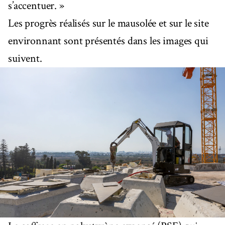
s’accentuer. »
Les progrès réalisés sur le mausolée et sur le site
environnant sont présentés dans les images qui
suivent.