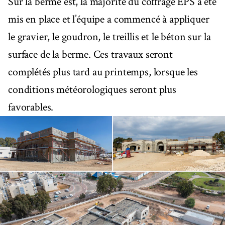
Sur la berme est, la majorité du coffrage EPS a été
mis en place et l’équipe a commencé à appliquer
le gravier, le goudron, le treillis et le béton sur la
surface de la berme. Ces travaux seront
complétés plus tard au printemps, lorsque les
conditions météorologiques seront plus
favorables.