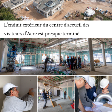
L’enduit extérieur du centre d’accueil des
visiteurs d’Acre est presque terminé.