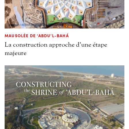
MAUSOLÉE DE ‘ABDU’L-BAHÁ
La construction approche d’une étape
majeure