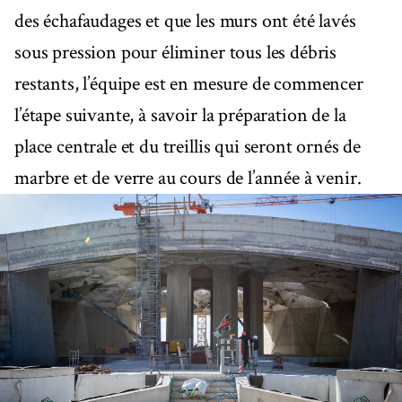
des échafaudages et que les murs ont été lavés
sous pression pour éliminer tous les débris
restants, l’équipe est en mesure de commencer
l’étape suivante, à savoir la préparation de la
place centrale et du treillis qui seront ornés de
marbre et de verre au cours de l’année à venir.