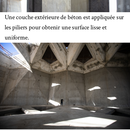
Une couche extérieure de béton est appliquée sur
les piliers pour obtenir une surface lisse et
uniforme.