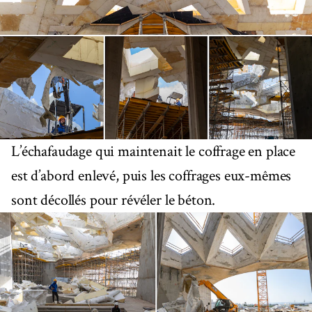
L’échafaudage qui maintenait le coffrage en place
est d’abord enlevé, puis les coffrages eux-mêmes
sont décollés pour révéler le béton.