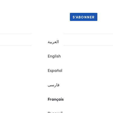
S’ABONNER
العربية
English
Español
فارسی
Français