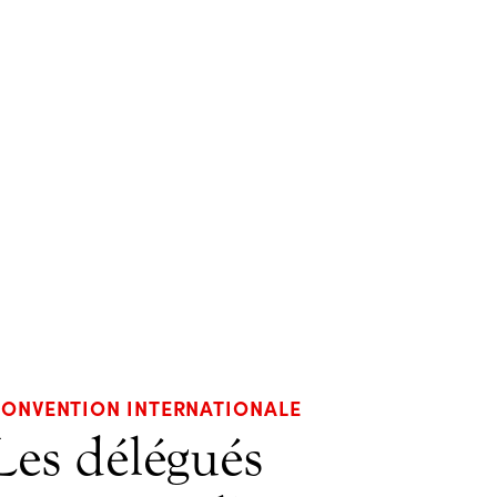
CONVENTION INTERNATIONALE
Les délégués