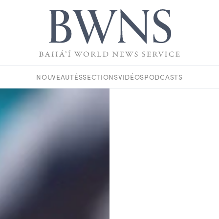
NOUVEAUTÉS
SECTIONS
VIDÉOS
PODCASTS