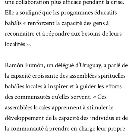
une collaboration plus efficace pendant la crise.
Elle a souligné que les programmes éducatifs
bahá’ís « renforcent la capacité des gens à
reconnaître et à répondre aux besoins de leurs
localités ».
Ramón Fumón, un délégué d’Uruguay, a parlé de
la capacité croissante des assemblées spirituelles
bahá’íes locales à inspirer et à guider les efforts
des communautés qu’elles servent. « Ces
assemblées locales apprennent à stimuler le
développement de la capacité des individus et de
la communauté à prendre en charge leur propre