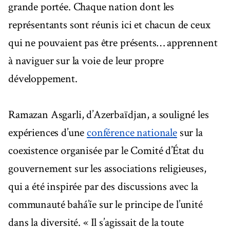
grande portée. Chaque nation dont les
représentants sont réunis ici et chacun de ceux
qui ne pouvaient pas être présents… apprennent
à naviguer sur la voie de leur propre
développement.
Ramazan Asgarli, d’Azerbaïdjan, a souligné les
expériences d’une
conférence nationale
sur la
coexistence organisée par le Comité d’État du
gouvernement sur les associations religieuses,
qui a été inspirée par des discussions avec la
communauté bahá’íe sur le principe de l’unité
dans la diversité. « Il s’agissait de la toute