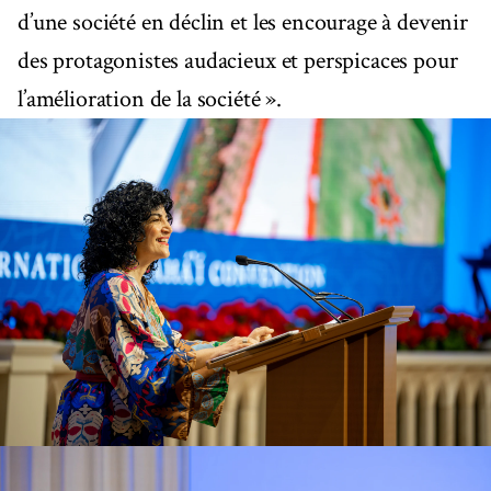
d’une société en déclin et les encourage à devenir
des protagonistes audacieux et perspicaces pour
l’amélioration de la société ».