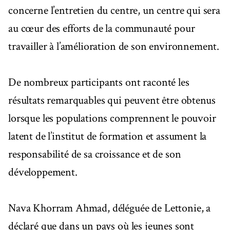
concerne l’entretien du centre, un centre qui sera
au cœur des efforts de la communauté pour
travailler à l’amélioration de son environnement.
De nombreux participants ont raconté les
résultats remarquables qui peuvent être obtenus
lorsque les populations comprennent le pouvoir
latent de l’institut de formation et assument la
responsabilité de sa croissance et de son
développement.
Nava Khorram Ahmad, déléguée de Lettonie, a
déclaré que dans un pays où les jeunes sont