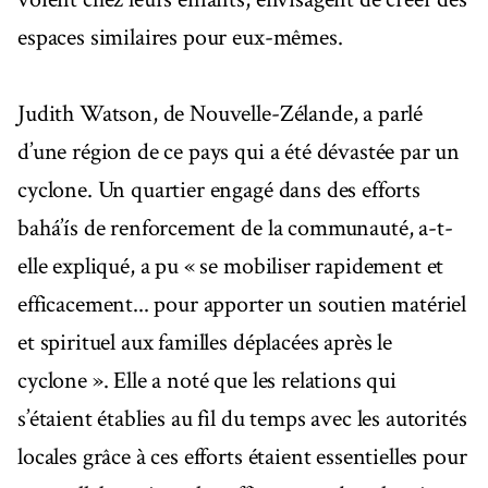
espaces similaires pour eux-mêmes.
Judith Watson, de Nouvelle-Zélande, a parlé
d’une région de ce pays qui a été dévastée par un
cyclone. Un quartier engagé dans des efforts
bahá’ís de renforcement de la communauté, a-t-
elle expliqué, a pu « se mobiliser rapidement et
efficacement... pour apporter un soutien matériel
et spirituel aux familles déplacées après le
cyclone ». Elle a noté que les relations qui
s’étaient établies au fil du temps avec les autorités
locales grâce à ces efforts étaient essentielles pour