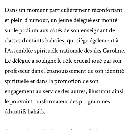
Dans un moment particulièrement réconfortant
et plein d’humour, un jeune délégué est monté
sur le podium aux côtés de son enseignant de
classes d’enfants bahá’íes, qui siège également à
l’Assemblée spirituelle nationale des îles Caroline.
Le délégué a souligné le rôle crucial joué par son
professeur dans l’épanouissement de son identité
spirituelle et dans la promotion de son
engagement au service des autres, illustrant ainsi
le pouvoir transformateur des programmes
éducatifs bahá’ís.