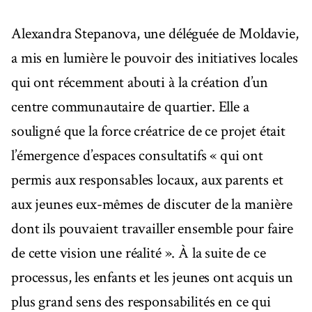
Alexandra Stepanova, une déléguée de Moldavie,
a mis en lumière le pouvoir des initiatives locales
qui ont récemment abouti à la création d’un
centre communautaire de quartier. Elle a
souligné que la force créatrice de ce projet était
l’émergence d’espaces consultatifs « qui ont
permis aux responsables locaux, aux parents et
aux jeunes eux-mêmes de discuter de la manière
dont ils pouvaient travailler ensemble pour faire
de cette vision une réalité ». À la suite de ce
processus, les enfants et les jeunes ont acquis un
plus grand sens des responsabilités en ce qui