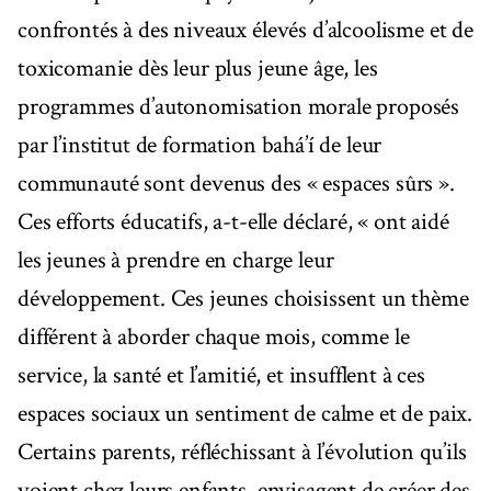
confrontés à des niveaux élevés d’alcoolisme et de
toxicomanie dès leur plus jeune âge, les
programmes d’autonomisation morale proposés
par l’institut de formation bahá’í de leur
communauté sont devenus des « espaces sûrs ».
Ces efforts éducatifs, a-t-elle déclaré, « ont aidé
les jeunes à prendre en charge leur
développement. Ces jeunes choisissent un thème
différent à aborder chaque mois, comme le
service, la santé et l’amitié, et insufflent à ces
espaces sociaux un sentiment de calme et de paix.
Certains parents, réfléchissant à l’évolution qu’ils
voient chez leurs enfants, envisagent de créer des