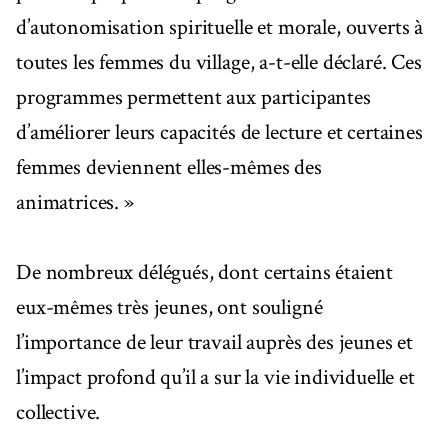
d’autonomisation spirituelle et morale, ouverts à
toutes les femmes du village, a-t-elle déclaré. Ces
programmes permettent aux participantes
d’améliorer leurs capacités de lecture et certaines
femmes deviennent elles-mêmes des
animatrices. »
De nombreux délégués, dont certains étaient
eux-mêmes très jeunes, ont souligné
l’importance de leur travail auprès des jeunes et
l’impact profond qu’il a sur la vie individuelle et
collective.