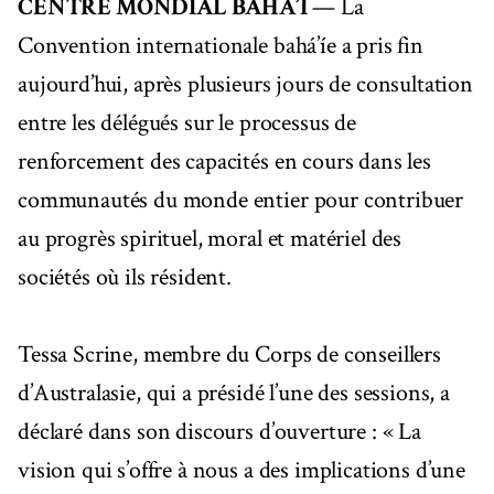
CENTRE MONDIAL BAHÁ’Í
— La
Convention internationale bahá’íe a pris fin
aujourd’hui, après plusieurs jours de consultation
entre les délégués sur le processus de
renforcement des capacités en cours dans les
communautés du monde entier pour contribuer
au progrès spirituel, moral et matériel des
sociétés où ils résident.
Tessa Scrine, membre du Corps de conseillers
d’Australasie, qui a présidé l’une des sessions, a
déclaré dans son discours d’ouverture : « La
vision qui s’offre à nous a des implications d’une