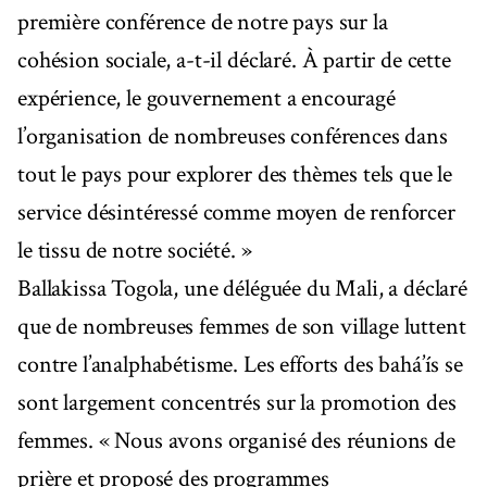
première conférence de notre pays sur la
cohésion sociale, a-t-il déclaré. À partir de cette
expérience, le gouvernement a encouragé
l’organisation de nombreuses conférences dans
tout le pays pour explorer des thèmes tels que le
service désintéressé comme moyen de renforcer
le tissu de notre société. »
Ballakissa Togola, une déléguée du Mali, a déclaré
que de nombreuses femmes de son village luttent
contre l’analphabétisme. Les efforts des bahá’ís se
sont largement concentrés sur la promotion des
femmes. « Nous avons organisé des réunions de
prière et proposé des programmes