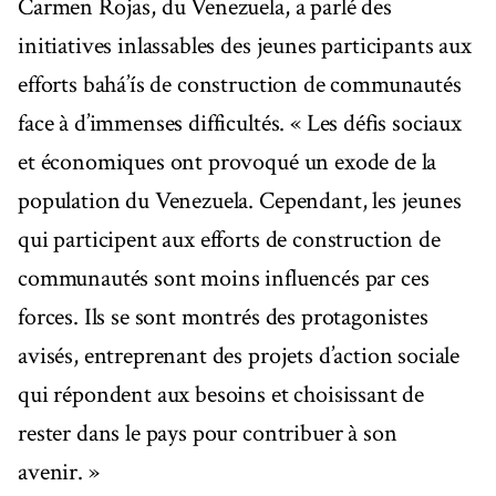
Carmen Rojas, du Venezuela, a parlé des
initiatives inlassables des jeunes participants aux
efforts bahá’ís de construction de communautés
face à d’immenses difficultés. « Les défis sociaux
et économiques ont provoqué un exode de la
population du Venezuela. Cependant, les jeunes
qui participent aux efforts de construction de
communautés sont moins influencés par ces
forces. Ils se sont montrés des protagonistes
avisés, entreprenant des projets d’action sociale
qui répondent aux besoins et choisissant de
rester dans le pays pour contribuer à son
avenir. »