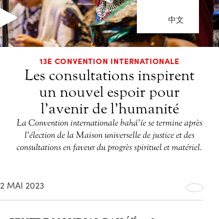
中文
13E CONVENTION INTERNATIONALE
Les consultations inspirent
un nouvel espoir pour
l’avenir de l’humanité
La Convention internationale bahá’íe se termine après
l’élection de la Maison universelle de justice et des
consultations en faveur du progrès spirituel et matériel.
2 MAI 2023