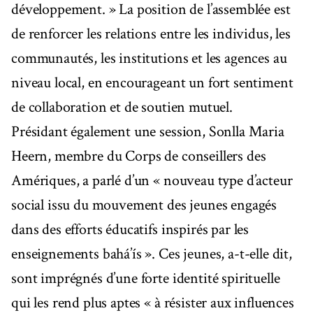
développement. » La position de l’assemblée est
de renforcer les relations entre les individus, les
communautés, les institutions et les agences au
niveau local, en encourageant un fort sentiment
de collaboration et de soutien mutuel.
Présidant également une session, Sonlla Maria
Heern, membre du Corps de conseillers des
Amériques, a parlé d’un « nouveau type d’acteur
social issu du mouvement des jeunes engagés
dans des efforts éducatifs inspirés par les
enseignements bahá’ís ». Ces jeunes, a-t-elle dit,
sont imprégnés d’une forte identité spirituelle
qui les rend plus aptes « à résister aux influences