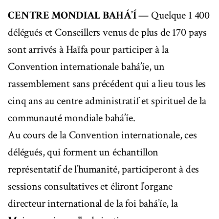
CENTRE MONDIAL BAHÁ’Í
— Quelque 1 400
délégués et Conseillers venus de plus de 170 pays
sont arrivés à Haïfa pour participer à la
Convention internationale bahá’íe, un
rassemblement sans précédent qui a lieu tous les
cinq ans au centre administratif et spirituel de la
communauté mondiale bahá’íe.
Au cours de la Convention internationale, ces
délégués, qui forment un échantillon
représentatif de l’humanité, participeront à des
sessions consultatives et éliront l’organe
directeur international de la foi bahá’íe, la