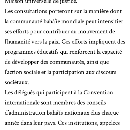
Maison universelle de justice.
Les consultations porteront sur la manière dont
la communauté bahá’íe mondiale peut intensifier
ses efforts pour contribuer au mouvement de
l’humanité vers la paix. Ces efforts impliquent des
programmes éducatifs qui renforcent la capacité
de développer des communautés, ainsi que
l’action sociale et la participation aux discours
sociétaux.
Les délégués qui participent à la Convention
internationale sont membres des conseils
d’administration bahá’ís nationaux élus chaque
année dans leur pays. Ces institutions, appelées