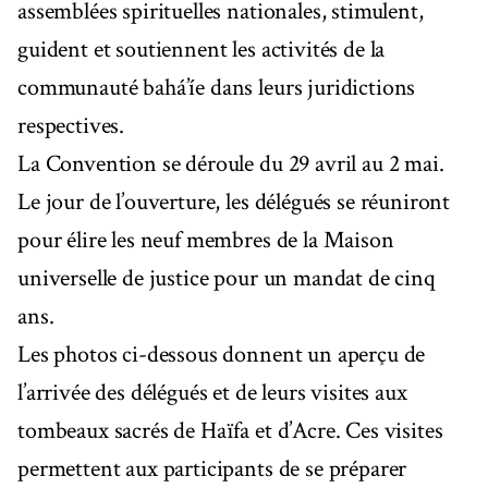
assemblées spirituelles nationales, stimulent,
guident et soutiennent les activités de la
communauté bahá’íe dans leurs juridictions
respectives.
La Convention se déroule du 29 avril au 2 mai.
Le jour de l’ouverture, les délégués se réuniront
pour élire les neuf membres de la Maison
universelle de justice pour un mandat de cinq
ans.
Les photos ci-dessous donnent un aperçu de
l’arrivée des délégués et de leurs visites aux
tombeaux sacrés de Haïfa et d’Acre. Ces visites
permettent aux participants de se préparer