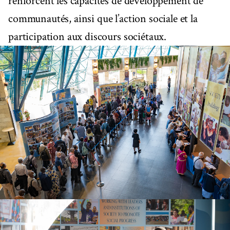
renforcent les capacités de développement de
communautés, ainsi que l’action sociale et la
participation aux discours sociétaux.