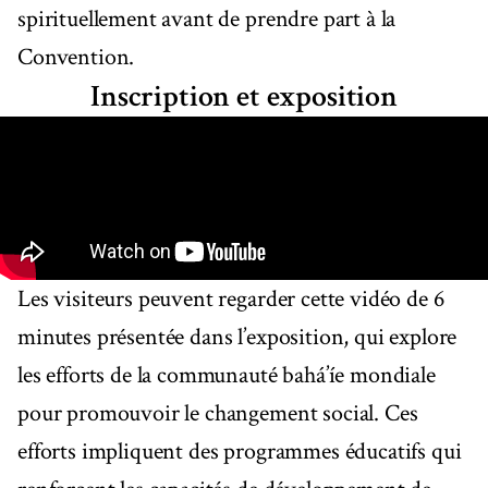
spirituellement avant de prendre part à la
Convention.
Inscription et exposition
Les visiteurs peuvent regarder cette vidéo de 6
minutes présentée dans l’exposition, qui explore
les efforts de la communauté bahá’íe mondiale
pour promouvoir le changement social. Ces
efforts impliquent des programmes éducatifs qui