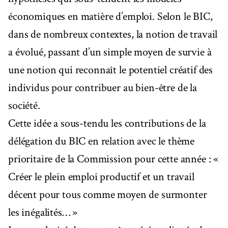
économiques en matière d’emploi. Selon le BIC,
dans de nombreux contextes, la notion de travail
a évolué, passant d’un simple moyen de survie à
une notion qui reconnaît le potentiel créatif des
individus pour contribuer au bien-être de la
société.
Cette idée a sous-tendu les contributions de la
délégation du BIC en relation avec le thème
prioritaire de la Commission pour cette année : «
Créer le plein emploi productif et un travail
décent pour tous comme moyen de surmonter
les inégalités… »