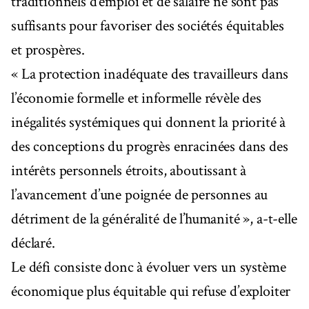
traditionnels d’emploi et de salaire ne sont pas
suffisants pour favoriser des sociétés équitables
et prospères.
« La protection inadéquate des travailleurs dans
l’économie formelle et informelle révèle des
inégalités systémiques qui donnent la priorité à
des conceptions du progrès enracinées dans des
intérêts personnels étroits, aboutissant à
l’avancement d’une poignée de personnes au
détriment de la généralité de l’humanité », a-t-elle
déclaré.
Le défi consiste donc à évoluer vers un système
économique plus équitable qui refuse d’exploiter