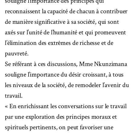
souligné l’importance des principes qui
reconnaissent la capacité de chacun à contribuer
de manière significative à sa société, qui sont
axés sur l’unité de l’humanité et qui promeuvent
l’élimination des extrêmes de richesse et de
pauvreté.
Se référant à ces discussions, Mme Nkunzimana
souligne l’importance du désir croissant, à tous
les niveaux de la société, de remodeler l’avenir du
travail.
« En enrichissant les conversations sur le travail
par une exploration des principes moraux et
spirituels pertinents, on peut favoriser une