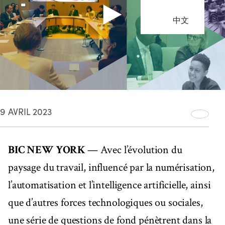
中文
9 AVRIL 2023
BIC NEW YORK
— Avec l’évolution du
paysage du travail, influencé par la numérisation,
l’automatisation et l’intelligence artificielle, ainsi
que d’autres forces technologiques ou sociales,
une série de questions de fond pénètrent dans la