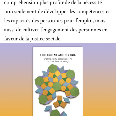
compréhension plus profonde de la nécessité
non seulement de développer les compétences et
les capacités des personnes pour l’emploi, mais
aussi de cultiver l’engagement des personnes en
faveur de la justice sociale.