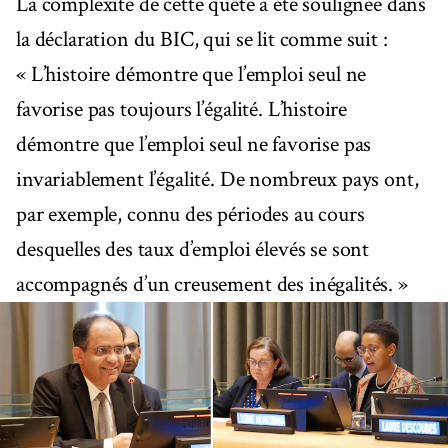
La complexité de cette quête a été soulignée dans
la déclaration du BIC, qui se lit comme suit :
« L’histoire démontre que l’emploi seul ne
favorise pas toujours l’égalité. L’histoire
démontre que l’emploi seul ne favorise pas
invariablement l’égalité. De nombreux pays ont,
par exemple, connu des périodes au cours
desquelles des taux d’emploi élevés se sont
accompagnés d’un creusement des inégalités. »