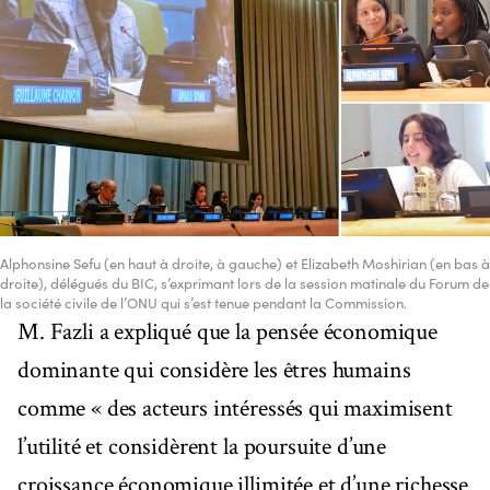
Alphonsine Sefu (en haut à droite, à gauche) et Elizabeth Moshirian (en bas à
droite), délégués du BIC, s’exprimant lors de la session matinale du Forum de
la société civile de l’ONU qui s’est tenue pendant la Commission.
M. Fazli a expliqué que la pensée économique
dominante qui considère les êtres humains
comme « des acteurs intéressés qui maximisent
l’utilité et considèrent la poursuite d’une
croissance économique illimitée et d’une richesse