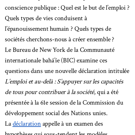
conscience publique : Quel est le but de l’emploi ?
Quels types de vies conduisent à
l’épanouissement humain ? Quels types de
sociétés cherchons-nous à créer ensemble ?
Le Bureau de New York de la Communauté
internationale bahá’íe (BIC) examine ces
questions dans une nouvelle déclaration intitulée
L’emploi et au-delà : S’appuyer sur les capacités
de tous pour contribuer à la société
, qui a été
présentée à la 61e session de la Commission du
développement social des Nations unies.
La
déclaration
appelle à un examen des
hypothèses qui sous-tendent les modèles