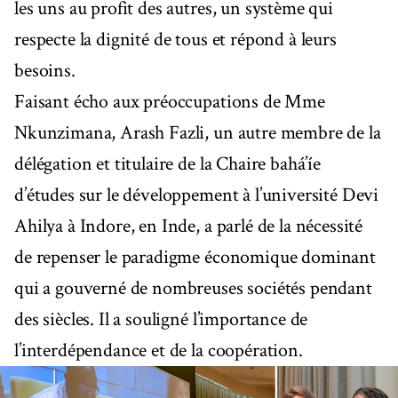
les uns au profit des autres, un système qui
respecte la dignité de tous et répond à leurs
besoins.
Faisant écho aux préoccupations de Mme
Nkunzimana, Arash Fazli, un autre membre de la
délégation et titulaire de la Chaire bahá’íe
d’études sur le développement à l’université Devi
Ahilya à Indore, en Inde, a parlé de la nécessité
de repenser le paradigme économique dominant
qui a gouverné de nombreuses sociétés pendant
des siècles. Il a souligné l’importance de
l’interdépendance et de la coopération.