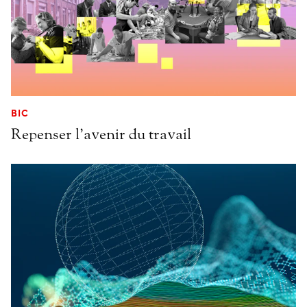
BIC
Repenser l’avenir du travail