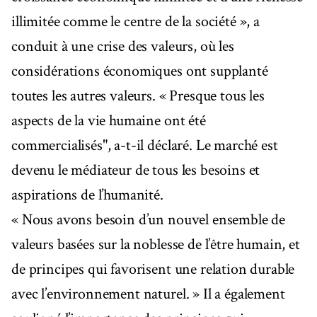
illimitée comme le centre de la société », a
conduit à une crise des valeurs, où les
considérations économiques ont supplanté
toutes les autres valeurs. « Presque tous les
aspects de la vie humaine ont été
commercialisés", a-t-il déclaré. Le marché est
devenu le médiateur de tous les besoins et
aspirations de l’humanité.
« Nous avons besoin d’un nouvel ensemble de
valeurs basées sur la noblesse de l’être humain, et
de principes qui favorisent une relation durable
avec l’environnement naturel. » Il a également