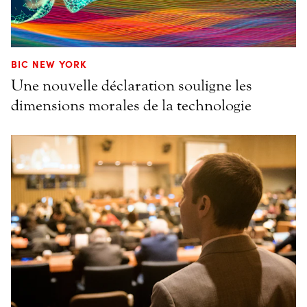
BIC NEW YORK
Une nouvelle déclaration souligne les
dimensions morales de la technologie