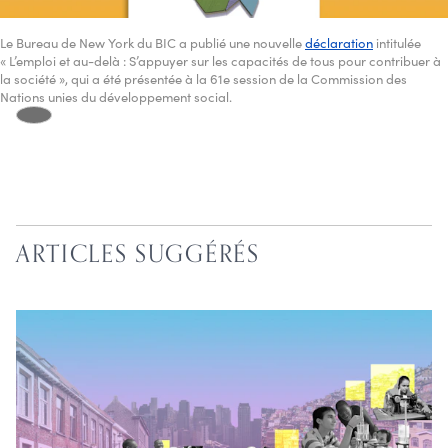
Le Bureau de New York du BIC a publié une nouvelle
déclaration
intitulée
« L’emploi et au-delà : S’appuyer sur les capacités de tous pour contribuer à
la société », qui a été présentée à la 61e session de la Commission des
Nations unies du développement social.
ARTICLES SUGGÉRÉS