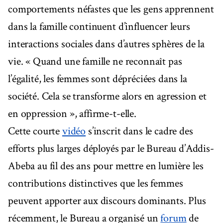
comportements néfastes que les gens apprennent
dans la famille continuent d’influencer leurs
interactions sociales dans d’autres sphères de la
vie. « Quand une famille ne reconnaît pas
l’égalité, les femmes sont dépréciées dans la
société. Cela se transforme alors en agression et
en oppression », affirme-t-elle.
Cette courte
vidéo
s’inscrit dans le cadre des
efforts plus larges déployés par le Bureau d’Addis-
Abeba au fil des ans pour mettre en lumière les
contributions distinctives que les femmes
peuvent apporter aux discours dominants. Plus
récemment, le Bureau a organisé un
forum
de