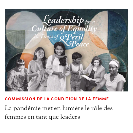
COMMISSION DE LA CONDITION DE LA FEMME
La pandémie met en lumière le rôle des
femmes en tant que leaders