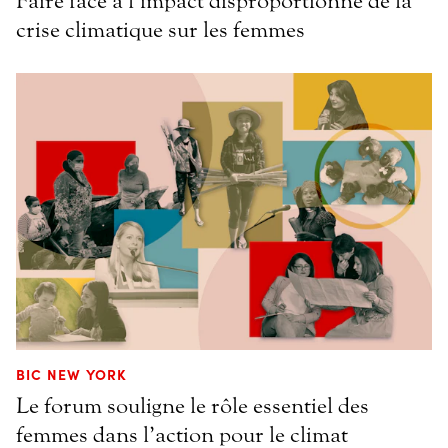
Faire face à l’impact disproportionné de la
crise climatique sur les femmes
BIC NEW YORK
Le forum souligne le rôle essentiel des
femmes dans l’action pour le climat