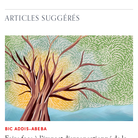
ARTICLES SUGGÉRÉS
BIC ADDIS-ABEBA