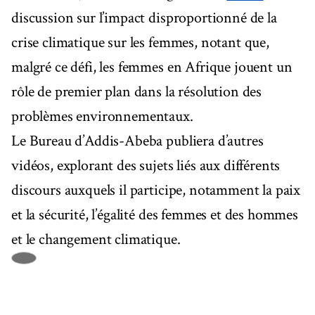
discussion sur l’impact disproportionné de la
crise climatique sur les femmes, notant que,
malgré ce défi, les femmes en Afrique jouent un
rôle de premier plan dans la résolution des
problèmes environnementaux.
Le Bureau d’Addis-Abeba publiera d’autres
vidéos, explorant des sujets liés aux différents
discours auxquels il participe, notamment la paix
et la sécurité, l’égalité des femmes et des hommes
et le changement climatique.