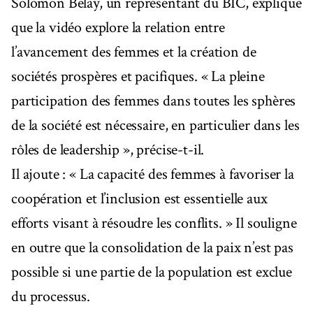
Solomon Belay, un représentant du BIC, explique
que la vidéo explore la relation entre
l’avancement des femmes et la création de
sociétés prospères et pacifiques. « La pleine
participation des femmes dans toutes les sphères
de la société est nécessaire, en particulier dans les
rôles de leadership », précise-t-il.
Il ajoute : « La capacité des femmes à favoriser la
coopération et l’inclusion est essentielle aux
efforts visant à résoudre les conflits. » Il souligne
en outre que la consolidation de la paix n’est pas
possible si une partie de la population est exclue
du processus.