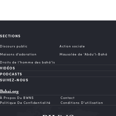
SECTIONS
Discours public
Action sociale
Maisons d’adoration
Mausolée de ‘Abdu’l-Bahá
Droits de l’homme des bahá’ís
VIDÉOS
PODCASTS
SUIVEZ-NOUS
Bahai.org
À Propos Du BWNS
Contact
Politique De Confidentialité
Conditions D’utilisation