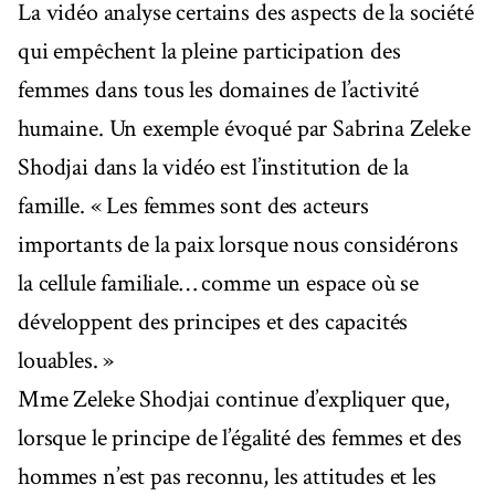
La vidéo analyse certains des aspects de la société
qui empêchent la pleine participation des
femmes dans tous les domaines de l’activité
humaine. Un exemple évoqué par Sabrina Zeleke
Shodjai dans la vidéo est l’institution de la
famille. « Les femmes sont des acteurs
importants de la paix lorsque nous considérons
la cellule familiale… comme un espace où se
développent des principes et des capacités
louables. »
Mme Zeleke Shodjai continue d’expliquer que,
lorsque le principe de l’égalité des femmes et des
hommes n’est pas reconnu, les attitudes et les