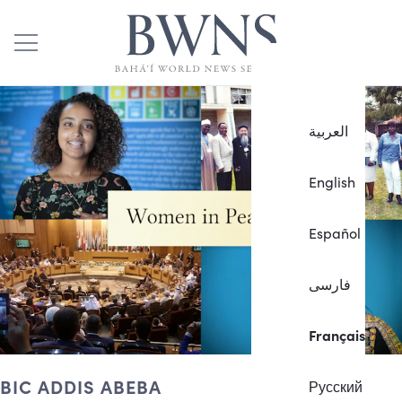
العربية
English
Español
فارسی
Français
BIC ADDIS ABEBA
Русский