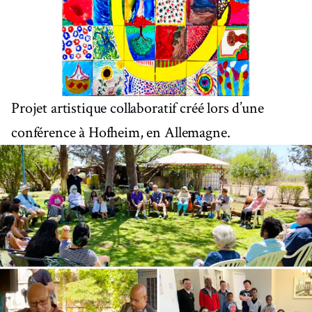
Projet artistique collaboratif créé lors d’une
conférence à Hofheim, en Allemagne.