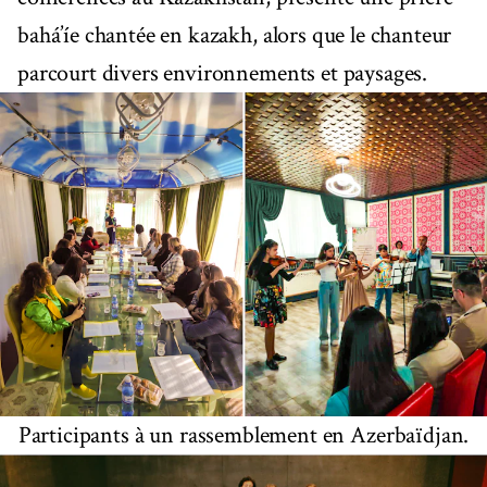
bahá’íe chantée en kazakh, alors que le chanteur
parcourt divers environnements et paysages.
Participants à un rassemblement en Azerbaïdjan.