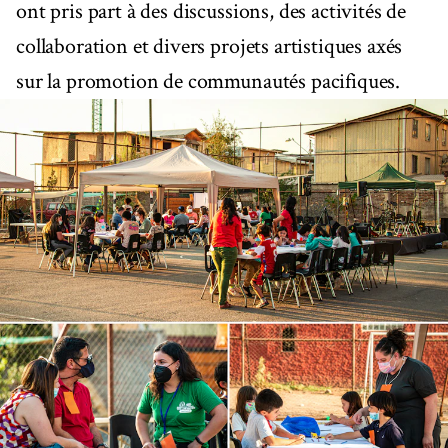
ont pris part à des discussions, des activités de
collaboration et divers projets artistiques axés
sur la promotion de communautés pacifiques.