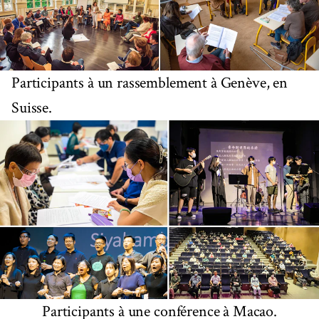
Participants à un rassemblement à Genève, en
Suisse.
Participants à une conférence à Macao.