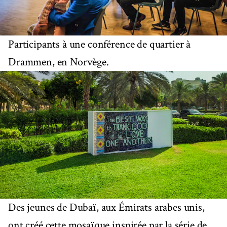
Participants à une conférence de quartier à
Drammen, en Norvège.
Des jeunes de Dubaï, aux Émirats arabes unis,
ont créé cette mosaïque inspirée par la série de