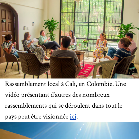
Rassemblement local à Cali, en Colombie. Une
vidéo présentant d’autres des nombreux
rassemblements qui se déroulent dans tout le
pays peut être visionnée
ici
.