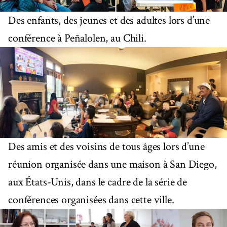
Des enfants, des jeunes et des adultes lors d’une
conférence à Peñalolen, au Chili.
Des amis et des voisins de tous âges lors d’une
réunion organisée dans une maison à San Diego,
aux États-Unis, dans le cadre de la série de
conférences organisées dans cette ville.