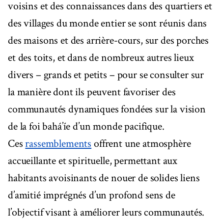
voisins et des connaissances dans des quartiers et
des villages du monde entier se sont réunis dans
des maisons et des arrière-cours, sur des porches
et des toits, et dans de nombreux autres lieux
divers – grands et petits – pour se consulter sur
la manière dont ils peuvent favoriser des
communautés dynamiques fondées sur la vision
de la foi bahá’íe d’un monde pacifique.
Ces
rassemblements
offrent une atmosphère
accueillante et spirituelle, permettant aux
habitants avoisinants de nouer de solides liens
d’amitié imprégnés d’un profond sens de
l’objectif visant à améliorer leurs communautés.