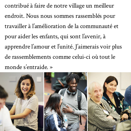
contribué à faire de notre village un meilleur
endroit. Nous nous sommes rassemblés pour
travailler à l’amélioration de la communauté et
pour aider les enfants, qui sont l’avenir, à
apprendre l’amour et l’unité. J’aimerais voir plus
de rassemblements comme celui-ci où tout le
monde s’entraide. »