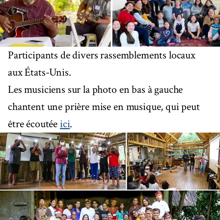
Participants de divers rassemblements locaux
aux États-Unis.
Les musiciens sur la photo en bas à gauche
chantent une prière mise en musique, qui peut
être écoutée
ici
.