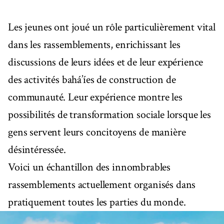
Les jeunes ont joué un rôle particulièrement vital
dans les rassemblements, enrichissant les
discussions de leurs idées et de leur expérience
des activités bahá’íes de construction de
communauté. Leur expérience montre les
possibilités de transformation sociale lorsque les
gens servent leurs concitoyens de manière
désintéressée.
Voici un échantillon des innombrables
rassemblements actuellement organisés dans
pratiquement toutes les parties du monde.