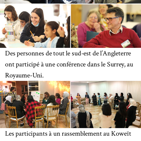
Des personnes de tout le sud-est de l’Angleterre
ont participé à une conférence dans le Surrey, au
Royaume-Uni.
Les participants à un rassemblement au Koweït