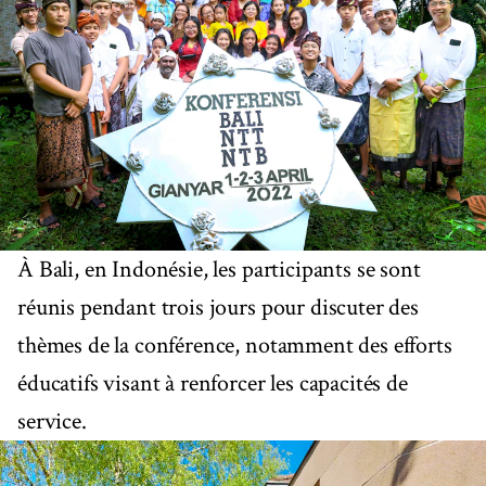
À Bali, en Indonésie, les participants se sont
réunis pendant trois jours pour discuter des
thèmes de la conférence, notamment des efforts
éducatifs visant à renforcer les capacités de
service.