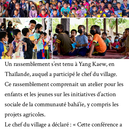
Un rassemblement s’est tenu à Yang Kaew, en
Thaïlande, auquel a participé le chef du village.
Ce rassemblement comprenait un atelier pour les
enfants et les jeunes sur les initiatives d’action
sociale de la communauté bahá’íe, y compris les
projets agricoles.
Le chef du village a déclaré : « Cette conférence a