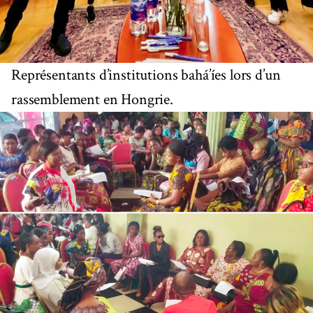
Représentants d’institutions bahá’íes lors d’un
rassemblement en Hongrie.