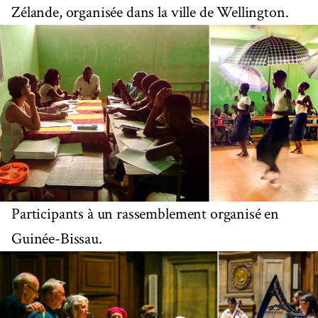
Zélande, organisée dans la ville de Wellington.
Participants à un rassemblement organisé en
Guinée-Bissau.