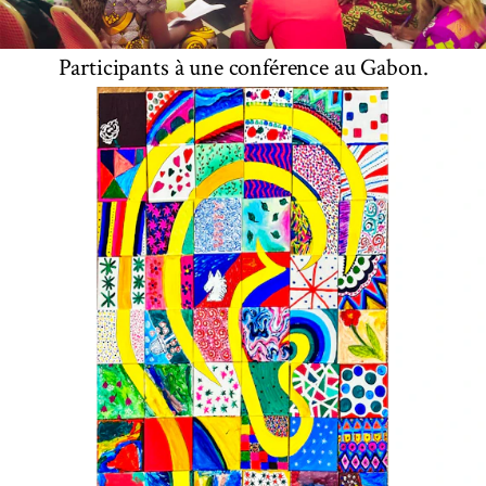
Participants à une conférence au Gabon.