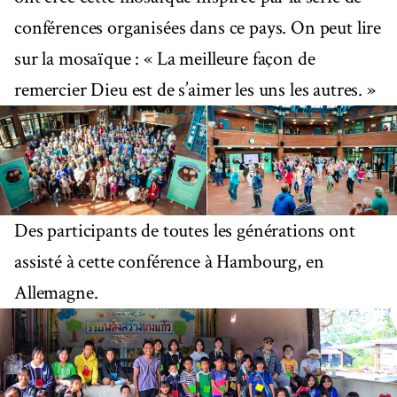
conférences organisées dans ce pays. On peut lire
sur la mosaïque : « La meilleure façon de
remercier Dieu est de s’aimer les uns les autres. »
Des participants de toutes les générations ont
assisté à cette conférence à Hambourg, en
Allemagne.