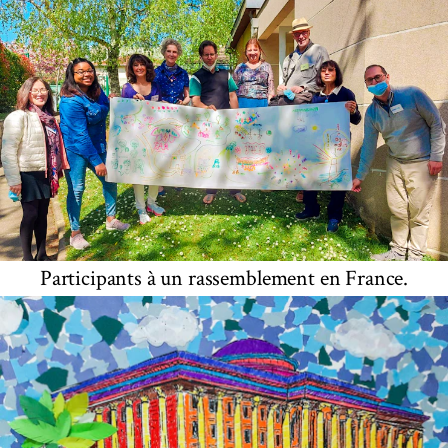
Participants à un rassemblement en France.