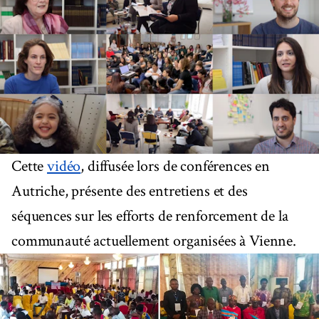
Cette
vidéo
, diffusée lors de conférences en
Autriche, présente des entretiens et des
séquences sur les efforts de renforcement de la
communauté actuellement organisées à Vienne.