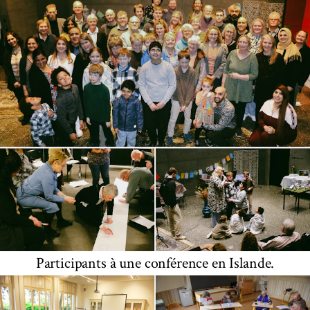
Participants à une conférence en Islande.