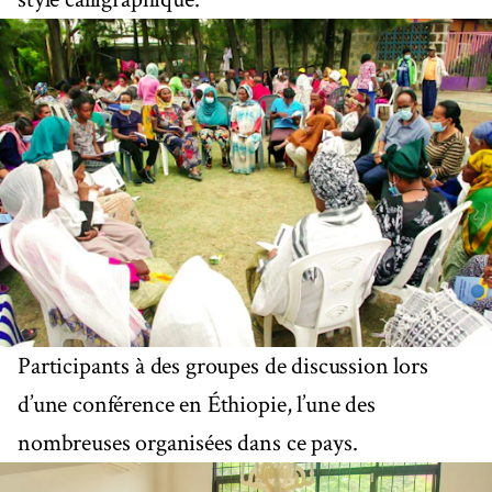
Participants à des groupes de discussion lors
d’une conférence en Éthiopie, l’une des
nombreuses organisées dans ce pays.