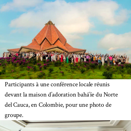
Participants à une conférence locale réunis
devant la maison d’adoration bahá’íe du Norte
del Cauca, en Colombie, pour une photo de
groupe.