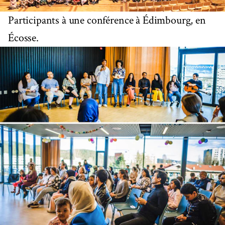
Participants à une conférence à Édimbourg, en
Écosse.