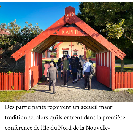
Des participants reçoivent un accueil maori
traditionnel alors qu’ils entrent dans la première
conférence de l’île du Nord de la Nouvelle-