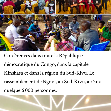
Conférences dans toute la République
démocratique du Congo, dans la capitale
Kinshasa et dans la région du Sud-Kivu. Le
rassemblement de Ngovi, au Sud-Kivu, a réuni
quelque 6 000 personnes.