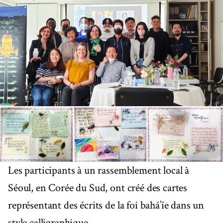
Les participants à un rassemblement local à
Séoul, en Corée du Sud, ont créé des cartes
représentant des écrits de la foi bahá’íe dans un
style calligraphique.