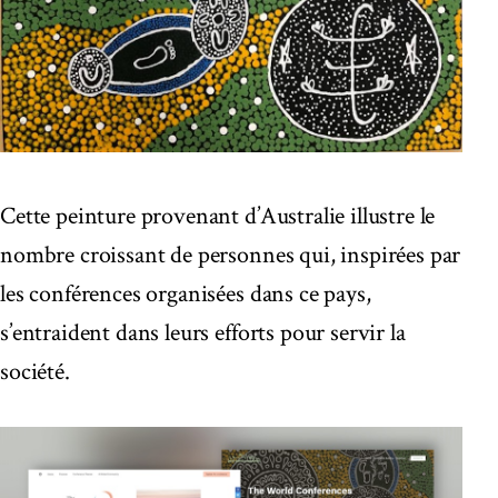
Cette peinture provenant d’Australie illustre le
nombre croissant de personnes qui, inspirées par
les conférences organisées dans ce pays,
s’entraident dans leurs efforts pour servir la
société.