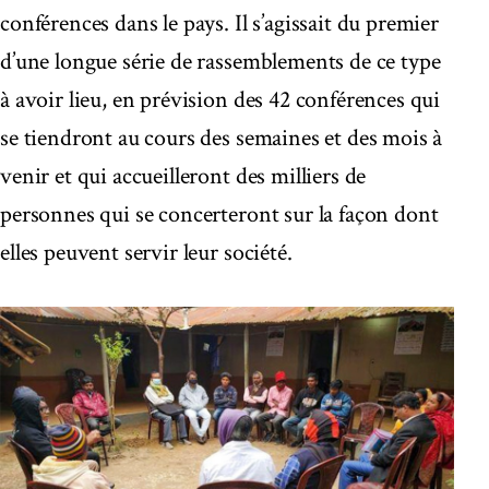
conférences dans le pays. Il s’agissait du premier
d’une longue série de rassemblements de ce type
à avoir lieu, en prévision des 42 conférences qui
se tiendront au cours des semaines et des mois à
venir et qui accueilleront des milliers de
personnes qui se concerteront sur la façon dont
elles peuvent servir leur société.