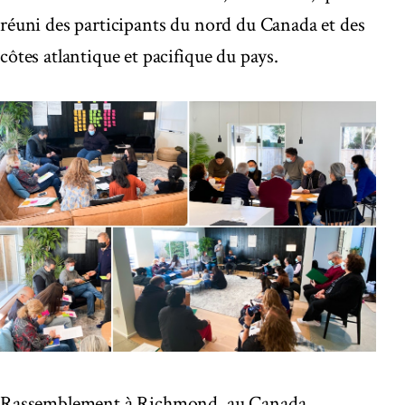
réuni des participants du nord du Canada et des
côtes atlantique et pacifique du pays.
Rassemblement à Richmond, au Canada.