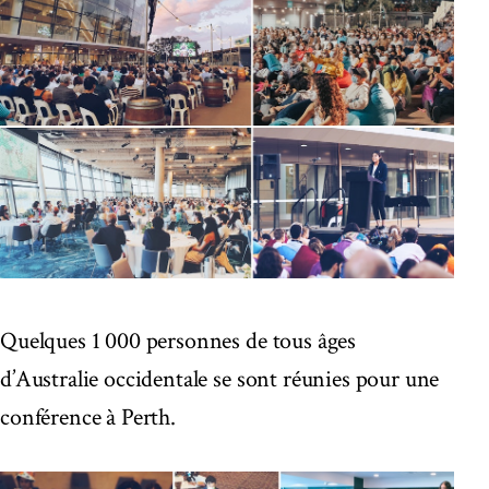
Quelques 1 000 personnes de tous âges
d’Australie occidentale se sont réunies pour une
conférence à Perth.