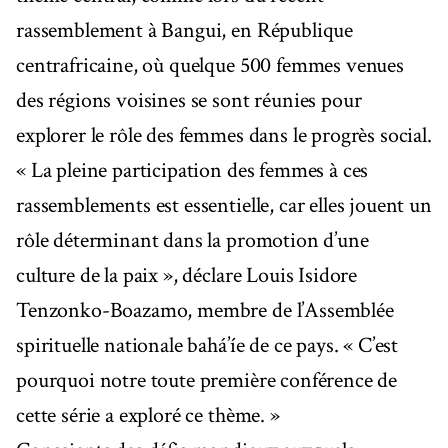
rassemblement à Bangui, en République
centrafricaine, où quelque 500 femmes venues
des régions voisines se sont réunies pour
explorer le rôle des femmes dans le progrès social.
« La pleine participation des femmes à ces
rassemblements est essentielle, car elles jouent un
rôle déterminant dans la promotion d’une
culture de la paix », déclare Louis Isidore
Tenzonko-Boazamo, membre de l’Assemblée
spirituelle nationale bahá’íe de ce pays. « C’est
pourquoi notre toute première conférence de
cette série a exploré ce thème. »