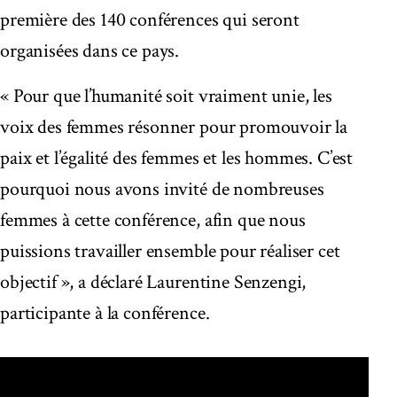
première des 140 conférences qui seront
organisées dans ce pays.
« Pour que l’humanité soit vraiment unie, les
voix des femmes résonner pour promouvoir la
paix et l’égalité des femmes et les hommes. C’est
pourquoi nous avons invité de nombreuses
femmes à cette conférence, afin que nous
puissions travailler ensemble pour réaliser cet
objectif », a déclaré Laurentine Senzengi,
participante à la conférence.