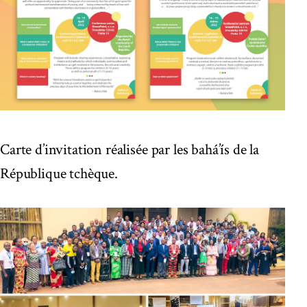
Carte d’invitation réalisée par les bahá’ís de la
République tchèque.