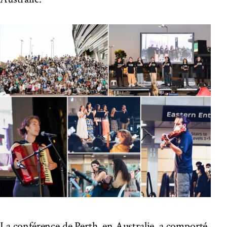
La conférence de Perth, en Australie, a comporté