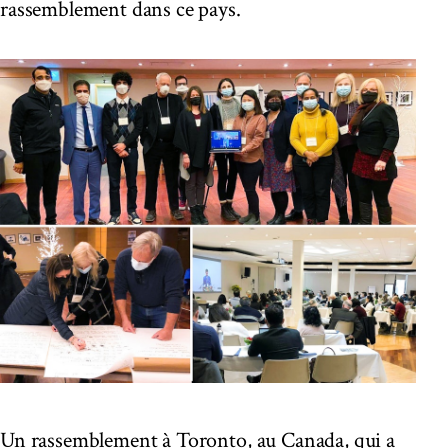
rassemblement dans ce pays.
Un rassemblement à Toronto, au Canada, qui a