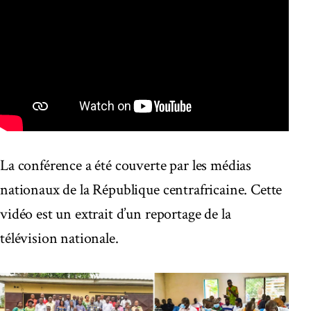
La conférence a été couverte par les médias
nationaux de la République centrafricaine. Cette
vidéo est un extrait d’un reportage de la
télévision nationale.