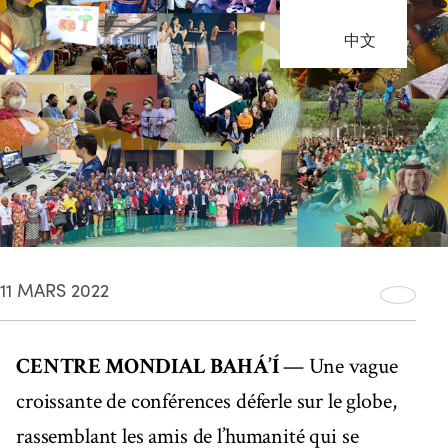
中文
11 MARS 2022
CENTRE MONDIAL BAHÁ’Í
— Une vague
croissante de conférences déferle sur le globe,
rassemblant les amis de l’humanité qui se