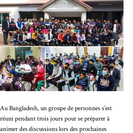
Au Bangladesh, un groupe de personnes s’est
réuni pendant trois jours pour se préparer à
animer des discussions lors des prochaines