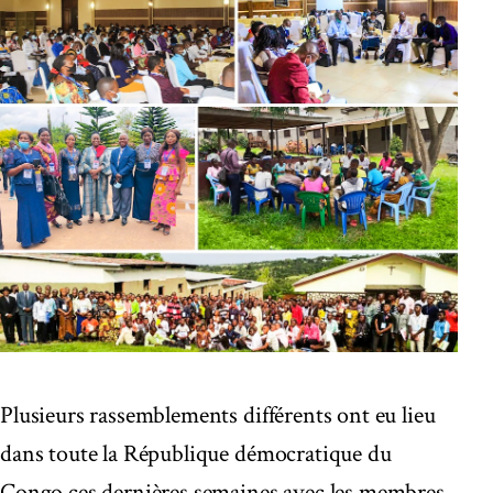
Plusieurs rassemblements différents ont eu lieu
dans toute la République démocratique du
Congo ces dernières semaines avec les membres