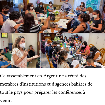
Ce rassemblement en Argentine a réuni des
membres d’institutions et d’agences bahá’íes de
tout le pays pour préparer les conférences à
venir.