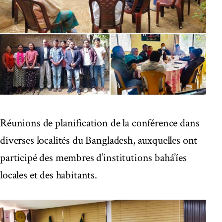
Réunions de planification de la conférence dans
diverses localités du Bangladesh, auxquelles ont
participé des membres d’institutions bahá’íes
locales et des habitants.