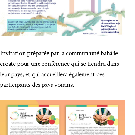
Invitation préparée par la communauté bahá’íe
croate pour une conférence qui se tiendra dans
leur pays, et qui accueillera également des
participants des pays voisins.