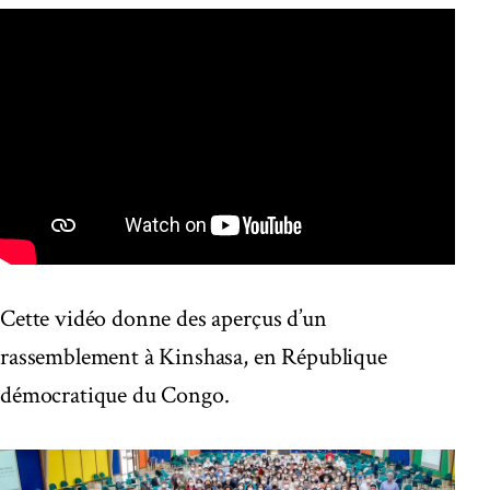
Cette vidéo donne des aperçus d’un
rassemblement à Kinshasa, en République
démocratique du Congo.