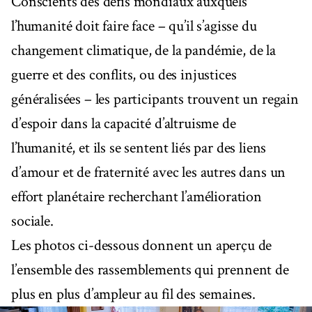
Conscients des défis mondiaux auxquels
l’humanité doit faire face – qu’il s’agisse du
changement climatique, de la pandémie, de la
guerre et des conflits, ou des injustices
généralisées – les participants trouvent un regain
d’espoir dans la capacité d’altruisme de
l’humanité, et ils se sentent liés par des liens
d’amour et de fraternité avec les autres dans un
effort planétaire recherchant l’amélioration
sociale.
Les photos ci-dessous donnent un aperçu de
l’ensemble des rassemblements qui prennent de
plus en plus d’ampleur au fil des semaines.