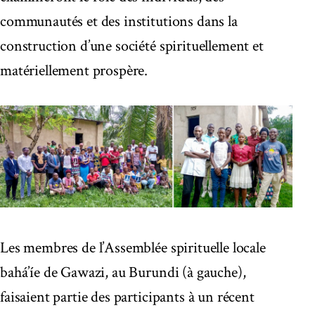
communautés et des institutions dans la
construction d’une société spirituellement et
matériellement prospère.
Les membres de l’Assemblée spirituelle locale
bahá’íe de Gawazi, au Burundi (à gauche),
faisaient partie des participants à un récent