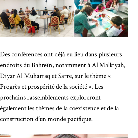
Des conférences ont déjà eu lieu dans plusieurs
endroits du Bahreïn, notamment à Al Malkiyah,
Diyar Al Muharraq et Sarre, sur le thème «
Progrès et prospérité de la société ». Les
prochains rassemblements exploreront
également les thèmes de la coexistence et de la
construction d’un monde pacifique.