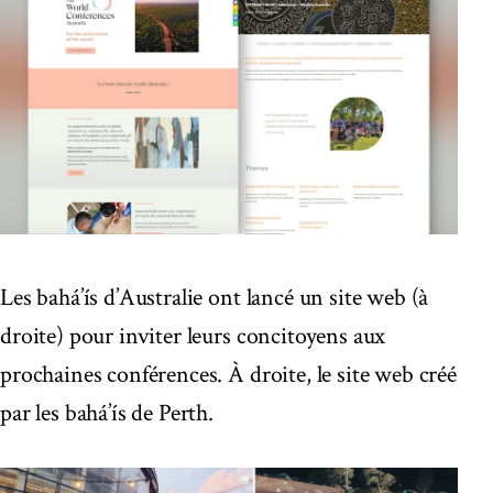
Les bahá’ís d’Australie ont lancé un site web (à
droite) pour inviter leurs concitoyens aux
prochaines conférences. À droite, le site web créé
par les bahá’ís de Perth.