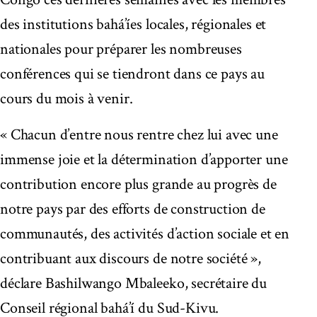
des institutions bahá’íes locales, régionales et
nationales pour préparer les nombreuses
conférences qui se tiendront dans ce pays au
cours du mois à venir.
« Chacun d’entre nous rentre chez lui avec une
immense joie et la détermination d’apporter une
contribution encore plus grande au progrès de
notre pays par des efforts de construction de
communautés, des activités d’action sociale et en
contribuant aux discours de notre société »,
déclare Bashilwango Mbaleeko, secrétaire du
Conseil régional bahá’í du Sud-Kivu.