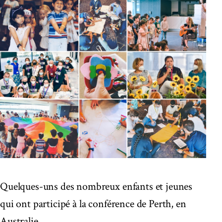
Quelques-uns des nombreux enfants et jeunes
qui ont participé à la conférence de Perth, en
Australie.