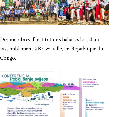
Des membres d’institutions bahá’íes lors d’un
rassemblement à Brazzaville, en République du
Congo.