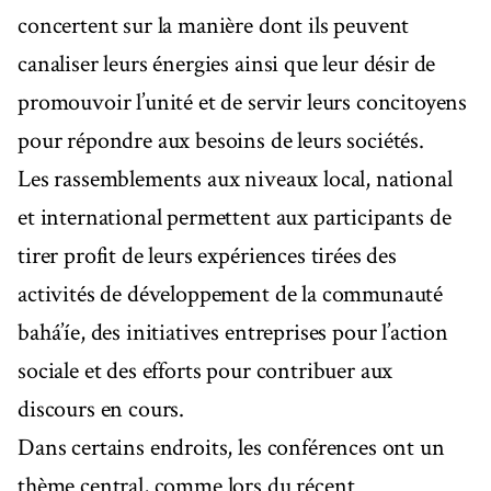
concertent sur la manière dont ils peuvent
canaliser leurs énergies ainsi que leur désir de
promouvoir l’unité et de servir leurs concitoyens
pour répondre aux besoins de leurs sociétés.
Les rassemblements aux niveaux local, national
et international permettent aux participants de
tirer profit de leurs expériences tirées des
activités de développement de la communauté
bahá’íe, des initiatives entreprises pour l’action
sociale et des efforts pour contribuer aux
discours en cours.
Dans certains endroits, les conférences ont un
thème central, comme lors du récent