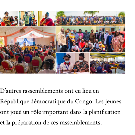
D’autres rassemblements ont eu lieu en
République démocratique du Congo. Les jeunes
ont joué un rôle important dans la planification
et la préparation de ces rassemblements.