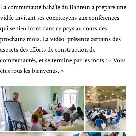
La communauté bahá’íe du Bahreïn a préparé une
vidée invitant ses concitoyens aux conférences
qui se tiendront dans ce pays au cours des
prochains mois. La vidéo présente certains des
aspects des efforts de construction de
communautés, et se termine par les mots : « Vous
êtes tous les bienvenus. »