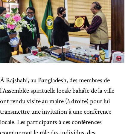
À Rajshahi, au Bangladesh, des membres de
l’Assemblée spirituelle locale bahá’íe de la ville
ont rendu visite au maire (à droite) pour lui
transmettre une invitation à une conférence
locale. Les participants à ces conférences
examineront le rôle des individus, des