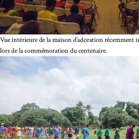
Vue intérieure de la maison d’adoration récemment 
lors de la commémoration du centenaire.