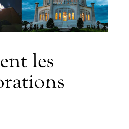
ent les
rations