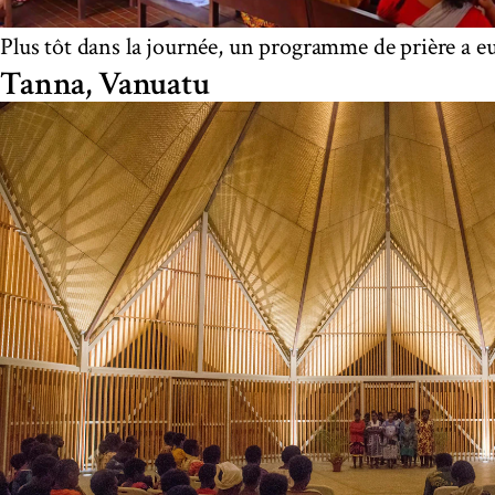
Plus tôt dans la journée, un programme de prière a eu
Tanna, Vanuatu