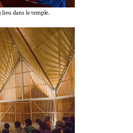
 lieu dans le temple.