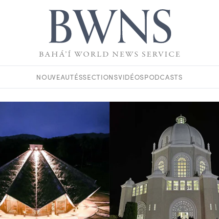
NOUVEAUTÉS
SECTIONS
VIDÉOS
PODCASTS