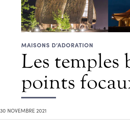
MAISONS D’ADORATION
Les temples 
points foca
30 NOVEMBRE 2021