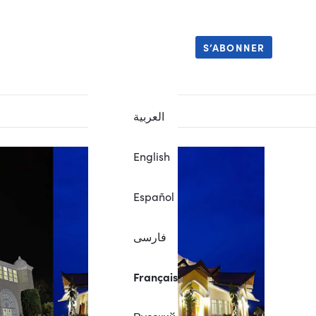
S’ABONNER
العربية
English
Español
فارسی
Français