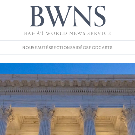
NOUVEAUTÉS
SECTIONS
VIDÉOS
PODCASTS