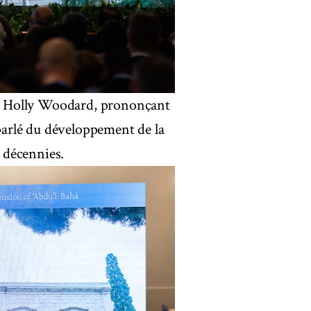
, Holly Woodard, prononçant
arlé du développement de la
 décennies.