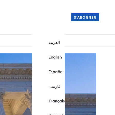
S’ABONNER
العربية
English
Español
فارسی
Français