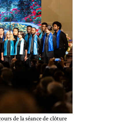
cours de la séance de clôture