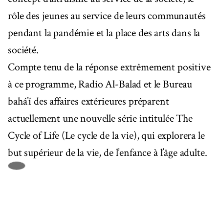
rôle des jeunes au service de leurs communautés
pendant la pandémie et la place des arts dans la
société.
Compte tenu de la réponse extrêmement positive
à ce programme, Radio Al-Balad et le Bureau
bahá’í des affaires extérieures préparent
actuellement une nouvelle série intitulée The
Cycle of Life (Le cycle de la vie), qui explorera le
but supérieur de la vie, de l’enfance à l’âge adulte.