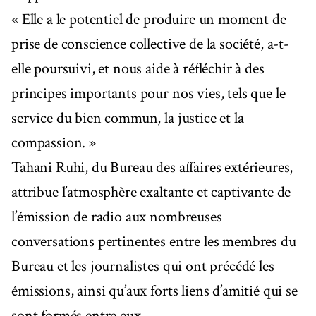
« Elle a le potentiel de produire un moment de
prise de conscience collective de la société, a-t-
elle poursuivi, et nous aide à réfléchir à des
principes importants pour nos vies, tels que le
service du bien commun, la justice et la
compassion. »
Tahani Ruhi, du Bureau des affaires extérieures,
attribue l’atmosphère exaltante et captivante de
l’émission de radio aux nombreuses
conversations pertinentes entre les membres du
Bureau et les journalistes qui ont précédé les
émissions, ainsi qu’aux forts liens d’amitié qui se
sont formés entre eux.