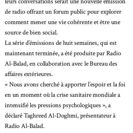
leurs conversations serait une nouvelle émission
de radio offrant un forum public pour explorer
comment mener une vie cohérente et être une
source de bien social.
La série d’émissions de huit semaines, qui est
maintenant terminée, a été produite par Radio
Al-Balad, en collaboration avec le Bureau des
affaires extérieures.
« Nous avons cherché à apporter l’espoir et la foi
en un moment où la crise sanitaire mondiale a
intensifié les pressions psychologiques », a
déclaré Taghreed Al-Doghmi, présentateur à
Radio Al-Balad.