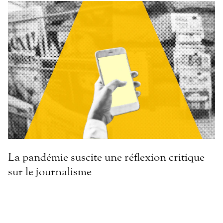
La pandémie suscite une réflexion critique
sur le journalisme