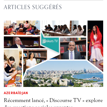
ARTICLES SUGGÉRÉS
AZERBAÏDJAN
Récemment lancé, « Discourse TV » explore