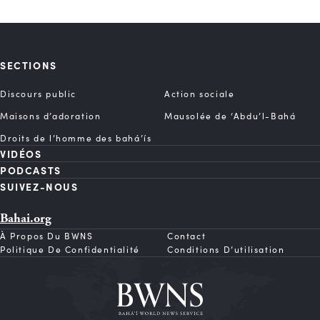
SECTIONS
Discours public
Action sociale
Maisons d’adoration
Mausolée de ‘Abdu’l-Bahá
Droits de l’homme des bahá’ís
VIDÉOS
PODCASTS
SUIVEZ-NOUS
Bahai.org
À Propos Du BWNS
Contact
Politique De Confidentialité
Conditions D’utilisation