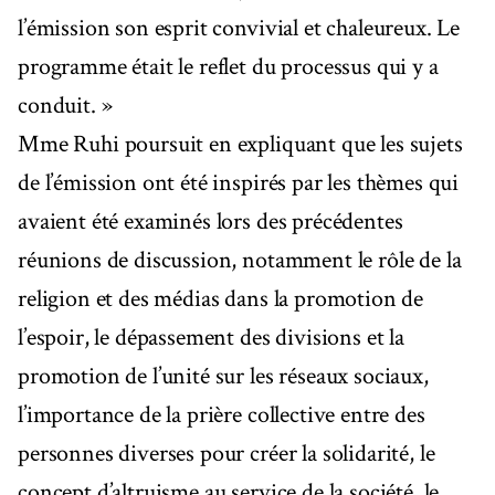
l’émission son esprit convivial et chaleureux. Le
programme était le reflet du processus qui y a
conduit. »
Mme Ruhi poursuit en expliquant que les sujets
de l’émission ont été inspirés par les thèmes qui
avaient été examinés lors des précédentes
réunions de discussion, notamment le rôle de la
religion et des médias dans la promotion de
l’espoir, le dépassement des divisions et la
promotion de l’unité sur les réseaux sociaux,
l’importance de la prière collective entre des
personnes diverses pour créer la solidarité, le
concept d’altruisme au service de la société, le