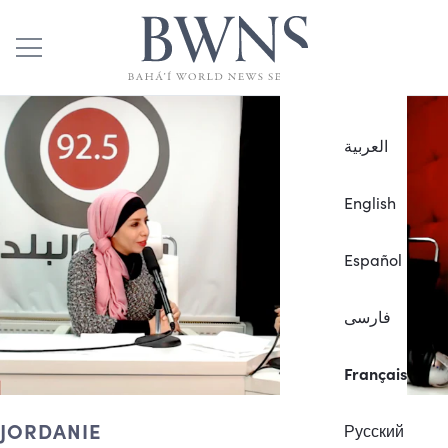
العربية
English
Español
فارسی
Français
JORDANIE
Русский