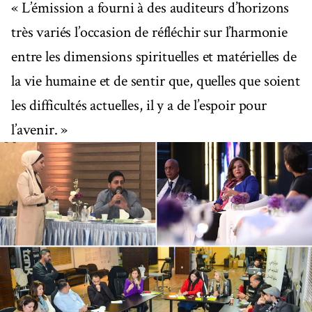
« L’émission a fourni à des auditeurs d’horizons
très variés l’occasion de réfléchir sur l’harmonie
entre les dimensions spirituelles et matérielles de
la vie humaine et de sentir que, quelles que soient
les difficultés actuelles, il y a de l’espoir pour
l’avenir. »