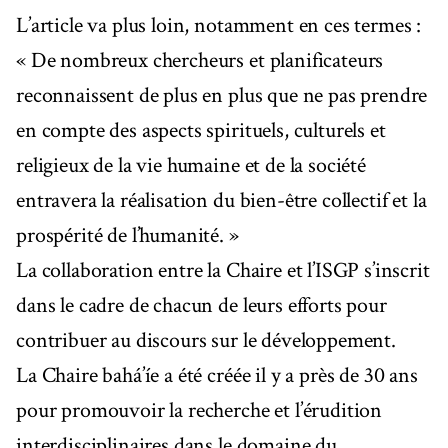
L’article va plus loin, notamment en ces termes :
« De nombreux chercheurs et planificateurs
reconnaissent de plus en plus que ne pas prendre
en compte des aspects spirituels, culturels et
religieux de la vie humaine et de la société
entravera la réalisation du bien-être collectif et la
prospérité de l’humanité. »
La collaboration entre la Chaire et l’ISGP s’inscrit
dans le cadre de chacun de leurs efforts pour
contribuer au discours sur le développement.
La Chaire bahá’íe a été créée il y a près de 30 ans
pour promouvoir la recherche et l’érudition
interdisciplinaires dans le domaine du