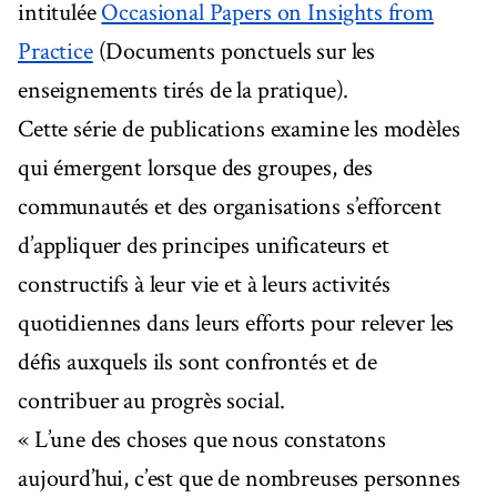
intitulée
Occasional Papers on Insights from
Practice
(Documents ponctuels sur les
enseignements tirés de la pratique).
Cette série de publications examine les modèles
qui émergent lorsque des groupes, des
communautés et des organisations s’efforcent
d’appliquer des principes unificateurs et
constructifs à leur vie et à leurs activités
quotidiennes dans leurs efforts pour relever les
défis auxquels ils sont confrontés et de
contribuer au progrès social.
« L’une des choses que nous constatons
aujourd’hui, c’est que de nombreuses personnes