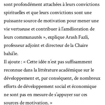
sont profondément attachées à leurs convictions
spirituelles et que leurs convictions sont une
puissante source de motivation pour mener une
vie vertueuse et contribuer à l’amélioration de
leurs communautés », explique Arash Fazli,
professeur adjoint et directeur de la Chaire
bahá’íe.
Il ajoute : « Cette idée n’est pas suffisamment
reconnue dans la littérature académique sur le
développement et, par conséquent, de nombreux
efforts de développement social et économique
ne sont pas en mesure de s’appuyer sur ces
sources de motivation. »