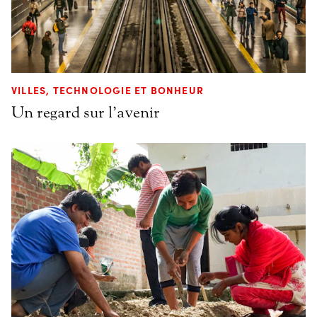
VILLES, TECHNOLOGIE ET BONHEUR
Un regard sur l’avenir