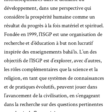
développement, dans une perspective qui
considère la prospérité humaine comme un
résultat du progrès à la fois matériel et spirituel.
Fondée en 1999, l’ISGP est une organisation de
recherche et d’éducation à but non lucratif
inspirée des enseignements bahá’ís. L’un des
objectifs de l’ISGP est d’explorer, avec d’autres,
les rôles complémentaires que la science et la
religion, en tant que systèmes de connaissances
et de pratiques évolutifs, peuvent jouer dans
l’avancement de la civilisation, en s’engageant
dans la recherche sur des questions pertinentes