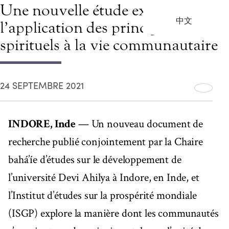
Une nouvelle étude explore
中文
l’application des principes
spirituels à la vie communautaire
24 SEPTEMBRE 2021
INDORE, Inde
— Un nouveau document de
recherche publié conjointement par la Chaire
bahá’íe d’études sur le développement de
l’université Devi Ahilya à Indore, en Inde, et
l’Institut d’études sur la prospérité mondiale
(ISGP) explore la manière dont les communautés