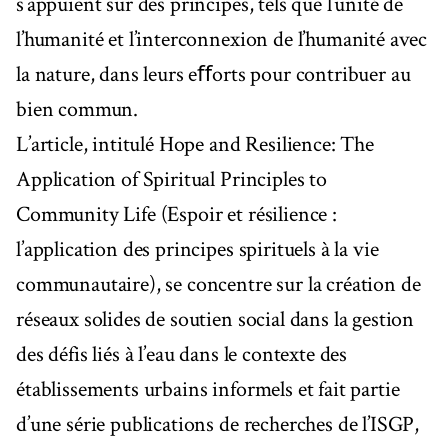
s’appuient sur des principes, tels que l’unité de
l’humanité et l’interconnexion de l’humanité avec
la nature, dans leurs eﬀorts pour contribuer au
bien commun.
L’article, intitulé Hope and Resilience: The
Application of Spiritual Principles to
Community Life (Espoir et résilience :
l’application des principes spirituels à la vie
communautaire), se concentre sur la création de
réseaux solides de soutien social dans la gestion
des défis liés à l’eau dans le contexte des
établissements urbains informels et fait partie
d’une série publications de recherches de l’ISGP,