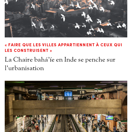
« FAIRE QUE LES VILLES APPARTIENNENT À CEUX QUI
LES CONSTRUISENT »
La Chaire bahá’íe en Inde se penche sur
l’urbanisation