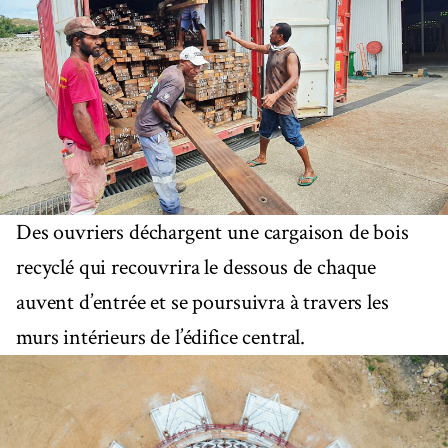
Des ouvriers déchargent une cargaison de bois
recyclé qui recouvrira le dessous de chaque
auvent d’entrée et se poursuivra à travers les
murs intérieurs de l’édifice central.