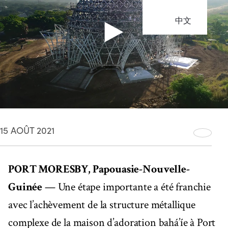
中文
15 AOÛT 2021
PORT MORESBY, Papouasie-Nouvelle-
Guinée
— Une étape importante a été franchie
avec l’achèvement de la structure métallique
complexe de la maison d’adoration bahá’íe à Port