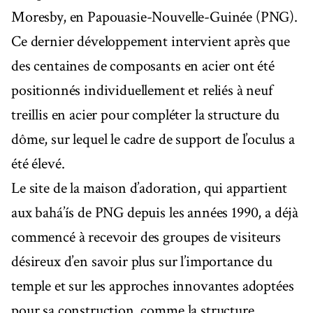
Moresby, en Papouasie-Nouvelle-Guinée (PNG).
Ce dernier développement intervient après que
des centaines de composants en acier ont été
positionnés individuellement et reliés à neuf
treillis en acier pour compléter la structure du
dôme, sur lequel le cadre de support de l’oculus a
été élevé.
Le site de la maison d’adoration, qui appartient
aux bahá’ís de PNG depuis les années 1990, a déjà
commencé à recevoir des groupes de visiteurs
désireux d’en savoir plus sur l’importance du
temple et sur les approches innovantes adoptées
pour sa construction, comme la structure