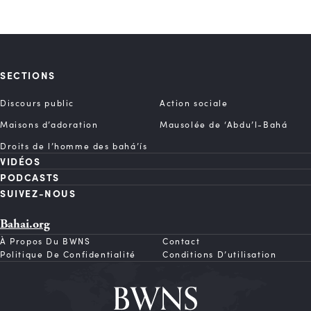
SECTIONS
Discours public
Action sociale
Maisons d’adoration
Mausolée de ‘Abdu’l-Bahá
Droits de l’homme des bahá’ís
VIDÉOS
PODCASTS
SUIVEZ-NOUS
Bahai.org
À Propos Du BWNS
Contact
Politique De Confidentialité
Conditions D’utilisation