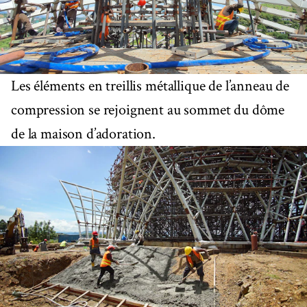
Les éléments en treillis métallique de l’anneau de
compression se rejoignent au sommet du dôme
de la maison d’adoration.