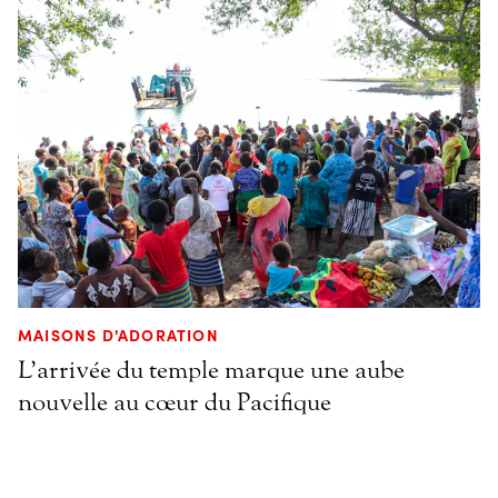
MAISONS D'ADORATION
L’arrivée du temple marque une aube
nouvelle au cœur du Pacifique