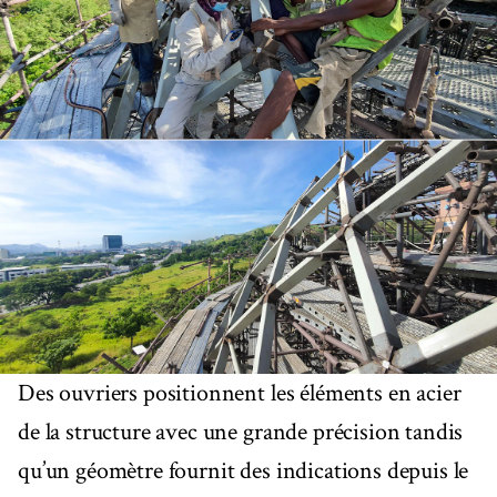
Des ouvriers positionnent les éléments en acier
de la structure avec une grande précision tandis
qu’un géomètre fournit des indications depuis le