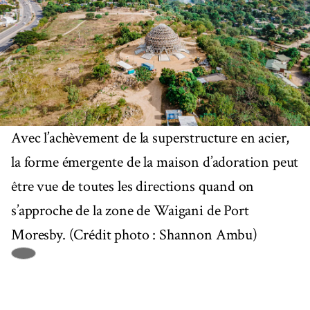
Avec l’achèvement de la superstructure en acier,
la forme émergente de la maison d’adoration peut
être vue de toutes les directions quand on
s’approche de la zone de Waigani de Port
Moresby. (Crédit photo : Shannon Ambu)