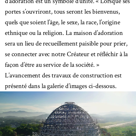
d’adoration est un symbole d’unité. « Lorsque ses
portes s’ouvriront, tous seront les bienvenus,
quels que soient l’âge, le sexe, la race, l’origine
ethnique ou la religion. La maison d’adoration
sera un lieu de recueillement paisible pour prier,
se connecter avec notre Créateur et réfléchir à la
façon d’être au service de la société. »
L’avancement des travaux de construction est
présenté dans la galerie d’images ci-dessous.