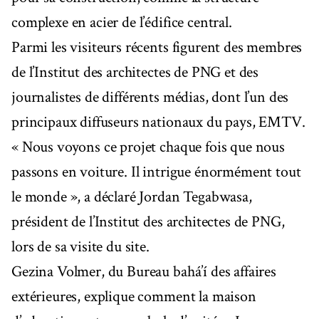
complexe en acier de l’édifice central.
Parmi les visiteurs récents figurent des membres
de l’Institut des architectes de PNG et des
journalistes de différents médias, dont l’un des
principaux diffuseurs nationaux du pays, EMTV.
« Nous voyons ce projet chaque fois que nous
passons en voiture. Il intrigue énormément tout
le monde », a déclaré Jordan Tegabwasa,
président de l’Institut des architectes de PNG,
lors de sa visite du site.
Gezina Volmer, du Bureau bahá’í des affaires
extérieures, explique comment la maison