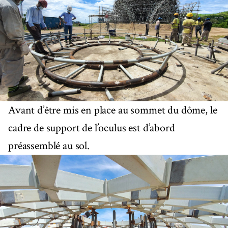
Avant d’être mis en place au sommet du dôme, le
cadre de support de l’oculus est d’abord
préassemblé au sol.