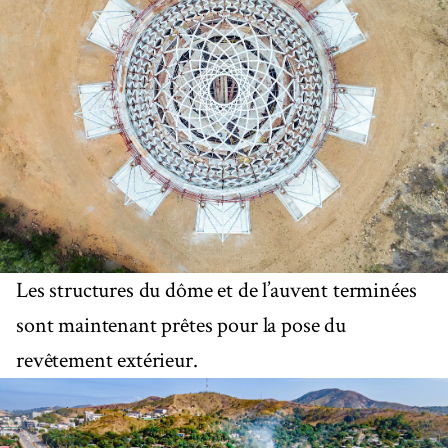
Les structures du dôme et de l’auvent terminées
sont maintenant prêtes pour la pose du
revêtement extérieur.