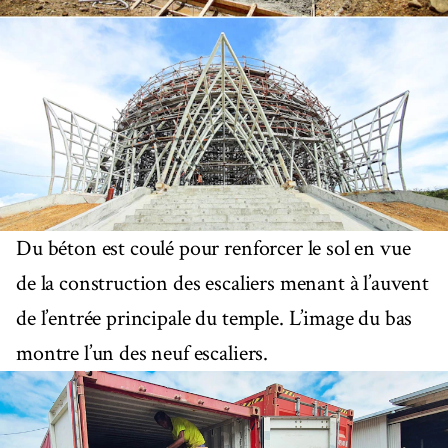
Du béton est coulé pour renforcer le sol en vue
de la construction des escaliers menant à l’auvent
de l’entrée principale du temple. L’image du bas
montre l’un des neuf escaliers.