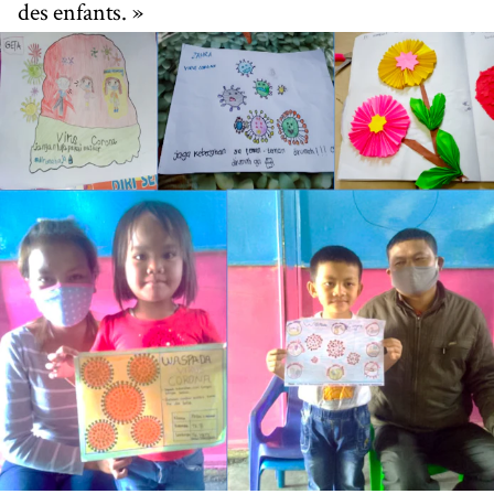
des enfants. »