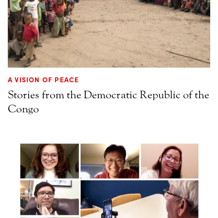
A VISION OF PEACE
Stories from the Democratic Republic of the
Congo