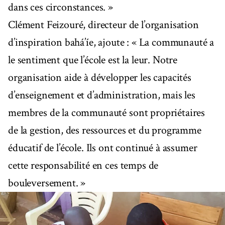
dans ces circonstances. »
Clément Feizouré, directeur de l’organisation
d’inspiration bahá’íe, ajoute : « La communauté a
le sentiment que l’école est la leur. Notre
organisation aide à développer les capacités
d’enseignement et d’administration, mais les
membres de la communauté sont propriétaires
de la gestion, des ressources et du programme
éducatif de l’école. Ils ont continué à assumer
cette responsabilité en ces temps de
bouleversement. »