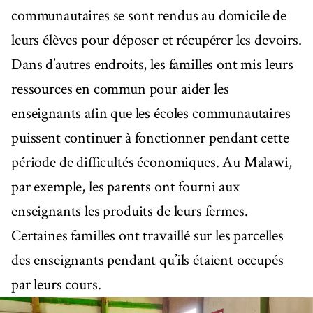
communautaires se sont rendus au domicile de
leurs élèves pour déposer et récupérer les devoirs.
Dans d’autres endroits, les familles ont mis leurs
ressources en commun pour aider les
enseignants afin que les écoles communautaires
puissent continuer à fonctionner pendant cette
période de difficultés économiques. Au Malawi,
par exemple, les parents ont fourni aux
enseignants les produits de leurs fermes.
Certaines familles ont travaillé sur les parcelles
des enseignants pendant qu’ils étaient occupés
par leurs cours.