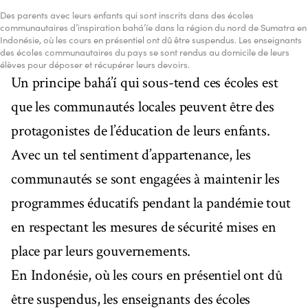
Des parents avec leurs enfants qui sont inscrits dans des écoles
communautaires d’inspiration bahá’íe dans la région du nord de Sumatra en
Indonésie, où les cours en présentiel ont dû être suspendus. Les enseignants
des écoles communautaires du pays se sont rendus au domicile de leurs
élèves pour déposer et récupérer leurs devoirs.
Un principe bahá’í qui sous-tend ces écoles est
que les communautés locales peuvent être des
protagonistes de l’éducation de leurs enfants.
Avec un tel sentiment d’appartenance, les
communautés se sont engagées à maintenir les
programmes éducatifs pendant la pandémie tout
en respectant les mesures de sécurité mises en
place par leurs gouvernements.
En Indonésie, où les cours en présentiel ont dû
être suspendus, les enseignants des écoles