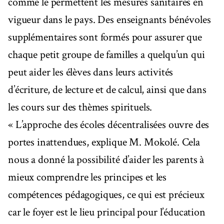
comme le permettent les mesures sanitaires en
vigueur dans le pays. Des enseignants bénévoles
supplémentaires sont formés pour assurer que
chaque petit groupe de familles a quelqu’un qui
peut aider les élèves dans leurs activités
d’écriture, de lecture et de calcul, ainsi que dans
les cours sur des thèmes spirituels.
« L’approche des écoles décentralisées ouvre des
portes inattendues, explique M. Mokolé. Cela
nous a donné la possibilité d’aider les parents à
mieux comprendre les principes et les
compétences pédagogiques, ce qui est précieux
car le foyer est le lieu principal pour l’éducation