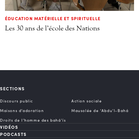
ÉDUCATION MATÉRIELLE ET SPIRITUELLE
Les 30 ans de l’école des Nations
SECTIONS
Discours public
Action sociale
Maisons d’adoration
Mausolée de ‘Abdu’l-Bahá
Droits de l’homme des bahá’ís
VIDÉOS
PODCASTS