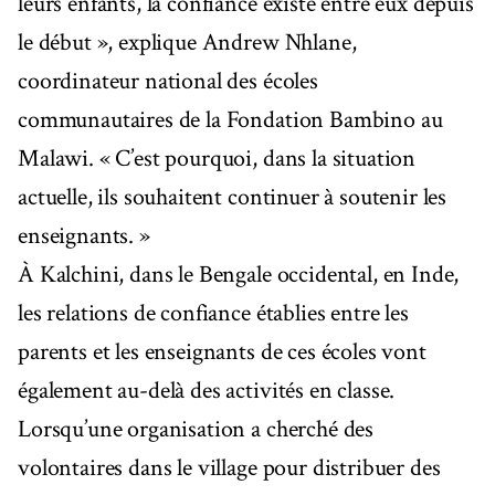
leurs enfants, la confiance existe entre eux depuis
le début », explique Andrew Nhlane,
coordinateur national des écoles
communautaires de la Fondation Bambino au
Malawi. « C’est pourquoi, dans la situation
actuelle, ils souhaitent continuer à soutenir les
enseignants. »
À Kalchini, dans le Bengale occidental, en Inde,
les relations de confiance établies entre les
parents et les enseignants de ces écoles vont
également au-delà des activités en classe.
Lorsqu’une organisation a cherché des
volontaires dans le village pour distribuer des