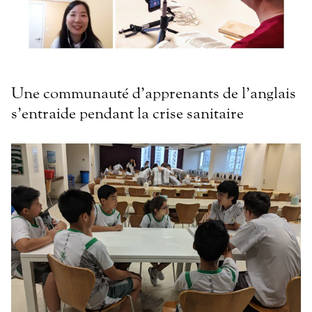
Une communauté d’apprenants de l’anglais
s’entraide pendant la crise sanitaire