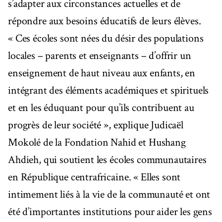
s’adapter aux circonstances actuelles et de
répondre aux besoins éducatifs de leurs élèves.
« Ces écoles sont nées du désir des populations
locales – parents et enseignants – d’offrir un
enseignement de haut niveau aux enfants, en
intégrant des éléments académiques et spirituels
et en les éduquant pour qu’ils contribuent au
progrès de leur société », explique Judicaël
Mokolé de la Fondation Nahid et Hushang
Ahdieh, qui soutient les écoles communautaires
en République centrafricaine. « Elles sont
intimement liés à la vie de la communauté et ont
été d’importantes institutions pour aider les gens