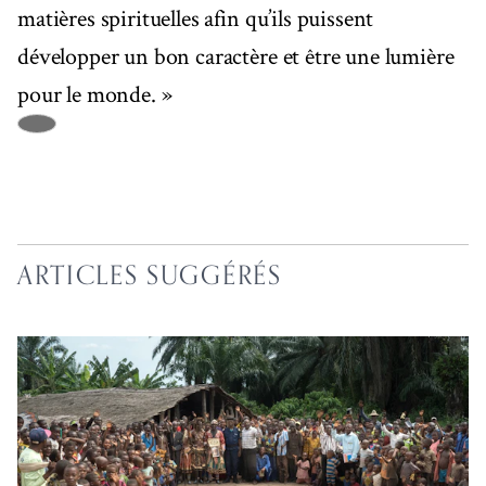
matières spirituelles afin qu’ils puissent
développer un bon caractère et être une lumière
pour le monde. »
ARTICLES SUGGÉRÉS