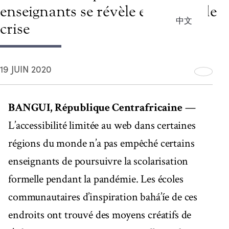
enseignants se révèle en temps de
中文
crise
19 JUIN 2020
BANGUI, République Centrafricaine
—
L’accessibilité limitée au web dans certaines
régions du monde n’a pas empêché certains
enseignants de poursuivre la scolarisation
formelle pendant la pandémie. Les écoles
communautaires d’inspiration bahá’íe de ces
endroits ont trouvé des moyens créatifs de