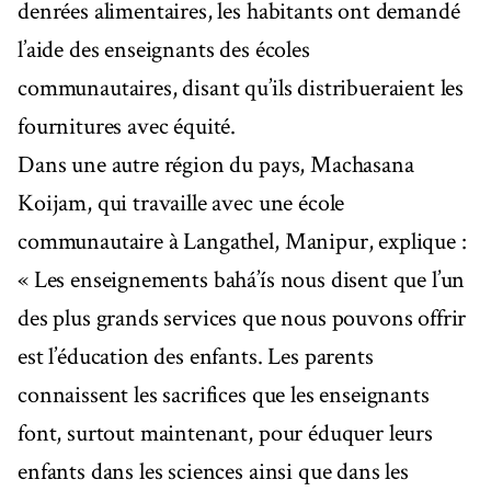
denrées alimentaires, les habitants ont demandé
l’aide des enseignants des écoles
communautaires, disant qu’ils distribueraient les
fournitures avec équité.
Dans une autre région du pays, Machasana
Koijam, qui travaille avec une école
communautaire à Langathel, Manipur, explique :
« Les enseignements bahá’ís nous disent que l’un
des plus grands services que nous pouvons offrir
est l’éducation des enfants. Les parents
connaissent les sacrifices que les enseignants
font, surtout maintenant, pour éduquer leurs
enfants dans les sciences ainsi que dans les