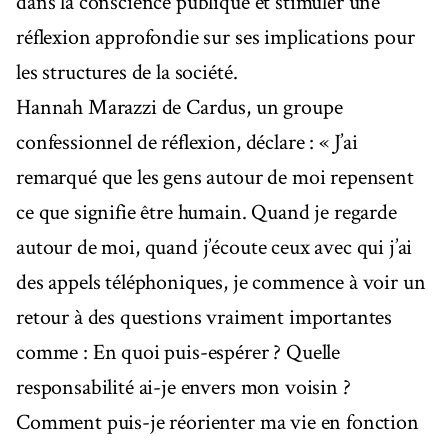
dans la conscience publique et stimuler une
réflexion approfondie sur ses implications pour
les structures de la société.
Hannah Marazzi de Cardus, un groupe
confessionnel de réflexion, déclare : « J’ai
remarqué que les gens autour de moi repensent
ce que signifie être humain. Quand je regarde
autour de moi, quand j’écoute ceux avec qui j’ai
des appels téléphoniques, je commence à voir un
retour à des questions vraiment importantes
comme : En quoi puis-espérer ? Quelle
responsabilité ai-je envers mon voisin ?
Comment puis-je réorienter ma vie en fonction