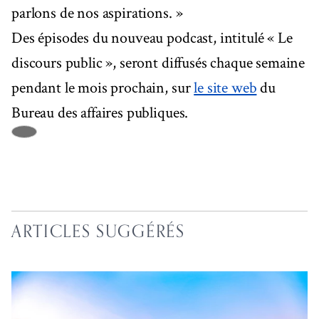
parlons de nos aspirations. »
Des épisodes du nouveau podcast, intitulé « Le
discours public », seront diffusés chaque semaine
pendant le mois prochain, sur
le site web
du
Bureau des affaires publiques.
ARTICLES SUGGÉRÉS