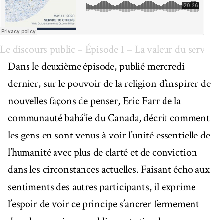
Le discours public – Épisode 1 – La valeur du service
Dans le deuxième épisode, publié mercredi
dernier, sur le pouvoir de la religion d’inspirer de
nouvelles façons de penser, Eric Farr de la
communauté bahá’íe du Canada, décrit comment
les gens en sont venus à voir l’unité essentielle de
l’humanité avec plus de clarté et de conviction
dans les circonstances actuelles. Faisant écho aux
sentiments des autres participants, il exprime
l’espoir de voir ce principe s’ancrer fermement