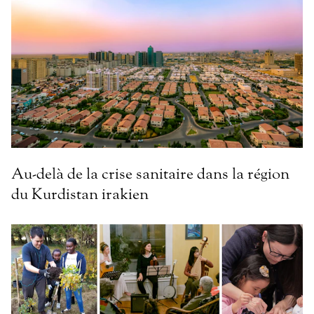
Au-delà de la crise sanitaire dans la région
du Kurdistan irakien