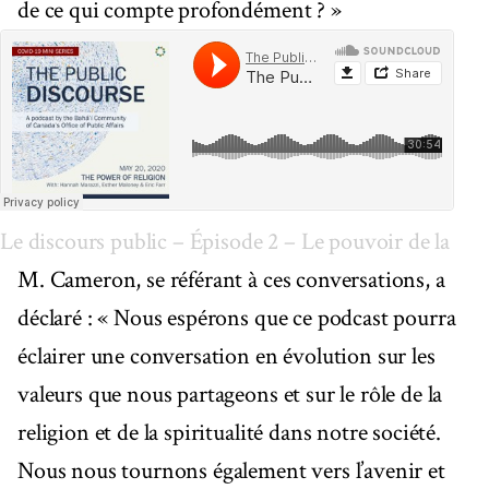
de ce qui compte profondément ? »
Le discours public – Épisode 2 – Le pouvoir de la rel
M. Cameron, se référant à ces conversations, a
déclaré : « Nous espérons que ce podcast pourra
éclairer une conversation en évolution sur les
valeurs que nous partageons et sur le rôle de la
religion et de la spiritualité dans notre société.
Nous nous tournons également vers l’avenir et