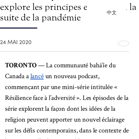
explore les principes essentiels à la
中文
suite de la pandémie
24 MAI 2020
TORONTO
— La communauté bahá’íe du
Canada a
lancé
un nouveau podcast,
commençant par une mini-série intitulée «
Résilience face à l’adversité ». Les épisodes de la
série explorent la façon dont les idées de la
religion peuvent apporter un nouvel éclairage
sur les défis contemporains, dans le contexte de