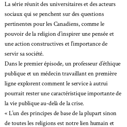
La série réunit des universitaires et des acteurs
sociaux qui se penchent sur des questions
pertinentes pour les Canadiens, comme le
pouvoir de la religion d’inspirer une pensée et
une action constructives et l’importance de
servir sa société.
Dans le premier épisode, un professeur d’éthique
publique et un médecin travaillant en première
ligne explorent comment le service à autrui
pourrait rester une caractéristique importante de
la vie publique au-delà de la crise.
« L’un des principes de base de la plupart sinon
de toutes les religions est notre lien humain et