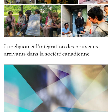
La religion et l’intégration des nouveaux
arrivants dans la société canadienne