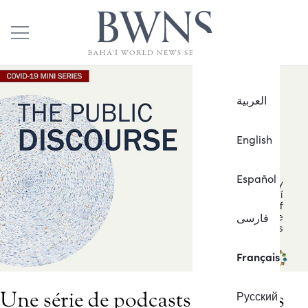
العربية
English
Español
فارسی
Français
Une série de podcasts canadiens
Русский