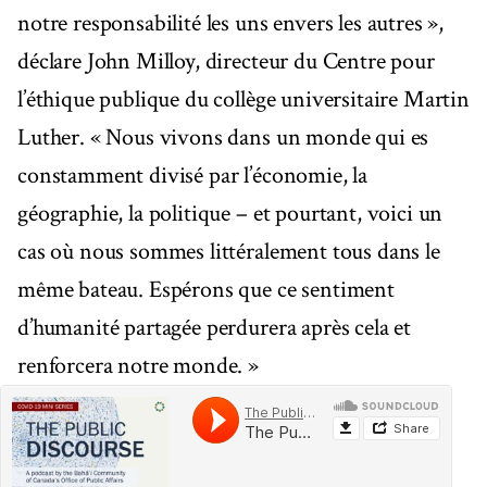
notre responsabilité les uns envers les autres »,
déclare John Milloy, directeur du Centre pour
l’éthique publique du collège universitaire Martin
Luther. « Nous vivons dans un monde qui es
constamment divisé par l’économie, la
géographie, la politique – et pourtant, voici un
cas où nous sommes littéralement tous dans le
même bateau. Espérons que ce sentiment
d’humanité partagée perdurera après cela et
renforcera notre monde. »