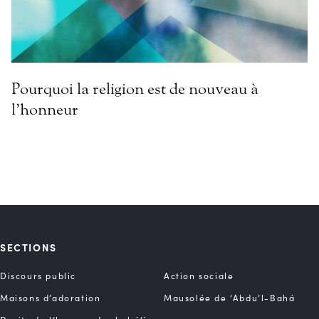
Pourquoi la religion est de nouveau à
l’honneur
SECTIONS
Discours public
Action sociale
Maisons d’adoration
Mausolée de ‘Abdu’l-Bahá