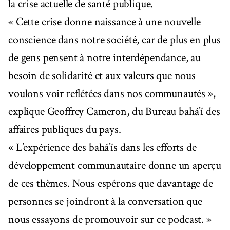
la crise actuelle de santé publique.
« Cette crise donne naissance à une nouvelle
conscience dans notre société, car de plus en plus
de gens pensent à notre interdépendance, au
besoin de solidarité et aux valeurs que nous
voulons voir reflétées dans nos communautés »,
explique Geoffrey Cameron, du Bureau bahá’í des
affaires publiques du pays.
« L’expérience des bahá’ís dans les efforts de
développement communautaire donne un aperçu
de ces thèmes. Nous espérons que davantage de
personnes se joindront à la conversation que
nous essayons de promouvoir sur ce podcast. »