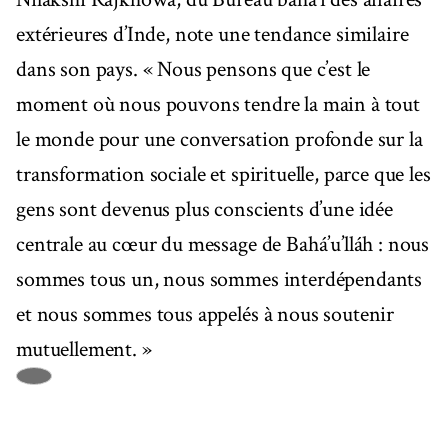
extérieures d’Inde, note une tendance similaire
dans son pays. « Nous pensons que c’est le
moment où nous pouvons tendre la main à tout
le monde pour une conversation profonde sur la
transformation sociale et spirituelle, parce que les
gens sont devenus plus conscients d’une idée
centrale au cœur du message de Bahá’u’lláh : nous
sommes tous un, nous sommes interdépendants
et nous sommes tous appelés à nous soutenir
mutuellement. »