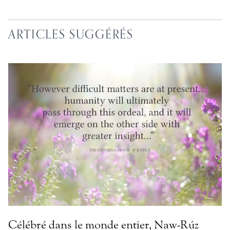
ARTICLES SUGGÉRÉS
Célébré dans le monde entier, Naw-Rúz