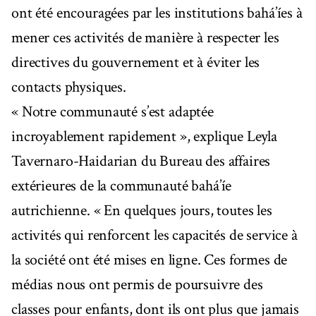
ont été encouragées par les institutions bahá’íes à
mener ces activités de manière à respecter les
directives du gouvernement et à éviter les
contacts physiques.
« Notre communauté s’est adaptée
incroyablement rapidement », explique Leyla
Tavernaro-Haidarian du Bureau des affaires
extérieures de la communauté bahá’íe
autrichienne. « En quelques jours, toutes les
activités qui renforcent les capacités de service à
la société ont été mises en ligne. Ces formes de
médias nous ont permis de poursuivre des
classes pour enfants, dont ils ont plus que jamais