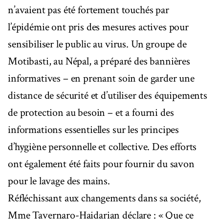
n’avaient pas été fortement touchés par
l’épidémie ont pris des mesures actives pour
sensibiliser le public au virus. Un groupe de
Motibasti, au Népal, a préparé des bannières
informatives – en prenant soin de garder une
distance de sécurité et d’utiliser des équipements
de protection au besoin – et a fourni des
informations essentielles sur les principes
d’hygiène personnelle et collective. Des efforts
ont également été faits pour fournir du savon
pour le lavage des mains.
Réfléchissant aux changements dans sa société,
Mme Tavernaro-Haidarian déclare : « Que ce