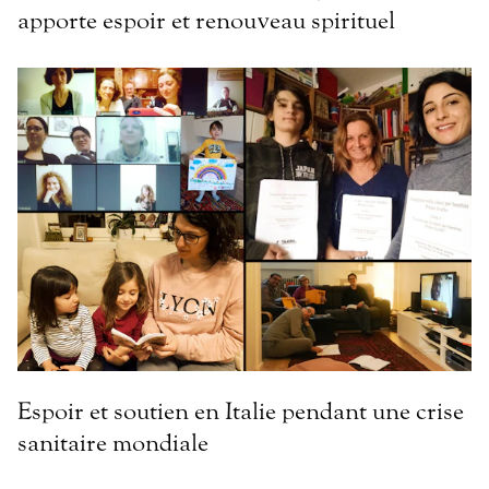
apporte espoir et renouveau spirituel
Espoir et soutien en Italie pendant une crise
sanitaire mondiale