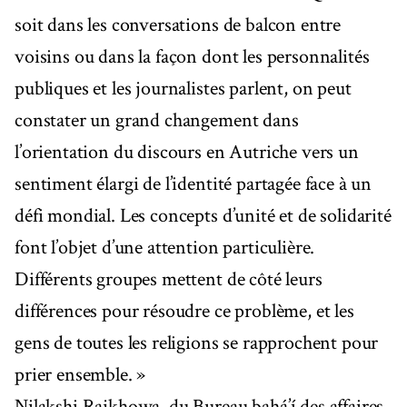
soit dans les conversations de balcon entre
voisins ou dans la façon dont les personnalités
publiques et les journalistes parlent, on peut
constater un grand changement dans
l’orientation du discours en Autriche vers un
sentiment élargi de l’identité partagée face à un
défi mondial. Les concepts d’unité et de solidarité
font l’objet d’une attention particulière.
Différents groupes mettent de côté leurs
différences pour résoudre ce problème, et les
gens de toutes les religions se rapprochent pour
prier ensemble. »
Nilakshi Rajkhowa, du Bureau bahá’í des affaires