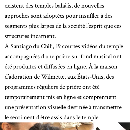
existent des temples bahá’ís, de nouvelles
approches sont adoptées pour insuffler à des
segments plus larges de la société l’esprit que ces
structures incarnent.
À Santiago du Chili, 19 courtes vidéos du temple
accompagnées d’une prière sur fond musical ont
été produites et diffusées en ligne. À la maison
d’adoration de Wilmette, aux États-Unis, des
programmes réguliers de prière ont été
temporairement mis en ligne et comprennent
une présentation visuelle destinée à transmettre
le sentiment d’être assis dans le temple.