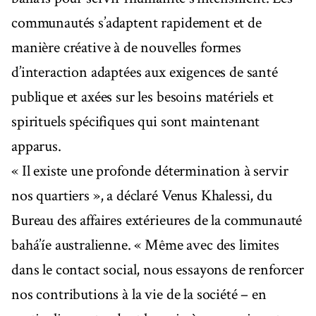
communautés s’adaptent rapidement et de
manière créative à de nouvelles formes
d’interaction adaptées aux exigences de santé
publique et axées sur les besoins matériels et
spirituels spécifiques qui sont maintenant
apparus.
« Il existe une profonde détermination à servir
nos quartiers », a déclaré Venus Khalessi, du
Bureau des affaires extérieures de la communauté
bahá’íe australienne. « Même avec des limites
dans le contact social, nous essayons de renforcer
nos contributions à la vie de la société – en