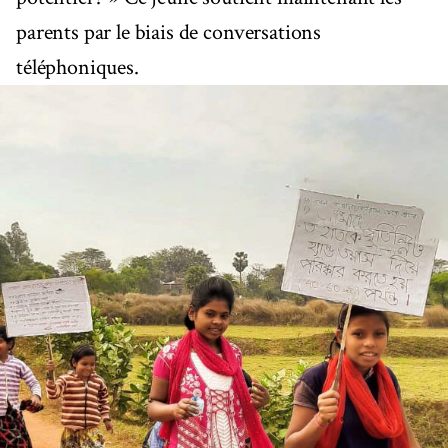
parents par le biais de conversations
téléphoniques.