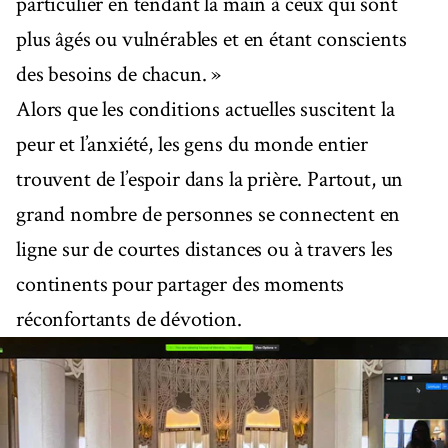
particulier en tendant la main à ceux qui sont
plus âgés ou vulnérables et en étant conscients
des besoins de chacun. »
Alors que les conditions actuelles suscitent la
peur et l’anxiété, les gens du monde entier
trouvent de l’espoir dans la prière. Partout, un
grand nombre de personnes se connectent en
ligne sur de courtes distances ou à travers les
continents pour partager des moments
réconfortants de dévotion.