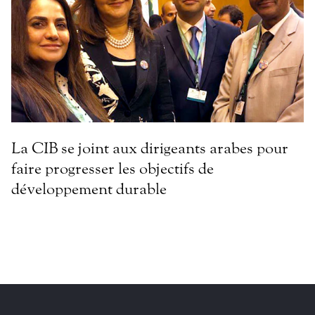
La CIB se joint aux dirigeants arabes pour
faire progresser les objectifs de
développement durable