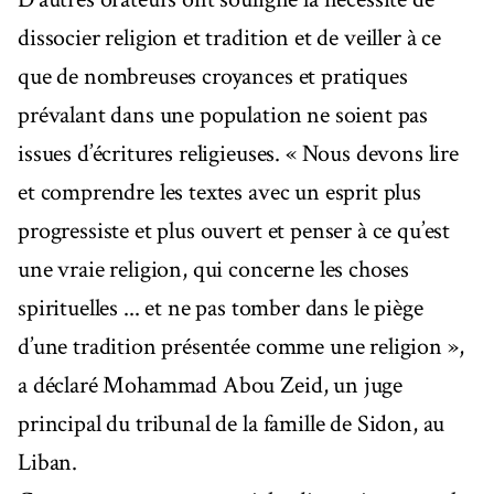
dissocier religion et tradition et de veiller à ce
que de nombreuses croyances et pratiques
prévalant dans une population ne soient pas
issues d’écritures religieuses. « Nous devons lire
et comprendre les textes avec un esprit plus
progressiste et plus ouvert et penser à ce qu’est
une vraie religion, qui concerne les choses
spirituelles ... et ne pas tomber dans le piège
d’une tradition présentée comme une religion »,
a déclaré Mohammad Abou Zeid, un juge
principal du tribunal de la famille de Sidon, au
Liban.