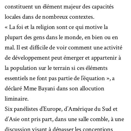
constituent un élément majeur des capacités
locales dans de nombreux contextes.
« La foi et la religion sont ce qui motive la
plupart des gens dans le monde, en bien ou en
mal. Il est difficile de voir comment une activité
de développement peut émerger et appartenir à
la population sur le terrain si ces éléments
essentiels ne font pas partie de l’équation », a
déclaré Mme Bayani dans son allocution
liminaire.
Six panélistes d’Europe, d’Amérique du Sud et
d’Asie ont pris part, dans une salle comble, à une
discussion visant à dépasser les conceptions