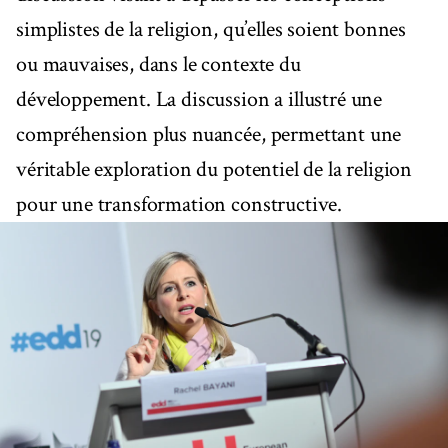
simplistes de la religion, qu’elles soient bonnes
ou mauvaises, dans le contexte du
développement. La discussion a illustré une
compréhension plus nuancée, permettant une
véritable exploration du potentiel de la religion
pour une transformation constructive.