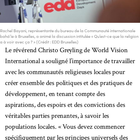
Rachel Bayani, représentante du bureau de la Communauté internationale
bahá’íe à Bruxelles, a animé la discussion intitulée « Qu’est-ce que la religion
a à voir avec ça ? » (Crédit : EDD Bruxelles)
Le révérend Christo Greyling de World Vision
International a souligné l’importance de travailler
avec les communautés religieuses locales pour
créer ensemble des politiques et des pratiques de
développement, en tenant compte des
aspirations, des espoirs et des convictions des
véritables parties prenantes, à savoir les
populations locales. « Vous devez commencer
spécifiquement par les principes universels des