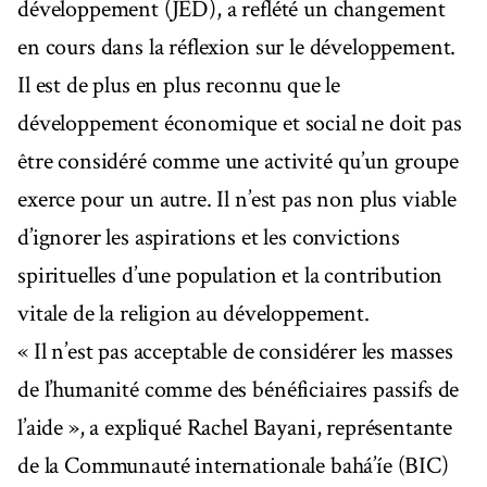
développement (JED), a reflété un changement
en cours dans la réflexion sur le développement.
Il est de plus en plus reconnu que le
développement économique et social ne doit pas
être considéré comme une activité qu’un groupe
exerce pour un autre. Il n’est pas non plus viable
d’ignorer les aspirations et les convictions
spirituelles d’une population et la contribution
vitale de la religion au développement.
« Il n’est pas acceptable de considérer les masses
de l’humanité comme des bénéficiaires passifs de
l’aide », a expliqué Rachel Bayani, représentante
de la Communauté internationale bahá’íe (BIC)