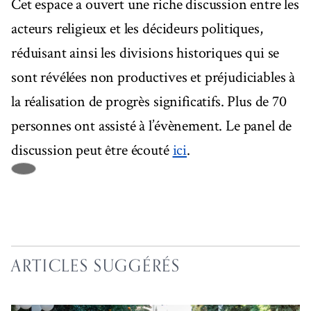
Cet espace a ouvert une riche discussion entre les
acteurs religieux et les décideurs politiques,
réduisant ainsi les divisions historiques qui se
sont révélées non productives et préjudiciables à
la réalisation de progrès significatifs. Plus de 70
personnes ont assisté à l’évènement. Le panel de
discussion peut être écouté
ici
.
ARTICLES SUGGÉRÉS