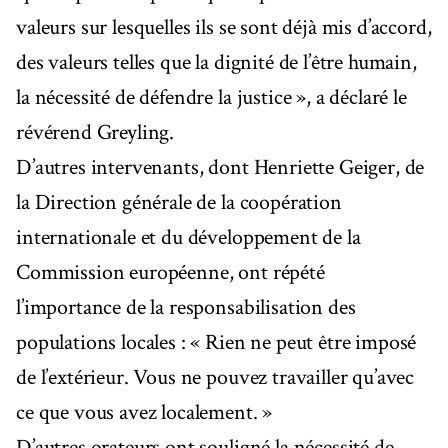
valeurs sur lesquelles ils se sont déjà mis d’accord,
des valeurs telles que la dignité de l’être humain,
la nécessité de défendre la justice », a déclaré le
révérend Greyling.
D’autres intervenants, dont Henriette Geiger, de
la Direction générale de la coopération
internationale et du développement de la
Commission européenne, ont répété
l’importance de la responsabilisation des
populations locales : « Rien ne peut être imposé
de l’extérieur. Vous ne pouvez travailler qu’avec
ce que vous avez localement. »
D’autres orateurs ont souligné la nécessité de