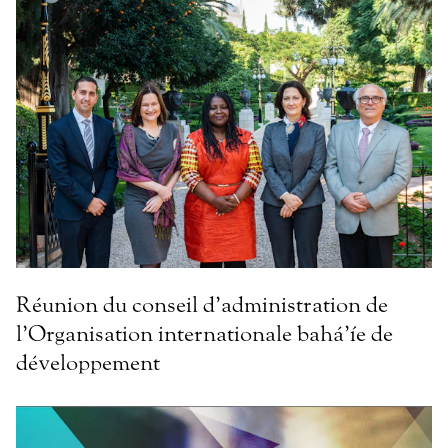
Réunion du conseil d’administration de
l’Organisation internationale bahá’íe de
développement