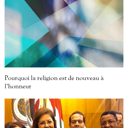
Pourquoi la religion est de nouveau à
l’honneur