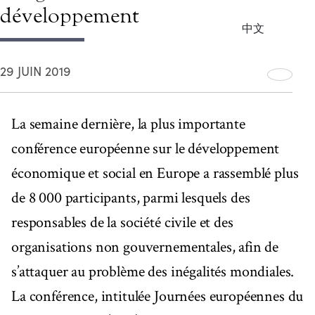
développement
中文
29 JUIN 2019
La semaine dernière, la plus importante
conférence européenne sur le développement
économique et social en Europe a rassemblé plus
de 8 000 participants, parmi lesquels des
responsables de la société civile et des
organisations non gouvernementales, afin de
s’attaquer au problème des inégalités mondiales.
La conférence, intitulée Journées européennes du