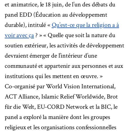
et animatrice, le 18 juin, de l’un des débats du
panel EDD (Éducation au développement
durable), intitulé «
Qu’est-ce que la religion a à
voir avec ça
? » « Quelle que soit la nature du
soutien extérieur, les activités de développement
devraient émerger de l’intérieur d’une
communauté et appartenir aux personnes et aux
institutions qui les mettent en œuvre. »
Co-organisé par World Vision International,
ACT Alliance, Islamic Relief Worldwide, Brot
für die Welt, EU-CORD Network et la BIC, le
panel a exploré la manière dont les groupes
religieux et les organisations confessionnelles