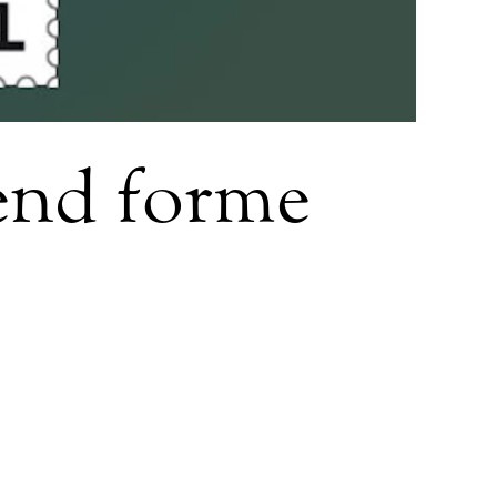
end forme