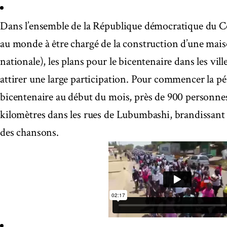
Dans l’ensemble de la République démocratique du C
au monde à être chargé de la construction d’une mais
nationale), les plans pour le bicentenaire dans les ville
attirer une large participation. Pour commencer la pé
bicentenaire au début du mois, près de 900 personnes 
kilomètres dans les rues de Lubumbashi, brandissant
des chansons.