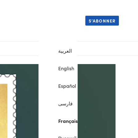
S’ABONNER
العربية
English
Español
فارسی
Français