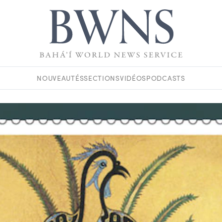
NOUVEAUTÉS
SECTIONS
VIDÉOS
PODCASTS