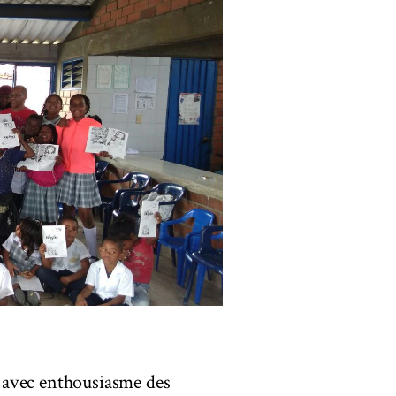
 avec enthousiasme des