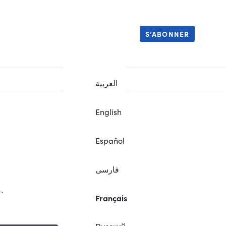
S’ABONNER
العربية
English
Español
فارسی
.
Français