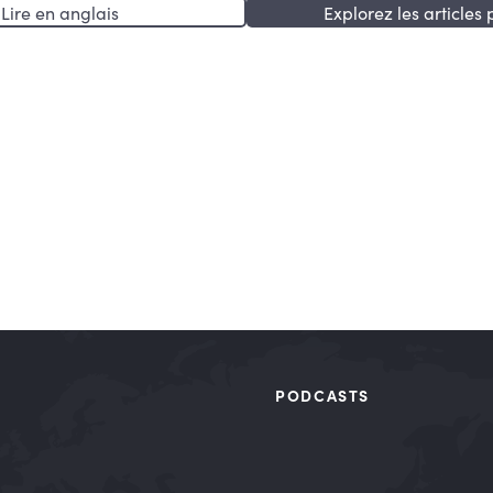
Lire en anglais
Explorez les articles 
PODCASTS