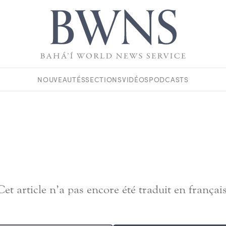
NOUVEAUTÉS
SECTIONS
VIDÉOS
PODCASTS
Cet article n’a pas encore été traduit en français